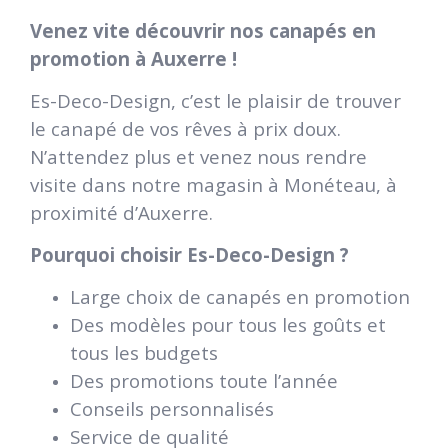
Venez vite découvrir nos canapés en
promotion à Auxerre !
Es-Deco-Design, c’est le plaisir de trouver
le canapé de vos rêves à prix doux.
N’attendez plus et venez nous rendre
visite dans notre magasin à Monéteau, à
proximité d’Auxerre.
Pourquoi choisir Es-Deco-Design ?
Large choix de canapés en promotion
Des modèles pour tous les goûts et
tous les budgets
Des promotions toute l’année
Conseils personnalisés
Service de qualité