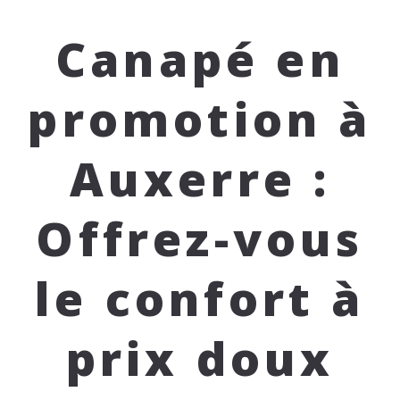
Canapé en
promotion à
Auxerre :
Offrez-vous
le confort à
prix doux