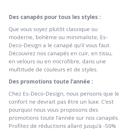
Des canapés pour tous les styles :
Que vous soyez plutôt classique ou
moderne, bohème ou minimaliste, Es-
Deco-Design a le canapé qu’il vous faut.
Découvrez nos canapés en cuir, en tissu,
en velours ou en microfibre, dans une
multitude de couleurs et de styles.
Des promotions toute l’année :
Chez Es-Deco-Design, nous pensons que le
confort ne devrait pas être un luxe. C’est
pourquoi nous vous proposons des
promotions toute l’année sur nos canapés.
Profitez de réductions allant jusqu’à -50%