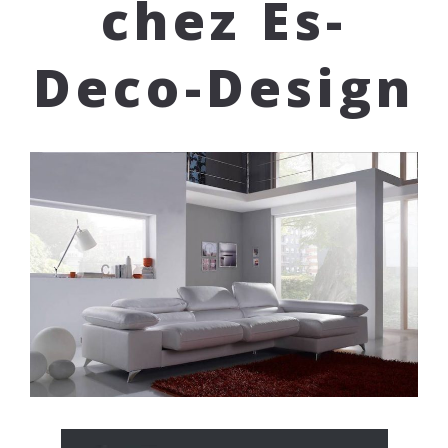
chez Es-
Deco-Design