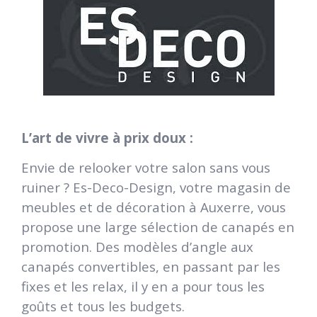
L’art de vivre à prix doux :
Envie de relooker votre salon sans vous
ruiner ? Es-Deco-Design, votre magasin de
meubles et de décoration à Auxerre, vous
propose une large sélection de canapés en
promotion. Des modèles d’angle aux
canapés convertibles, en passant par les
fixes et les relax, il y en a pour tous les
goûts et tous les budgets.