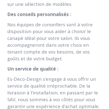
sur une sélection de modèles.
Des conseils personnalisés :
Nos équipes de conseillers sont à votre
disposition pour vous aider à choisir le
canapé idéal pour votre salon. Ils vous
accompagneront dans votre choix en
tenant compte de vos besoins, de vos
goûts et de votre budget.
Un service de qualité :
Es-Deco-Design s’engage à vous offrir un
service de qualité irréprochable. De la
livraison à l’installation, en passant par le
SAV, nous sommes à vos côtés pour vous
garantir une expérience d’achat optimale.