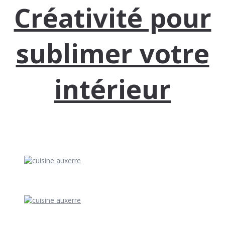
Créativité pour
sublimer votre
intérieur