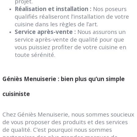
projet.
Réalisation et installation :
Nos poseurs
qualifiés réaliseront l’installation de votre
cuisine dans les règles de l’art.
Service après-vente :
Nous assurons un
service après-vente de qualité pour que
vous puissiez profiter de votre cuisine en
toute sérénité.
Géniès Menuiserie : bien plus qu’un simple
cuisiniste
Chez Géniès Menuiserie, nous sommes soucieux
de vous proposer des produits et des services
de qualité. C’est pourquoi nous sommes