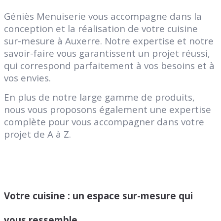
Géniès Menuiserie vous accompagne dans la
conception et la réalisation de votre cuisine
sur-mesure à Auxerre. Notre expertise et notre
savoir-faire vous garantissent un projet réussi,
qui correspond parfaitement à vos besoins et à
vos envies.
En plus de notre large gamme de produits,
nous vous proposons également une expertise
complète pour vous accompagner dans votre
projet de A à Z.
Votre cuisine : un espace sur-mesure qui
vous ressemble