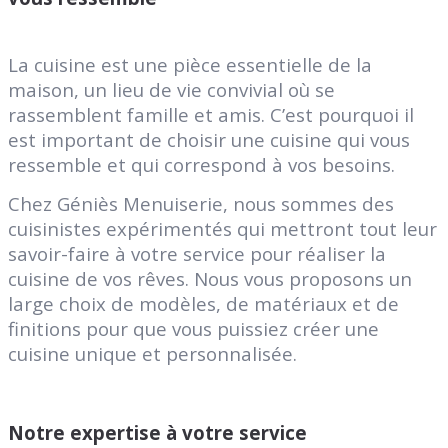
La cuisine est une pièce essentielle de la
maison, un lieu de vie convivial où se
rassemblent famille et amis. C’est pourquoi il
est important de choisir une cuisine qui vous
ressemble et qui correspond à vos besoins.
Chez Géniès Menuiserie, nous sommes des
cuisinistes expérimentés qui mettront tout leur
savoir-faire à votre service pour réaliser la
cuisine de vos rêves. Nous vous proposons un
large choix de modèles, de matériaux et de
finitions pour que vous puissiez créer une
cuisine unique et personnalisée.
Notre expertise à votre service