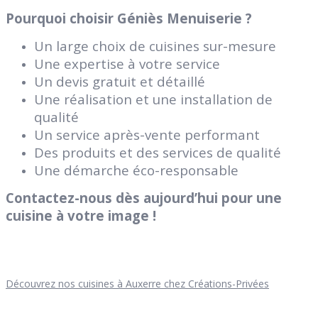
Pourquoi choisir Géniès Menuiserie ?
Un large choix de cuisines sur-mesure
Une expertise à votre service
Un devis gratuit et détaillé
Une réalisation et une installation de
qualité
Un service après-vente performant
Des produits et des services de qualité
Une démarche éco-responsable
Contactez-nous dès aujourd’hui pour une
cuisine à votre image !
Découvrez nos cuisines à Auxerre chez Créations-Privées