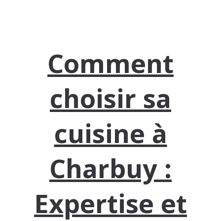
Comment
choisir sa
cuisine à
Charbuy :
Expertise et