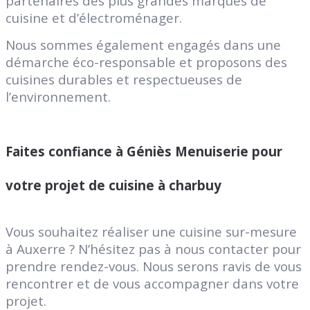
partenaires des plus grandes marques de
cuisine et d’électroménager.
Nous sommes également engagés dans une
démarche éco-responsable et proposons des
cuisines durables et respectueuses de
l’environnement.
Faites confiance à Géniès Menuiserie pour
votre projet de cuisine à charbuy
Vous souhaitez réaliser une cuisine sur-mesure
à Auxerre ? N’hésitez pas à nous contacter pour
prendre rendez-vous. Nous serons ravis de vous
rencontrer et de vous accompagner dans votre
projet.