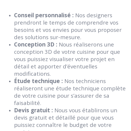
Conseil personnalisé :
Nos designers
prendront le temps de comprendre vos
besoins et vos envies pour vous proposer
des solutions sur-mesure.
Conception 3D :
Nous réaliserons une
conception 3D de votre cuisine pour que
vous puissiez visualiser votre projet en
détail et apporter d’éventuelles
modifications.
Étude technique :
Nos techniciens
réaliseront une étude technique complète
de votre cuisine pour s’assurer de sa
faisabilité.
Devis gratuit :
Nous vous établirons un
devis gratuit et détaillé pour que vous
puissiez connaître le budget de votre