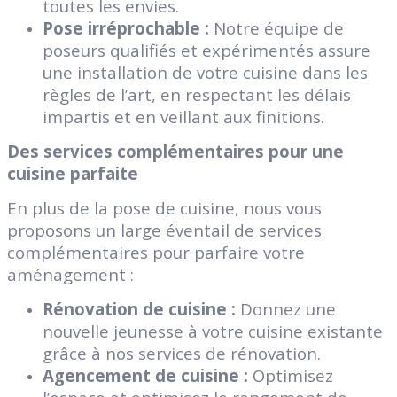
toutes les envies.
Pose irréprochable :
Notre équipe de
poseurs qualifiés et expérimentés assure
une installation de votre cuisine dans les
règles de l’art, en respectant les délais
impartis et en veillant aux finitions.
Des services complémentaires pour une
cuisine parfaite
En plus de la pose de cuisine, nous vous
proposons un large éventail de services
complémentaires pour parfaire votre
aménagement :
Rénovation de cuisine :
Donnez une
nouvelle jeunesse à votre cuisine existante
grâce à nos services de rénovation.
Agencement de cuisine :
Optimisez