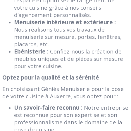
l’espace et optimisez le rangement de
votre cuisine grâce à nos conseils
d’agencement personnalisés.
Menuiserie intérieure et extérieure :
Nous réalisons tous vos travaux de
menuiserie sur mesure, portes, fenêtres,
placards, etc.
Ebénisterie :
Confiez-nous la création de
meubles uniques et de pièces sur mesure
pour votre cuisine.
Optez pour la qualité et la sérénité
En choisissant Géniès Menuiserie pour la pose
de votre cuisine à Auxerre, vous optez pour :
Un savoir-faire reconnu :
Notre entreprise
est reconnue pour son expertise et son
professionnalisme dans le domaine de la
pose de cuisine.