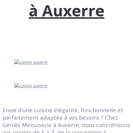
à Auxerre
Envie d’une cuisine élégante, fonctionnelle et
parfaitement adaptée à vos besoins ? Chez
Géniès Menuiserie à Auxerre, nous concrétisons
vos projets de A à Z, de la conception à