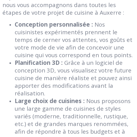
nous vous accompagnons dans toutes les
étapes de votre projet de cuisine à Auxerre :
Conception personnalisée :
Nos
cuisinistes expérimentés prennent le
temps de cerner vos attentes, vos goûts et
votre mode de vie afin de concevoir une
cuisine qui vous correspond en tous points.
Planification 3D :
Grâce à un logiciel de
conception 3D, vous visualisez votre future
cuisine de manière réaliste et pouvez ainsi
apporter des modifications avant la
réalisation.
Large choix de cuisines :
Nous proposons
une large gamme de cuisines de styles
variés (moderne, traditionnelle, rustique,
etc.) et de grandes marques renommées,
afin de répondre à tous les budgets et à