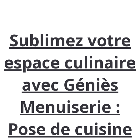
Sublimez votre
espace culinaire
avec Géniès
Menuiserie :
Pose de cuisine