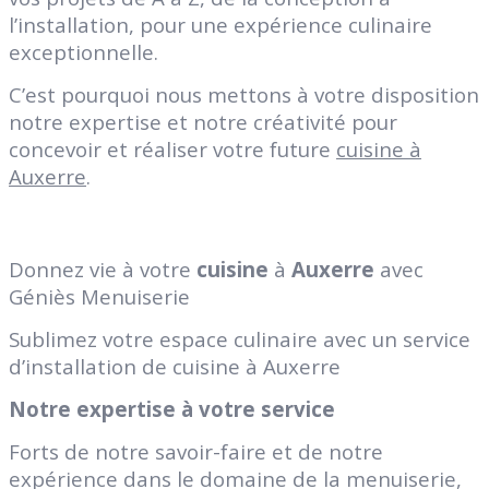
l’installation, pour une expérience culinaire
exceptionnelle.
C’est pourquoi nous mettons à votre disposition
notre expertise et notre créativité pour
concevoir et réaliser votre future
cuisine à
Auxerre
.
Donnez vie à votre
cuisine
à
Auxerre
avec
Géniès Menuiserie
Sublimez votre espace culinaire avec un service
d’installation de cuisine à Auxerre
Notre expertise à votre service
Forts de notre savoir-faire et de notre
expérience dans le domaine de la menuiserie,