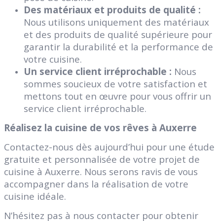
Des matériaux et produits de qualité :
Nous utilisons uniquement des matériaux
et des produits de qualité supérieure pour
garantir la durabilité et la performance de
votre cuisine.
Un service client irréprochable :
Nous
sommes soucieux de votre satisfaction et
mettons tout en œuvre pour vous offrir un
service client irréprochable.
Réalisez la cuisine de vos rêves à Auxerre
Contactez-nous dès aujourd’hui pour une étude
gratuite et personnalisée de votre projet de
cuisine à Auxerre. Nous serons ravis de vous
accompagner dans la réalisation de votre
cuisine idéale.
N’hésitez pas à nous contacter pour obtenir