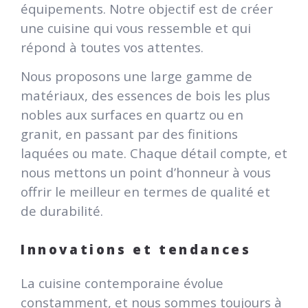
équipements. Notre objectif est de créer
une cuisine qui vous ressemble et qui
répond à toutes vos attentes.
Nous proposons une large gamme de
matériaux, des essences de bois les plus
nobles aux surfaces en quartz ou en
granit, en passant par des finitions
laquées ou mate. Chaque détail compte, et
nous mettons un point d’honneur à vous
offrir le meilleur en termes de qualité et
de durabilité.
Innovations et tendances
La cuisine contemporaine évolue
constamment, et nous sommes toujours à