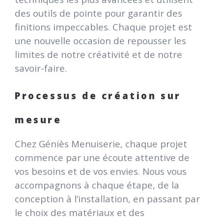
des outils de pointe pour garantir des
finitions impeccables. Chaque projet est
une nouvelle occasion de repousser les
limites de notre créativité et de notre
savoir-faire.
Processus de création sur
mesure
Chez Géniès Menuiserie, chaque projet
commence par une écoute attentive de
vos besoins et de vos envies. Nous vous
accompagnons à chaque étape, de la
conception à l’installation, en passant par
le choix des matériaux et des