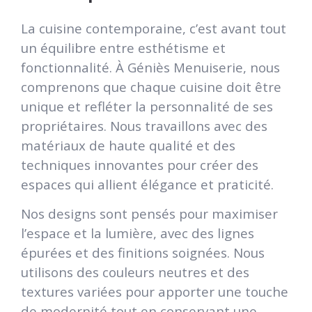
La cuisine contemporaine, c’est avant tout
un équilibre entre esthétisme et
fonctionnalité. À Géniès Menuiserie, nous
comprenons que chaque cuisine doit être
unique et refléter la personnalité de ses
propriétaires. Nous travaillons avec des
matériaux de haute qualité et des
techniques innovantes pour créer des
espaces qui allient élégance et praticité.
Nos designs sont pensés pour maximiser
l’espace et la lumière, avec des lignes
épurées et des finitions soignées. Nous
utilisons des couleurs neutres et des
textures variées pour apporter une touche
de modernité tout en conservant une