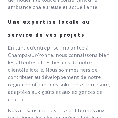
ambiance chaleureuse et accueillante.
Une expertise locale au
service de vos projets
En tant qu’entreprise implantée à
Champs-sur-Yonne, nous connaissons bien
les attentes et les besoins de notre
clientèle locale. Nous sommes fiers de
contribuer au développement de notre
région en offrant des solutions sur mesure,
adaptées aux goûts et aux exigences de
chacun.
Nos artisans menuisiers sont formés aux
techniques les plus avancées et utilisent