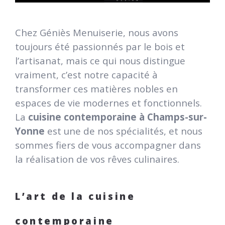
Chez Géniès Menuiserie, nous avons
toujours été passionnés par le bois et
l’artisanat, mais ce qui nous distingue
vraiment, c’est notre capacité à
transformer ces matières nobles en
espaces de vie modernes et fonctionnels.
La
cuisine contemporaine à Champs-sur-
Yonne
est une de nos spécialités, et nous
sommes fiers de vous accompagner dans
la réalisation de vos rêves culinaires.
L’art de la cuisine
contemporaine