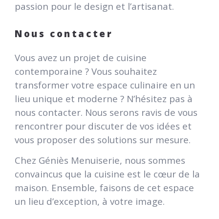
passion pour le design et l’artisanat.
Nous contacter
Vous avez un projet de cuisine
contemporaine ? Vous souhaitez
transformer votre espace culinaire en un
lieu unique et moderne ? N’hésitez pas à
nous contacter. Nous serons ravis de vous
rencontrer pour discuter de vos idées et
vous proposer des solutions sur mesure.
Chez Géniès Menuiserie, nous sommes
convaincus que la cuisine est le cœur de la
maison. Ensemble, faisons de cet espace
un lieu d’exception, à votre image.