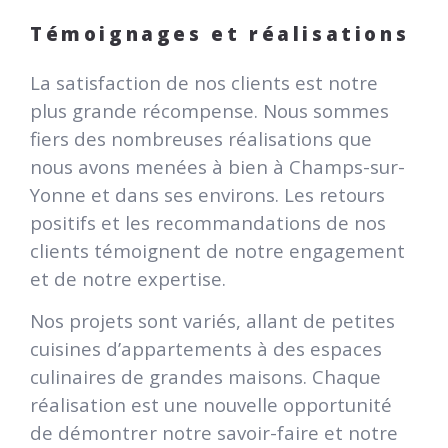
Témoignages et réalisations
La satisfaction de nos clients est notre
plus grande récompense. Nous sommes
fiers des nombreuses réalisations que
nous avons menées à bien à Champs-sur-
Yonne et dans ses environs. Les retours
positifs et les recommandations de nos
clients témoignent de notre engagement
et de notre expertise.
Nos projets sont variés, allant de petites
cuisines d’appartements à des espaces
culinaires de grandes maisons. Chaque
réalisation est une nouvelle opportunité
de démontrer notre savoir-faire et notre