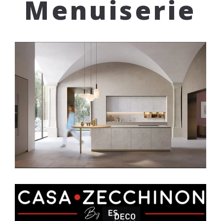
Menuiserie