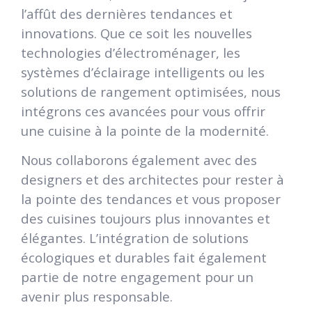
l’affût des dernières tendances et
innovations. Que ce soit les nouvelles
technologies d’électroménager, les
systèmes d’éclairage intelligents ou les
solutions de rangement optimisées, nous
intégrons ces avancées pour vous offrir
une cuisine à la pointe de la modernité.
Nous collaborons également avec des
designers et des architectes pour rester à
la pointe des tendances et vous proposer
des cuisines toujours plus innovantes et
élégantes. L’intégration de solutions
écologiques et durables fait également
partie de notre engagement pour un
avenir plus responsable.