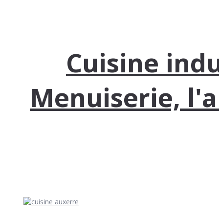
Cuisine indu
Menuiserie, l'a