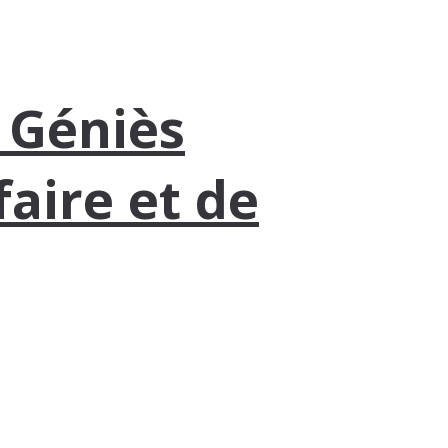
: Géniès
faire et de