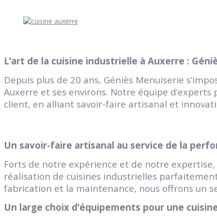
L’art de la cuisine industrielle à Auxerre : Gén
Depuis plus de 20 ans, Géniès Menuiserie s’imp
Auxerre et ses environs. Notre équipe d’expert
client, en alliant savoir-faire artisanal et innova
Un savoir-faire artisanal au service de la per
Forts de notre expérience et de notre expertise,
réalisation de cuisines industrielles parfaitement
fabrication et la maintenance, nous offrons un s
Un large choix d’équipements pour une cuisin