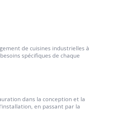
ement de cuisines industrielles à
 besoins spécifiques de chaque
uration dans la conception et la
’installation, en passant par la