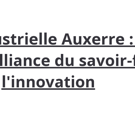
strielle Auxerre 
lliance du savoir-
l'innovation