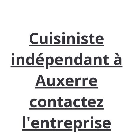
Cuisiniste
indépendant à
Auxerre
contactez
l'entreprise