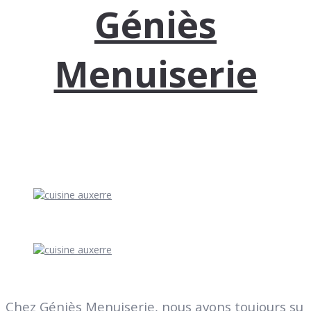
Géniès
Menuiserie
Chez Géniès Menuiserie, nous avons toujours su