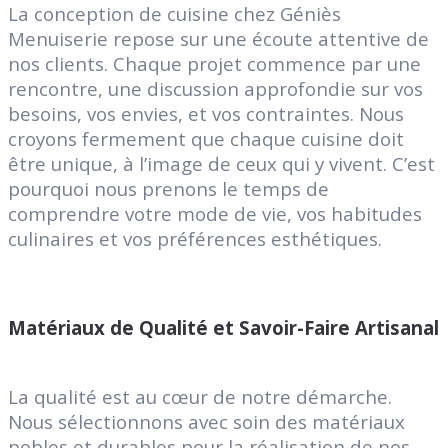
La conception de cuisine chez Géniès
Menuiserie repose sur une écoute attentive de
nos clients. Chaque projet commence par une
rencontre, une discussion approfondie sur vos
besoins, vos envies, et vos contraintes. Nous
croyons fermement que chaque cuisine doit
être unique, à l’image de ceux qui y vivent. C’est
pourquoi nous prenons le temps de
comprendre votre mode de vie, vos habitudes
culinaires et vos préférences esthétiques.
Matériaux de Qualité et Savoir-Faire Artisanal
La qualité est au cœur de notre démarche.
Nous sélectionnons avec soin des matériaux
nobles et durables pour la réalisation de nos