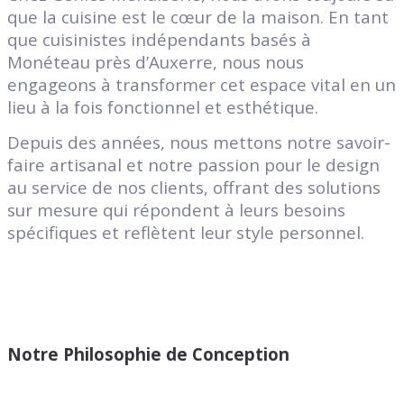
que la cuisine est le cœur de la maison. En tant
que cuisinistes indépendants basés à
Monéteau près d’Auxerre, nous nous
engageons à transformer cet espace vital en un
lieu à la fois fonctionnel et esthétique.
Depuis des années, nous mettons notre savoir-
faire artisanal et notre passion pour le design
au service de nos clients, offrant des solutions
sur mesure qui répondent à leurs besoins
spécifiques et reflètent leur style personnel.
Notre Philosophie de Conception