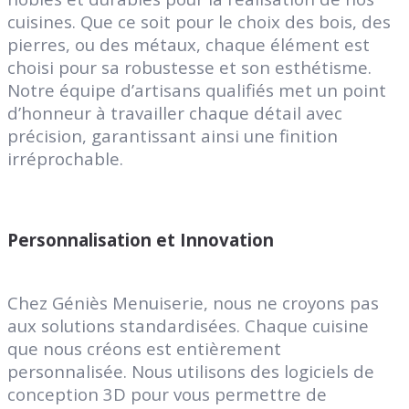
cuisines. Que ce soit pour le choix des bois, des
pierres, ou des métaux, chaque élément est
choisi pour sa robustesse et son esthétisme.
Notre équipe d’artisans qualifiés met un point
d’honneur à travailler chaque détail avec
précision, garantissant ainsi une finition
irréprochable.
Personnalisation et Innovation
Chez Géniès Menuiserie, nous ne croyons pas
aux solutions standardisées. Chaque cuisine
que nous créons est entièrement
personnalisée. Nous utilisons des logiciels de
conception 3D pour vous permettre de