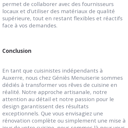
permet de collaborer avec des fournisseurs
locaux et d’utiliser des matériaux de qualité
supérieure, tout en restant flexibles et réactifs
face à vos demandes.
Conclusion
En tant que cuisinistes indépendants à
Auxerre, nous chez Géniès Menuiserie sommes
dédiés à transformer vos rêves de cuisine en
réalité. Notre approche artisanale, notre
attention au détail et notre passion pour le
design garantissent des résultats
exceptionnels. Que vous envisagiez une
rénovation complète ou simplement une mise à
jour de votre cuisine, nous sommes là pour vous