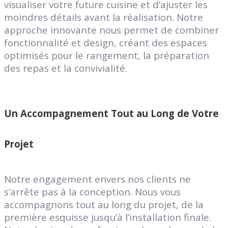
visualiser votre future cuisine et d’ajuster les
moindres détails avant la réalisation. Notre
approche innovante nous permet de combiner
fonctionnalité et design, créant des espaces
optimisés pour le rangement, la préparation
des repas et la convivialité.
Un Accompagnement Tout au Long de Votre
Projet
Notre engagement envers nos clients ne
s’arrête pas à la conception. Nous vous
accompagnons tout au long du projet, de la
première esquisse jusqu’à l’installation finale.