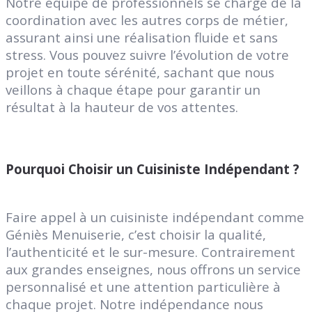
Notre équipe de professionnels se charge de la
coordination avec les autres corps de métier,
assurant ainsi une réalisation fluide et sans
stress. Vous pouvez suivre l’évolution de votre
projet en toute sérénité, sachant que nous
veillons à chaque étape pour garantir un
résultat à la hauteur de vos attentes.
Pourquoi Choisir un Cuisiniste Indépendant ?
Faire appel à un cuisiniste indépendant comme
Géniès Menuiserie, c’est choisir la qualité,
l’authenticité et le sur-mesure. Contrairement
aux grandes enseignes, nous offrons un service
personnalisé et une attention particulière à
chaque projet. Notre indépendance nous