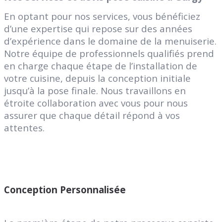
En optant pour nos services, vous bénéficiez
d’une expertise qui repose sur des années
d’expérience dans le domaine de la menuiserie.
Notre équipe de professionnels qualifiés prend
en charge chaque étape de l’installation de
votre cuisine, depuis la conception initiale
jusqu’à la pose finale. Nous travaillons en
étroite collaboration avec vous pour nous
assurer que chaque détail répond à vos
attentes.
Conception Personnalisée