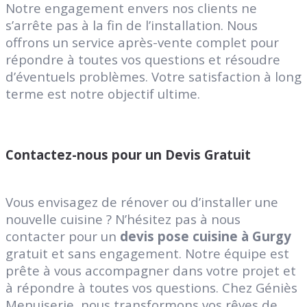
Notre engagement envers nos clients ne
s’arrête pas à la fin de l’installation. Nous
offrons un service après-vente complet pour
répondre à toutes vos questions et résoudre
d’éventuels problèmes. Votre satisfaction à long
terme est notre objectif ultime.
Contactez-nous pour un Devis Gratuit
Vous envisagez de rénover ou d’installer une
nouvelle cuisine ? N’hésitez pas à nous
contacter pour un
devis pose cuisine à Gurgy
gratuit et sans engagement. Notre équipe est
prête à vous accompagner dans votre projet et
à répondre à toutes vos questions. Chez Géniès
Menuiserie, nous transformons vos rêves de