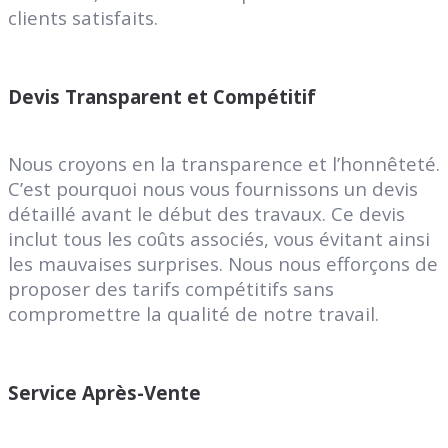
clients satisfaits.
Devis Transparent et Compétitif
Nous croyons en la transparence et l’honnêteté.
C’est pourquoi nous vous fournissons un devis
détaillé avant le début des travaux. Ce devis
inclut tous les coûts associés, vous évitant ainsi
les mauvaises surprises. Nous nous efforçons de
proposer des tarifs compétitifs sans
compromettre la qualité de notre travail.
Service Après-Vente