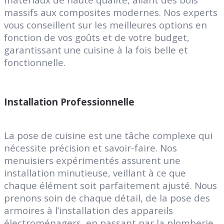
massifs aux composites modernes. Nos experts
vous conseillent sur les meilleures options en
fonction de vos goûts et de votre budget,
garantissant une cuisine à la fois belle et
fonctionnelle.
Installation Professionnelle
La pose de cuisine est une tâche complexe qui
nécessite précision et savoir-faire. Nos
menuisiers expérimentés assurent une
installation minutieuse, veillant à ce que
chaque élément soit parfaitement ajusté. Nous
prenons soin de chaque détail, de la pose des
armoires à l’installation des appareils
électroménagers, en passant par la plomberie