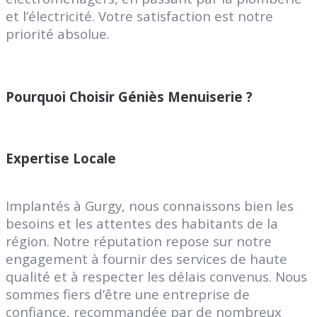
et l’électricité. Votre satisfaction est notre
priorité absolue.
Pourquoi Choisir Géniès Menuiserie ?
Expertise Locale
Implantés à Gurgy, nous connaissons bien les
besoins et les attentes des habitants de la
région. Notre réputation repose sur notre
engagement à fournir des services de haute
qualité et à respecter les délais convenus. Nous
sommes fiers d’être une entreprise de
confiance, recommandée par de nombreux