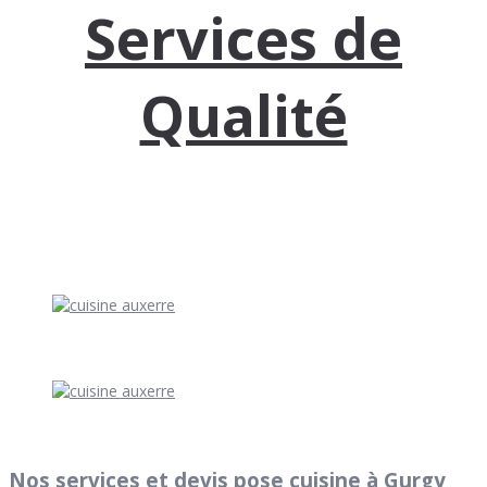
Services de
Qualité
Nos services et
devis pose cuisine à Gurgy