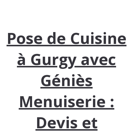
Pose de Cuisine
à Gurgy avec
Géniès
Menuiserie :
Devis et