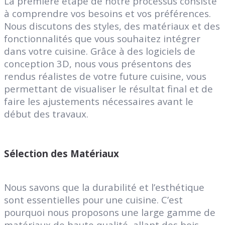
La première étape de notre processus consiste
à comprendre vos besoins et vos préférences.
Nous discutons des styles, des matériaux et des
fonctionnalités que vous souhaitez intégrer
dans votre cuisine. Grâce à des logiciels de
conception 3D, nous vous présentons des
rendus réalistes de votre future cuisine, vous
permettant de visualiser le résultat final et de
faire les ajustements nécessaires avant le
début des travaux.
Sélection des Matériaux
Nous savons que la durabilité et l’esthétique
sont essentielles pour une cuisine. C’est
pourquoi nous proposons une large gamme de
matériaux de haute qualité, allant des bois