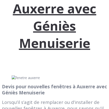
Auxerre avec
Géniès
Menuiserie
Devis pour nouvelles fenêtres à Auxerre avec
Géniès Menuiserie
Lorsqu’il s’agit de remplacer ou d’installer de
nouvelles fenêtres à Auxerre, nous savons qu’il