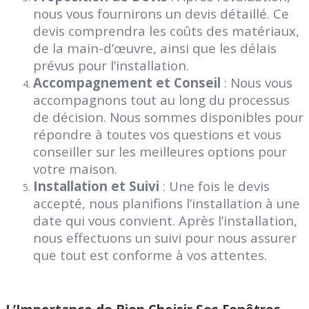
nous vous fournirons un devis détaillé. Ce
devis comprendra les coûts des matériaux,
de la main-d’œuvre, ainsi que les délais
prévus pour l’installation.
Accompagnement et Conseil
: Nous vous
accompagnons tout au long du processus
de décision. Nous sommes disponibles pour
répondre à toutes vos questions et vous
conseiller sur les meilleures options pour
votre maison.
Installation et Suivi
: Une fois le devis
accepté, nous planifions l’installation à une
date qui vous convient. Après l’installation,
nous effectuons un suivi pour nous assurer
que tout est conforme à vos attentes.