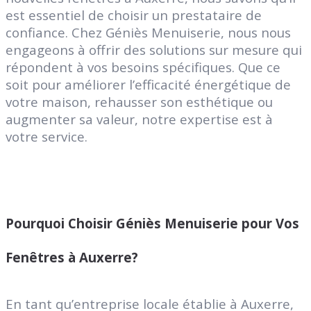
est essentiel de choisir un prestataire de
confiance. Chez Géniès Menuiserie, nous nous
engageons à offrir des solutions sur mesure qui
répondent à vos besoins spécifiques. Que ce
soit pour améliorer l’efficacité énergétique de
votre maison, rehausser son esthétique ou
augmenter sa valeur, notre expertise est à
votre service.
Pourquoi Choisir Géniès Menuiserie pour Vos
Fenêtres à Auxerre?
En tant qu’entreprise locale établie à Auxerre,