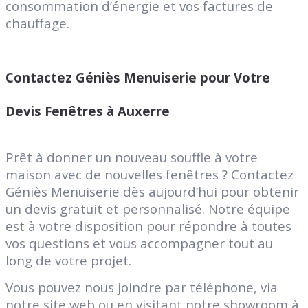
consommation d’énergie et vos factures de
chauffage.
Contactez Géniès Menuiserie pour Votre
Devis Fenêtres à Auxerre
Prêt à donner un nouveau souffle à votre
maison avec de nouvelles fenêtres ? Contactez
Géniès Menuiserie dès aujourd’hui pour obtenir
un devis gratuit et personnalisé. Notre équipe
est à votre disposition pour répondre à toutes
vos questions et vous accompagner tout au
long de votre projet.
Vous pouvez nous joindre par téléphone, via
notre site web ou en visitant notre showroom à