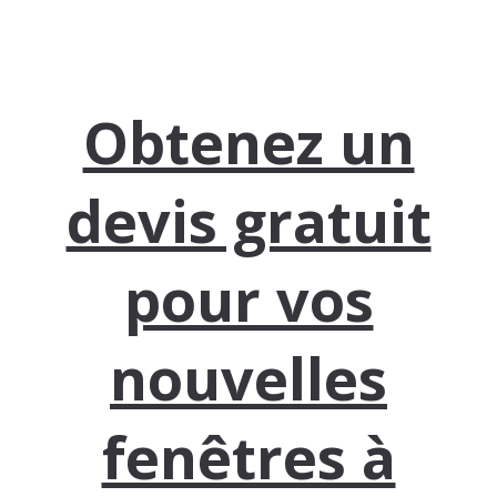
Obtenez un
devis gratuit
pour vos
nouvelles
fenêtres à