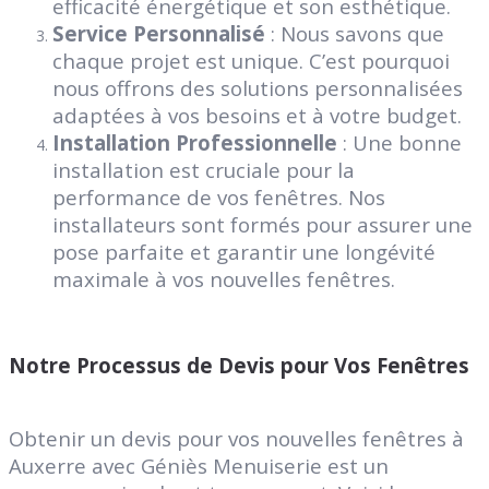
efficacité énergétique et son esthétique.
Service Personnalisé
: Nous savons que
chaque projet est unique. C’est pourquoi
nous offrons des solutions personnalisées
adaptées à vos besoins et à votre budget.
Installation Professionnelle
: Une bonne
installation est cruciale pour la
performance de vos fenêtres. Nos
installateurs sont formés pour assurer une
pose parfaite et garantir une longévité
maximale à vos nouvelles fenêtres.
Notre Processus de Devis pour Vos Fenêtres
Obtenir un devis pour vos nouvelles fenêtres à
Auxerre avec Géniès Menuiserie est un