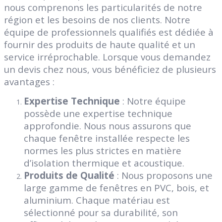
nous comprenons les particularités de notre
région et les besoins de nos clients. Notre
équipe de professionnels qualifiés est dédiée à
fournir des produits de haute qualité et un
service irréprochable. Lorsque vous demandez
un devis chez nous, vous bénéficiez de plusieurs
avantages :
Expertise Technique
: Notre équipe
possède une expertise technique
approfondie. Nous nous assurons que
chaque fenêtre installée respecte les
normes les plus strictes en matière
d’isolation thermique et acoustique.
Produits de Qualité
: Nous proposons une
large gamme de fenêtres en PVC, bois, et
aluminium. Chaque matériau est
sélectionné pour sa durabilité, son