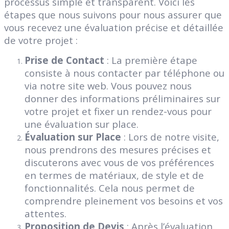
processus simple et transparent. Voici les
étapes que nous suivons pour nous assurer que
vous recevez une évaluation précise et détaillée
de votre projet :
Prise de Contact
: La première étape
consiste à nous contacter par téléphone ou
via notre site web. Vous pouvez nous
donner des informations préliminaires sur
votre projet et fixer un rendez-vous pour
une évaluation sur place.
Évaluation sur Place
: Lors de notre visite,
nous prendrons des mesures précises et
discuterons avec vous de vos préférences
en termes de matériaux, de style et de
fonctionnalités. Cela nous permet de
comprendre pleinement vos besoins et vos
attentes.
Proposition de Devis
: Après l’évaluation,