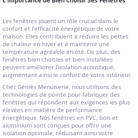
L’Importance de Bien Choisir Ses Fenêtres
Les fenêtres jouent un rôle crucial dans le
confort et l’efficacité énergétique de votre
maison. Elles contribuent à réduire les pertes
de chaleur en hiver et à maintenir une
température agréable en été. De plus, des
fenêtres bien choisies et bien installées
peuvent améliorer l’isolation acoustique,
augmentant ainsi le confort de votre intérieur.
Chez Géniès Menuiserie, nous utilisons des
technologies de pointe pour fabriquer des
fenêtres qui répondent aux exigences les plus
élevées en matière de performance
énergétique. Nos fenêtres en PVC, bois et
aluminium sont conçues pour offrir une
isolation optimale, réduisant ainsi votre