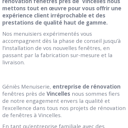
rénovation fenêtres près de Vincelles nous
mettons tout en œuvre pour vous offrir une
expérience client irréprochable et des
prestations de qualité haut de gamme.
Nos menuisiers expérimentés vous
accompagnent dès la phase de conseil jusqu’à
l’installation de vos nouvelles fenêtres, en
passant par la fabrication sur-mesure et la
livraison.
Géniès Menuiserie,
entreprise de rénovation
fenêtres près de
Vincelles
nous sommes fiers
de notre engagement envers la qualité et
l’excellence dans tous nos projets de rénovation
de fenêtres à Vincelles.
En tant qu’entreprise familiale avec des