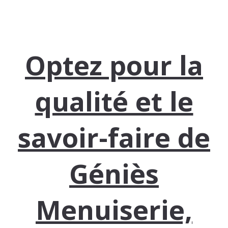
Optez pour la
qualité et le
savoir-faire de
Géniès
Menuiserie,