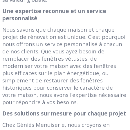
Une expertise reconnue et un service
personnalisé
Nous savons que chaque maison et chaque
projet de rénovation est unique. C’est pourquoi
nous offrons un service personnalisé à chacun
de nos clients. Que vous ayez besoin de
remplacer des fenêtres vétustes, de
moderniser votre maison avec des fenêtres
plus efficaces sur le plan énergétique, ou
simplement de restaurer des fenêtres
historiques pour conserver le caractère de
votre maison, nous avons l’expertise nécessaire
pour répondre à vos besoins.
Des solutions sur mesure pour chaque projet
Chez Géniès Menuiserie, nous croyons en