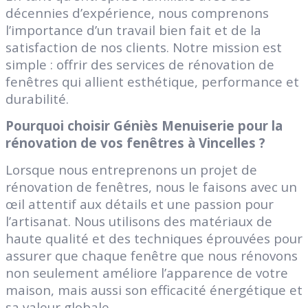
décennies d’expérience, nous comprenons
l’importance d’un travail bien fait et de la
satisfaction de nos clients. Notre mission est
simple : offrir des services de rénovation de
fenêtres qui allient esthétique, performance et
durabilité.
Pourquoi choisir Géniès Menuiserie pour la
rénovation de vos fenêtres à Vincelles ?
Lorsque nous entreprenons un projet de
rénovation de fenêtres, nous le faisons avec un
œil attentif aux détails et une passion pour
l’artisanat. Nous utilisons des matériaux de
haute qualité et des techniques éprouvées pour
assurer que chaque fenêtre que nous rénovons
non seulement améliore l’apparence de votre
maison, mais aussi son efficacité énergétique et
sa valeur globale.