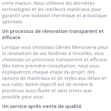
votre maison. Nous utilisons les dernières
technologies et les meilleurs matériaux pour
garantir une isolation thermique et acoustique
optimale.
Un processus de rénovation transparent et
efficace
Lorsque vous choisissez Géniès Menuiserie pour
la rénovation de vos fenêtres à Vincelles, vous
choisissez un processus transparent et efficace.
Dès notre première consultation, nous vous
expliquerons chaque étape du projet, des
options de matériaux et de styles aux délais et
aux coûts. Notre objectif est de rendre le
processus aussi fluide et sans stress que
possible pour vous.
Un service après-vente de qualité