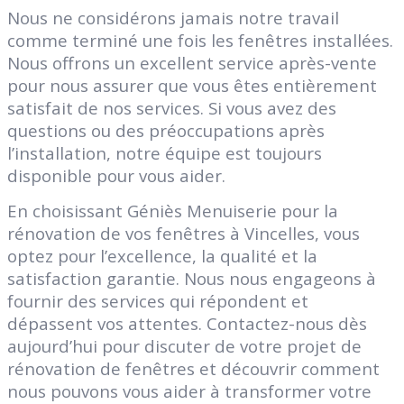
Nous ne considérons jamais notre travail
comme terminé une fois les fenêtres installées.
Nous offrons un excellent service après-vente
pour nous assurer que vous êtes entièrement
satisfait de nos services. Si vous avez des
questions ou des préoccupations après
l’installation, notre équipe est toujours
disponible pour vous aider.
En choisissant Géniès Menuiserie pour la
rénovation de vos fenêtres à Vincelles, vous
optez pour l’excellence, la qualité et la
satisfaction garantie. Nous nous engageons à
fournir des services qui répondent et
dépassent vos attentes. Contactez-nous dès
aujourd’hui pour discuter de votre projet de
rénovation de fenêtres et découvrir comment
nous pouvons vous aider à transformer votre