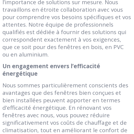
l’importance de solutions sur mesure. Nous
travaillons en étroite collaboration avec vous
pour comprendre vos besoins spécifiques et vos
attentes. Notre équipe de professionnels
qualifiés est dédiée à fournir des solutions qui
correspondent exactement à vos exigences,
que ce soit pour des fenêtres en bois, en PVC
ou en aluminium.
Un engagement envers l’efficacité
énergétique
Nous sommes particulièrement conscients des
avantages que des fenêtres bien conçues et
bien installées peuvent apporter en termes
d’efficacité énergétique. En rénovant vos
fenêtres avec nous, vous pouvez réduire
significativement vos coûts de chauffage et de
climatisation, tout en améliorant le confort de