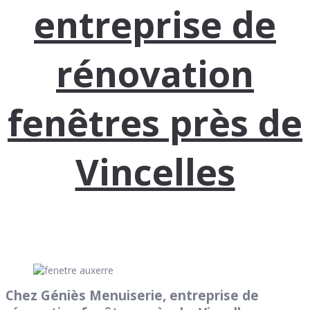
entreprise de
rénovation
fenêtres près de
Vincelles
Chez Géniès Menuiserie, entreprise de