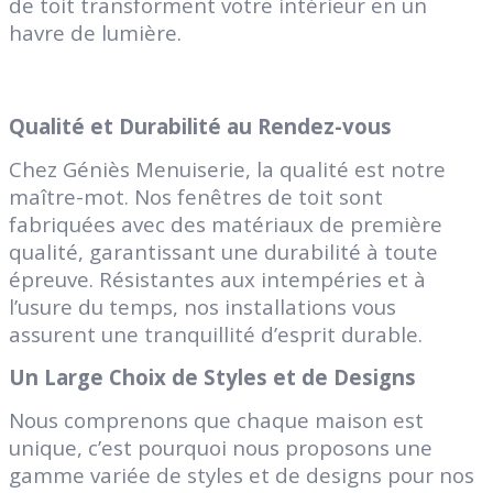
de toit transforment votre intérieur en un
havre de lumière.
Qualité et Durabilité au Rendez-vous
Chez Géniès Menuiserie, la qualité est notre
maître-mot. Nos fenêtres de toit sont
fabriquées avec des matériaux de première
qualité, garantissant une durabilité à toute
épreuve. Résistantes aux intempéries et à
l’usure du temps, nos installations vous
assurent une tranquillité d’esprit durable.
Un Large Choix de Styles et de Designs
Nous comprenons que chaque maison est
unique, c’est pourquoi nous proposons une
gamme variée de styles et de designs pour nos