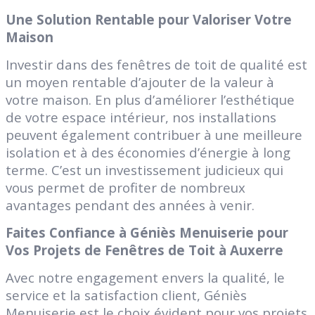
Une Solution Rentable pour Valoriser Votre
Maison
Investir dans des fenêtres de toit de qualité est
un moyen rentable d’ajouter de la valeur à
votre maison. En plus d’améliorer l’esthétique
de votre espace intérieur, nos installations
peuvent également contribuer à une meilleure
isolation et à des économies d’énergie à long
terme. C’est un investissement judicieux qui
vous permet de profiter de nombreux
avantages pendant des années à venir.
Faites Confiance à Géniès Menuiserie pour
Vos Projets de Fenêtres de Toit à Auxerre
Avec notre engagement envers la qualité, le
service et la satisfaction client, Géniès
Menuiserie est le choix évident pour vos projets