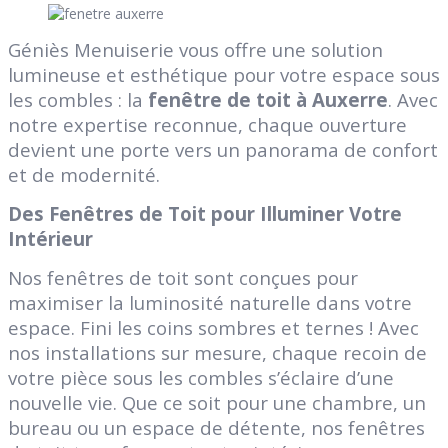
Géniès Menuiserie vous offre une solution
lumineuse et esthétique pour votre espace sous
les combles : la
fenêtre de toit à Auxerre
. Avec
notre expertise reconnue, chaque ouverture
devient une porte vers un panorama de confort
et de modernité.
Des Fenêtres de Toit pour Illuminer Votre
Intérieur
Nos fenêtres de toit sont conçues pour
maximiser la luminosité naturelle dans votre
espace. Fini les coins sombres et ternes ! Avec
nos installations sur mesure, chaque recoin de
votre pièce sous les combles s’éclaire d’une
nouvelle vie. Que ce soit pour une chambre, un
bureau ou un espace de détente, nos fenêtres