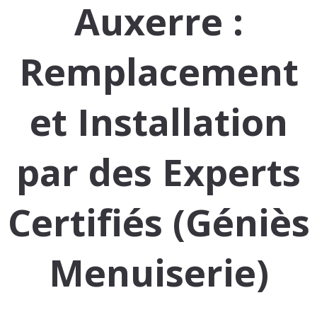
Auxerre :
Remplacement
et Installation
par des Experts
Certifiés (Géniès
Menuiserie)