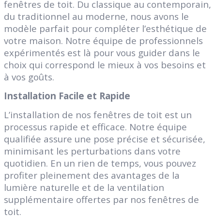
fenêtres de toit. Du classique au contemporain,
du traditionnel au moderne, nous avons le
modèle parfait pour compléter l’esthétique de
votre maison. Notre équipe de professionnels
expérimentés est là pour vous guider dans le
choix qui correspond le mieux à vos besoins et
à vos goûts.
Installation Facile et Rapide
L’installation de nos fenêtres de toit est un
processus rapide et efficace. Notre équipe
qualifiée assure une pose précise et sécurisée,
minimisant les perturbations dans votre
quotidien. En un rien de temps, vous pouvez
profiter pleinement des avantages de la
lumière naturelle et de la ventilation
supplémentaire offertes par nos fenêtres de
toit.