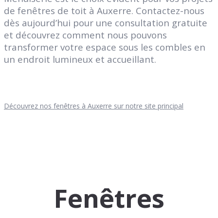
de fenêtres de toit à Auxerre. Contactez-nous
dès aujourd’hui pour une consultation gratuite
et découvrez comment nous pouvons
transformer votre espace sous les combles en
un endroit lumineux et accueillant.
Découvrez nos fenêtres à Auxerre sur notre site principal
Fenêtres