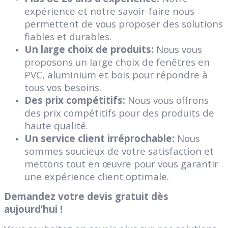
expérience et notre savoir-faire nous
permettent de vous proposer des solutions
fiables et durables.
Un large choix de produits:
Nous vous
proposons un large choix de fenêtres en
PVC, aluminium et bois pour répondre à
tous vos besoins.
Des prix compétitifs:
Nous vous offrons
des prix compétitifs pour des produits de
haute qualité.
Un service client irréprochable:
Nous
sommes soucieux de votre satisfaction et
mettons tout en œuvre pour vous garantir
une expérience client optimale.
Demandez votre devis gratuit dès
aujourd’hui !