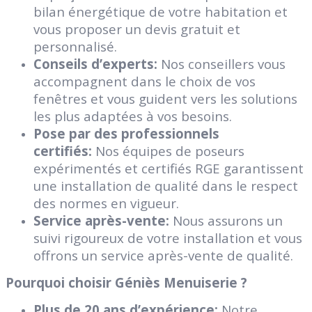
bilan énergétique de votre habitation et
vous proposer un devis gratuit et
personnalisé.
Conseils d’experts:
Nos conseillers vous
accompagnent dans le choix de vos
fenêtres et vous guident vers les solutions
les plus adaptées à vos besoins.
Pose par des professionnels
certifiés:
Nos équipes de poseurs
expérimentés et certifiés RGE garantissent
une installation de qualité dans le respect
des normes en vigueur.
Service après-vente:
Nous assurons un
suivi rigoureux de votre installation et vous
offrons un service après-vente de qualité.
Pourquoi choisir Géniès Menuiserie ?
Plus de 20 ans d’expérience:
Notre