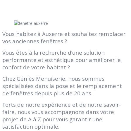
Vous habitez à Auxerre et souhaitez remplacer
vos anciennes fenêtres ?
Vous êtes à la recherche d’une solution
performante et esthétique pour améliorer le
confort de votre habitat ?
Chez Géniès Menuiserie, nous sommes
spécialisées dans la pose et le remplacement
de fenêtres depuis plus de 20 ans.
Forts de notre expérience et de notre savoir-
faire, nous vous accompagnons dans votre
projet de A à Z pour vous garantir une
satisfaction optimale.