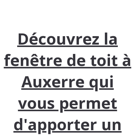
Découvrez la
fenêtre de toit à
Auxerre qui
vous permet
d'apporter un