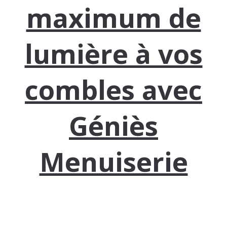
maximum de
lumière à vos
combles avec
Géniès
Menuiserie