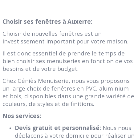
Choisir ses fenêtres à Auxerre:
Choisir de nouvelles fenêtres est un
investissement important pour votre maison.
Il est donc essentiel de prendre le temps de
bien choisir ses menuiseries en fonction de vos
besoins et de votre budget.
Chez Géniès Menuiserie, nous vous proposons
un large choix de fenêtres en PVC, aluminium
et bois, disponibles dans une grande variété de
couleurs, de styles et de finitions.
Nos services:
Devis gratuit et personnalisé:
Nous nous
déplaçons à votre domicile pour réaliser un