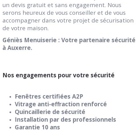
un devis gratuit et sans engagement. Nous
serons heureux de vous conseiller et de vous
accompagner dans votre projet de sécurisation
de votre maison.
Géniès Menuiserie : Votre partenaire sécurité
à Auxerre.
Nos engagements pour votre sécurité
Fenêtres certifiées A2P
Vitrage anti-effraction renforcé
Quincaillerie de sécurité
Installation par des professionnels
Garantie 10 ans