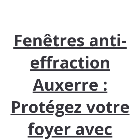
Fenêtres anti-
effraction
Auxerre :
Protégez votre
foyer avec