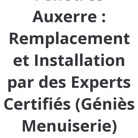
Auxerre :
Remplacement
et Installation
par des Experts
Certifiés (Géniès
Menuiserie)