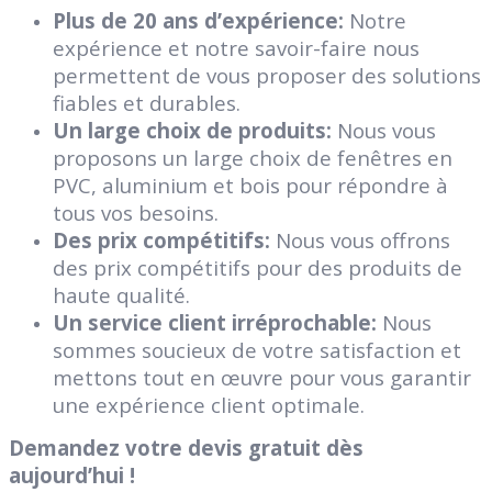
Plus de 20 ans d’expérience:
Notre
expérience et notre savoir-faire nous
permettent de vous proposer des solutions
fiables et durables.
Un large choix de produits:
Nous vous
proposons un large choix de fenêtres en
PVC, aluminium et bois pour répondre à
tous vos besoins.
Des prix compétitifs:
Nous vous offrons
des prix compétitifs pour des produits de
haute qualité.
Un service client irréprochable:
Nous
sommes soucieux de votre satisfaction et
mettons tout en œuvre pour vous garantir
une expérience client optimale.
Demandez votre devis gratuit dès
aujourd’hui !