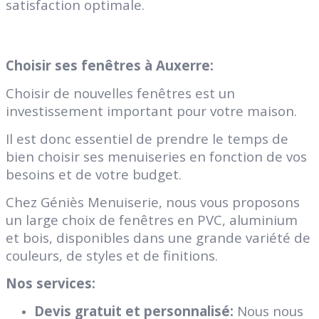
satisfaction optimale.
Choisir ses fenêtres à Auxerre:
Choisir de nouvelles fenêtres est un
investissement important pour votre maison.
Il est donc essentiel de prendre le temps de
bien choisir ses menuiseries en fonction de vos
besoins et de votre budget.
Chez Géniès Menuiserie, nous vous proposons
un large choix de fenêtres en PVC, aluminium
et bois, disponibles dans une grande variété de
couleurs, de styles et de finitions.
Nos services:
Devis gratuit et personnalisé:
Nous nous