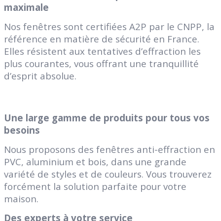
maximale
Nos fenêtres sont certifiées A2P par le CNPP, la
référence en matière de sécurité en France.
Elles résistent aux tentatives d’effraction les
plus courantes, vous offrant une tranquillité
d’esprit absolue.
Une large gamme de produits pour tous vos
besoins
Nous proposons des fenêtres anti-effraction en
PVC, aluminium et bois, dans une grande
variété de styles et de couleurs. Vous trouverez
forcément la solution parfaite pour votre
maison.
Des experts à votre service