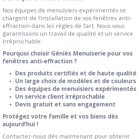
Nos équipes de menuisiers expérimentés se
chargent de l’installation de vos fenêtres anti-
effraction dans les règles de l’art. Nous vous
garantissons un travail de qualité et un service
irréprochable.
Pourquoi choisir Géniès Menuiserie pour vos
fenêtres anti-effraction ?
Des produits certifiés et de haute qualité
Un large choix de modèles et de couleurs
Des équipes de menuisiers expérimentés
Un service client irréprochable
Devis gratuit et sans engagement
Protégez votre famille et vos biens dès
aujourd’hui !
Contactez-nous dès maintenant pour obtenir