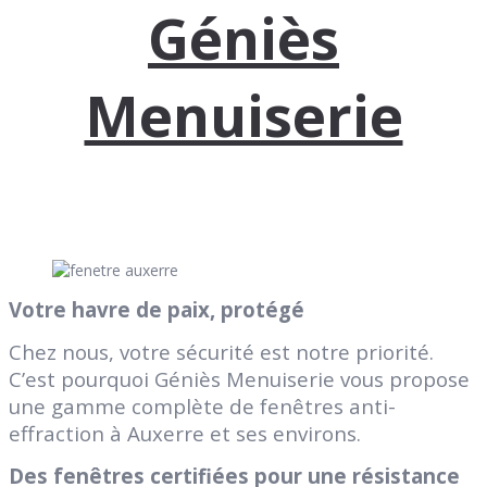
Géniès
Menuiserie
Votre havre de paix, protégé
Chez nous, votre sécurité est notre priorité.
C’est pourquoi Géniès Menuiserie vous propose
une gamme complète de fenêtres anti-
effraction à Auxerre et ses environs.
Des fenêtres certifiées pour une résistance