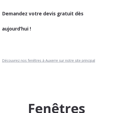
Demandez votre devis gratuit dès
aujourd’hui !
Découvrez nos fenêtres à Auxerre sur notre site principal
Fenêtres