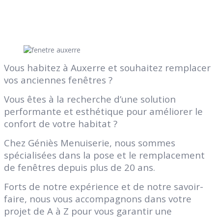
Vous habitez à Auxerre et souhaitez remplacer
vos anciennes fenêtres ?
Vous êtes à la recherche d’une solution
performante et esthétique pour améliorer le
confort de votre habitat ?
Chez Géniès Menuiserie, nous sommes
spécialisées dans la pose et le remplacement
de fenêtres depuis plus de 20 ans.
Forts de notre expérience et de notre savoir-
faire, nous vous accompagnons dans votre
projet de A à Z pour vous garantir une