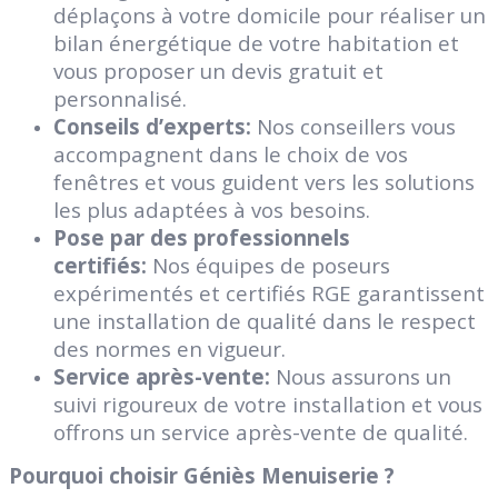
déplaçons à votre domicile pour réaliser un
bilan énergétique de votre habitation et
vous proposer un devis gratuit et
personnalisé.
Conseils d’experts:
Nos conseillers vous
accompagnent dans le choix de vos
fenêtres et vous guident vers les solutions
les plus adaptées à vos besoins.
Pose par des professionnels
certifiés:
Nos équipes de poseurs
expérimentés et certifiés RGE garantissent
une installation de qualité dans le respect
des normes en vigueur.
Service après-vente:
Nous assurons un
suivi rigoureux de votre installation et vous
offrons un service après-vente de qualité.
Pourquoi choisir Géniès Menuiserie ?