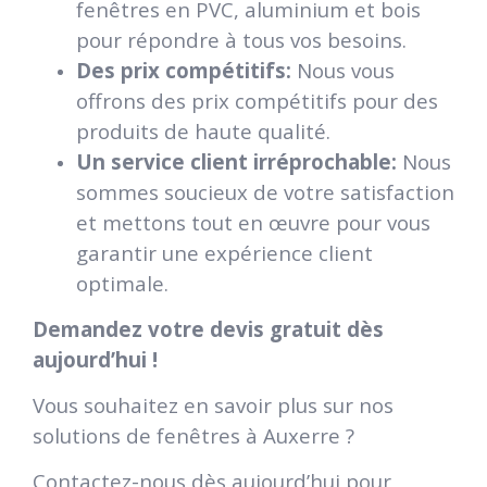
fenêtres en PVC, aluminium et bois
pour répondre à tous vos besoins.
Des prix compétitifs:
Nous vous
offrons des prix compétitifs pour des
produits de haute qualité.
Un service client irréprochable:
Nous
sommes soucieux de votre satisfaction
et mettons tout en œuvre pour vous
garantir une expérience client
optimale.
Demandez votre devis gratuit dès
aujourd’hui !
Vous souhaitez en savoir plus sur nos
solutions de fenêtres à Auxerre ?
Contactez-nous dès aujourd’hui pour