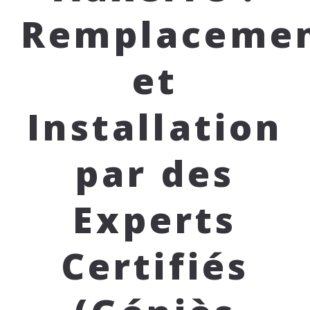
Remplaceme
et
Installation
par des
Experts
Certifiés