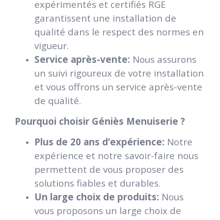
expérimentés et certifiés RGE
garantissent une installation de
qualité dans le respect des normes en
vigueur.
Service après-vente:
Nous assurons
un suivi rigoureux de votre installation
et vous offrons un service après-vente
de qualité.
Pourquoi choisir Géniès Menuiserie ?
Plus de 20 ans d’expérience:
Notre
expérience et notre savoir-faire nous
permettent de vous proposer des
solutions fiables et durables.
Un large choix de produits:
Nous
vous proposons un large choix de