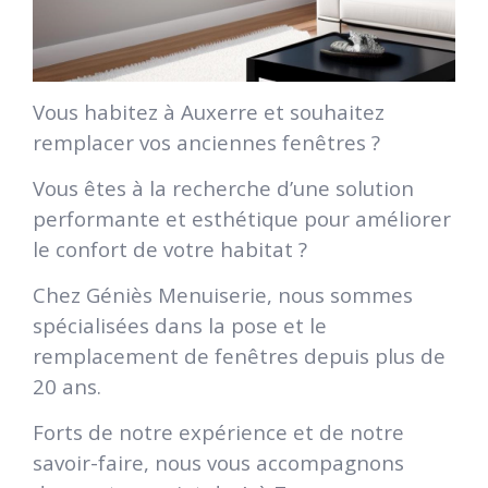
Vous habitez à Auxerre et souhaitez
remplacer vos anciennes fenêtres ?
Vous êtes à la recherche d’une solution
performante et esthétique pour améliorer
le confort de votre habitat ?
Chez Géniès Menuiserie, nous sommes
spécialisées dans la pose et le
remplacement de fenêtres depuis plus de
20 ans.
Forts de notre expérience et de notre
savoir-faire, nous vous accompagnons