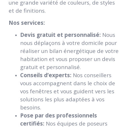
une grande variété de couleurs, de styles
et de finitions.
Nos services:
Devis gratuit et personnalisé:
Nous
nous déplaçons à votre domicile pour
réaliser un bilan énergétique de votre
habitation et vous proposer un devis
gratuit et personnalisé.
Conseils d’experts:
Nos conseillers
vous accompagnent dans le choix de
vos fenêtres et vous guident vers les
solutions les plus adaptées à vos
besoins.
Pose par des professionnels
certifiés:
Nos équipes de poseurs