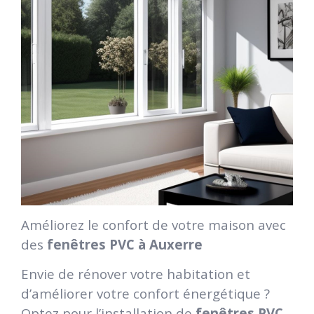
Améliorez le confort de votre maison avec
des
fenêtres PVC à Auxerre
Envie de rénover votre habitation et
d’améliorer votre confort énergétique ?
Optez pour l’installation de
fenêtres PVC