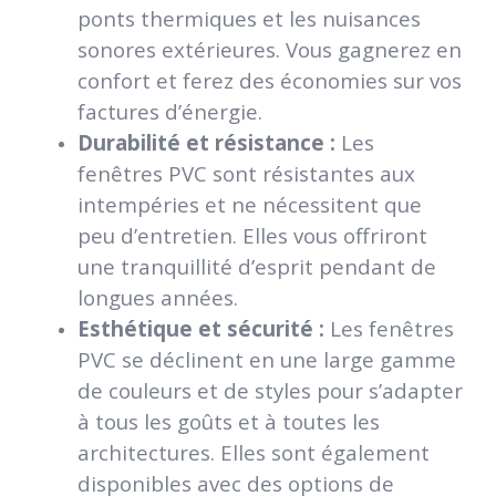
ponts thermiques et les nuisances
sonores extérieures. Vous gagnerez en
confort et ferez des économies sur vos
factures d’énergie.
Durabilité et résistance :
Les
fenêtres PVC sont résistantes aux
intempéries et ne nécessitent que
peu d’entretien. Elles vous offriront
une tranquillité d’esprit pendant de
longues années.
Esthétique et sécurité :
Les fenêtres
PVC se déclinent en une large gamme
de couleurs et de styles pour s’adapter
à tous les goûts et à toutes les
architectures. Elles sont également
disponibles avec des options de