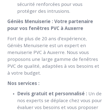
sécurité renforcées pour vous
protéger des intrusions.
Géniès Menuiserie : Votre partenaire
pour vos fenêtres PVC à Auxerre
Fort de plus de 20 ans d’expérience,
Géniès Menuiserie est un expert en
menuiserie PVC à Auxerre. Nous vous
proposons une large gamme de fenêtres
PVC de qualité, adaptées à vos besoins et
à votre budget.
Nos services :
Devis gratuit et personnalisé :
Un de
nos experts se déplace chez vous pour
évaluer vos besoins et vous proposer