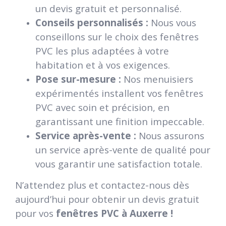
un devis gratuit et personnalisé.
Conseils personnalisés :
Nous vous
conseillons sur le choix des fenêtres
PVC les plus adaptées à votre
habitation et à vos exigences.
Pose sur-mesure :
Nos menuisiers
expérimentés installent vos fenêtres
PVC avec soin et précision, en
garantissant une finition impeccable.
Service après-vente :
Nous assurons
un service après-vente de qualité pour
vous garantir une satisfaction totale.
N’attendez plus et contactez-nous dès
aujourd’hui pour obtenir un devis gratuit
pour vos
fenêtres PVC à Auxerre !