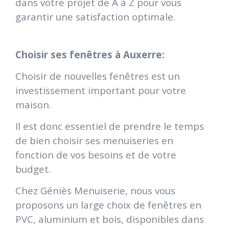
dans votre projet de A à Z pour vous
garantir une satisfaction optimale.
Choisir ses fenêtres à Auxerre:
Choisir de nouvelles fenêtres est un
investissement important pour votre
maison.
Il est donc essentiel de prendre le temps
de bien choisir ses menuiseries en
fonction de vos besoins et de votre
budget.
Chez Géniès Menuiserie, nous vous
proposons un large choix de fenêtres en
PVC, aluminium et bois, disponibles dans