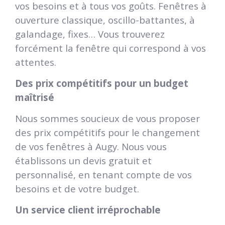
vos besoins et à tous vos goûts. Fenêtres à
ouverture classique, oscillo-battantes, à
galandage, fixes… Vous trouverez
forcément la fenêtre qui correspond à vos
attentes.
Des prix compétitifs pour un budget
maîtrisé
Nous sommes soucieux de vous proposer
des prix compétitifs pour le changement
de vos fenêtres à Augy. Nous vous
établissons un devis gratuit et
personnalisé, en tenant compte de vos
besoins et de votre budget.
Un service client irréprochable