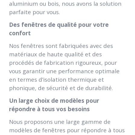
aluminium ou bois, nous avons la solution
parfaite pour vous.
Des fenêtres de qualité pour votre
confort
Nos fenêtres sont fabriquées avec des
matériaux de haute qualité et des
procédés de fabrication rigoureux, pour
vous garantir une performance optimale
en termes d’isolation thermique et
phonique, de sécurité et de durabilité.
Un large choix de modèles pour
répondre à tous vos besoins
Nous proposons une large gamme de
modèles de fenêtres pour répondre à tous