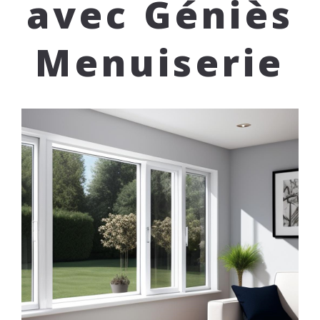
avec Géniès
Menuiserie