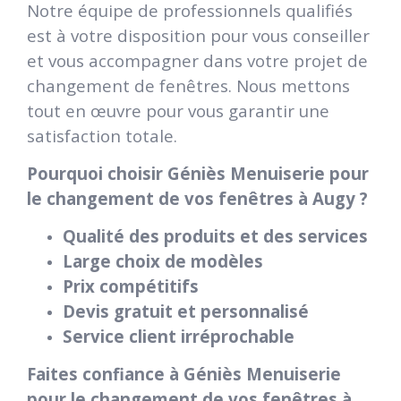
Notre équipe de professionnels qualifiés
est à votre disposition pour vous conseiller
et vous accompagner dans votre projet de
changement de fenêtres. Nous mettons
tout en œuvre pour vous garantir une
satisfaction totale.
Pourquoi choisir Géniès Menuiserie pour
le changement de vos fenêtres à Augy ?
Qualité des produits et des services
Large choix de modèles
Prix compétitifs
Devis gratuit et personnalisé
Service client irréprochable
Faites confiance à Géniès Menuiserie
pour le changement de vos fenêtres à