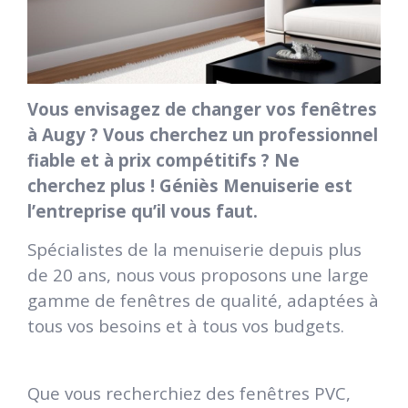
Vous envisagez de changer vos fenêtres
à Augy ? Vous cherchez un professionnel
fiable et à prix compétitifs ? Ne
cherchez plus ! Géniès Menuiserie est
l’entreprise qu’il vous faut.
Spécialistes de la menuiserie depuis plus
de 20 ans, nous vous proposons une large
gamme de fenêtres de qualité, adaptées à
tous vos besoins et à tous vos budgets.
Que vous recherchiez des fenêtres PVC,