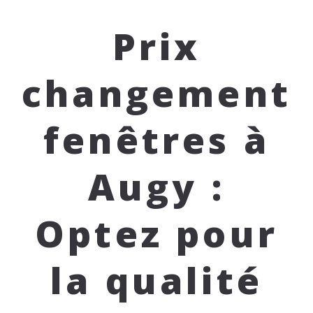
Prix
changement
fenêtres à
Augy :
Optez pour
la qualité