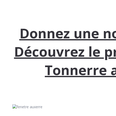
Donnez une nou
Découvrez le p
Tonnerre 