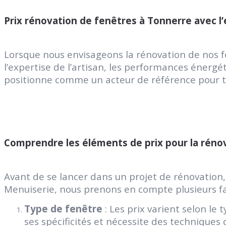
Prix rénovation de fenêtres à Tonnerre avec l
Lorsque nous envisageons la rénovation de nos f
l’expertise de l’artisan, les performances énergé
positionne comme un acteur de référence pour to
Comprendre les éléments de prix pour la réno
Avant de se lancer dans un projet de rénovation,
Menuiserie, nous prenons en compte plusieurs fa
Type de fenêtre
: Les prix varient selon le 
ses spécificités et nécessite des techniques 