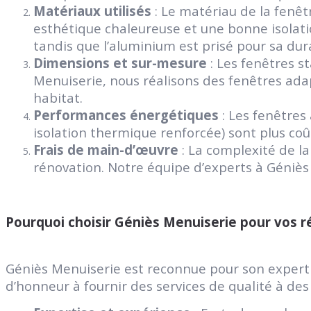
Matériaux utilisés
: Le matériau de la fenêt
esthétique chaleureuse et une bonne isolati
tandis que l’aluminium est prisé pour sa dur
Dimensions et sur-mesure
: Les fenêtres 
Menuiserie, nous réalisons des fenêtres adap
habitat.
Performances énergétiques
: Les fenêtres
isolation thermique renforcée) sont plus co
Frais de main-d’œuvre
: La complexité de la
rénovation. Notre équipe d’experts à Géniès 
Pourquoi choisir Géniès Menuiserie pour vos r
Géniès Menuiserie est reconnue pour son experti
d’honneur à fournir des services de qualité à des