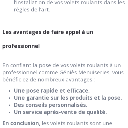
l’installation de vos volets roulants dans les
règles de l’art.
Les avantages de faire appel à un
professionnel
En confiant la pose de vos volets roulants à un
professionnel comme Géniès Menuiseries, vous
bénéficiez de nombreux avantages :
Une pose rapide et efficace.
Une garantie sur les produits et la pose.
Des conseils personnalisés.
Un service après-vente de qualité.
En conclusion,
les volets roulants sont une