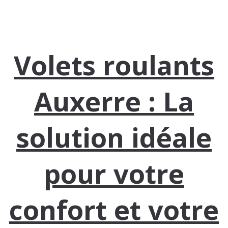
Volets roulants
Auxerre : La
solution idéale
pour votre
confort et votre