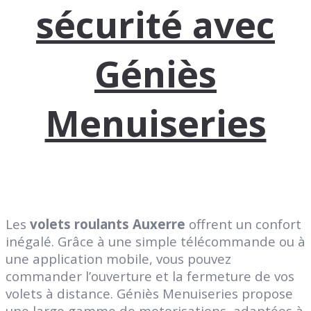
sécurité avec
Géniès
Menuiseries
Les
volets roulants Auxerre
offrent un confort
inégalé. Grâce à une simple télécommande ou à
une application mobile, vous pouvez
commander l’ouverture et la fermeture de vos
volets à distance. Géniès Menuiseries propose
une large gamme de motorisations, adaptées à