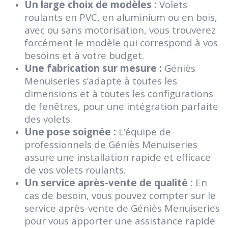
Un large choix de modèles :
Volets
roulants en PVC, en aluminium ou en bois,
avec ou sans motorisation, vous trouverez
forcément le modèle qui correspond à vos
besoins et à votre budget.
Une fabrication sur mesure :
Géniès
Menuiseries s’adapte à toutes les
dimensions et à toutes les configurations
de fenêtres, pour une intégration parfaite
des volets.
Une pose soignée :
L’équipe de
professionnels de Géniès Menuiseries
assure une installation rapide et efficace
de vos volets roulants.
Un service après-vente de qualité :
En
cas de besoin, vous pouvez compter sur le
service après-vente de Géniès Menuiseries
pour vous apporter une assistance rapide