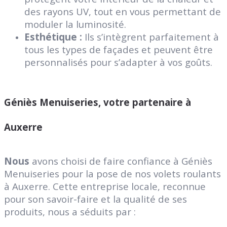
des rayons UV, tout en vous permettant de
moduler la luminosité.
Esthétique :
Ils s’intègrent parfaitement à
tous les types de façades et peuvent être
personnalisés pour s’adapter à vos goûts.
Géniès Menuiseries, votre partenaire à
Auxerre
Nous
avons choisi de faire confiance à Géniès
Menuiseries pour la pose de nos volets roulants
à Auxerre. Cette entreprise locale, reconnue
pour son savoir-faire et la qualité de ses
produits, nous a séduits par :