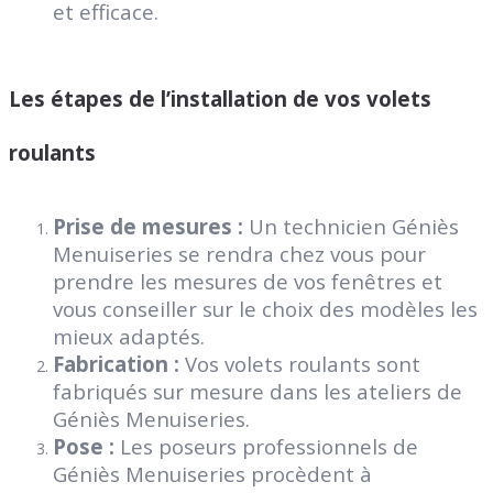
et efficace.
Les étapes de l’installation de vos volets
roulants
Prise de mesures :
Un technicien Géniès
Menuiseries se rendra chez vous pour
prendre les mesures de vos fenêtres et
vous conseiller sur le choix des modèles les
mieux adaptés.
Fabrication :
Vos volets roulants sont
fabriqués sur mesure dans les ateliers de
Géniès Menuiseries.
Pose :
Les poseurs professionnels de
Géniès Menuiseries procèdent à