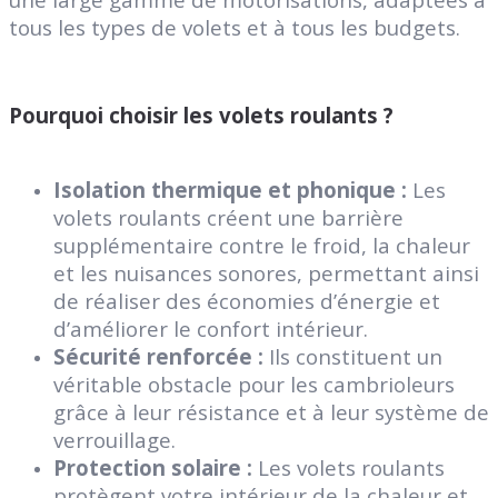
tous les types de volets et à tous les budgets.
Pourquoi choisir les volets roulants ?
Isolation thermique et phonique :
Les
volets roulants créent une barrière
supplémentaire contre le froid, la chaleur
et les nuisances sonores, permettant ainsi
de réaliser des économies d’énergie et
d’améliorer le confort intérieur.
Sécurité renforcée :
Ils constituent un
véritable obstacle pour les cambrioleurs
grâce à leur résistance et à leur système de
verrouillage.
Protection solaire :
Les volets roulants
protègent votre intérieur de la chaleur et