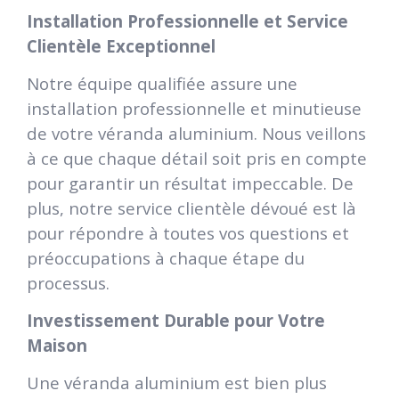
Installation Professionnelle et Service
Clientèle Exceptionnel
Notre équipe qualifiée assure une
installation professionnelle et minutieuse
de votre véranda aluminium. Nous veillons
à ce que chaque détail soit pris en compte
pour garantir un résultat impeccable. De
plus, notre service clientèle dévoué est là
pour répondre à toutes vos questions et
préoccupations à chaque étape du
processus.
Investissement Durable pour Votre
Maison
Une véranda aluminium est bien plus