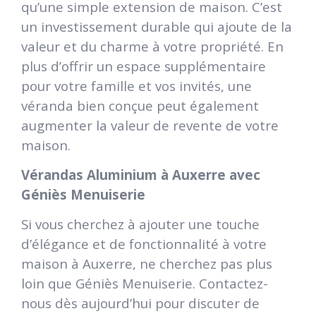
qu’une simple extension de maison. C’est
un investissement durable qui ajoute de la
valeur et du charme à votre propriété. En
plus d’offrir un espace supplémentaire
pour votre famille et vos invités, une
véranda bien conçue peut également
augmenter la valeur de revente de votre
maison.
Vérandas Aluminium à Auxerre avec
Géniès Menuiserie
Si vous cherchez à ajouter une touche
d’élégance et de fonctionnalité à votre
maison à Auxerre, ne cherchez pas plus
loin que Géniès Menuiserie. Contactez-
nous dès aujourd’hui pour discuter de