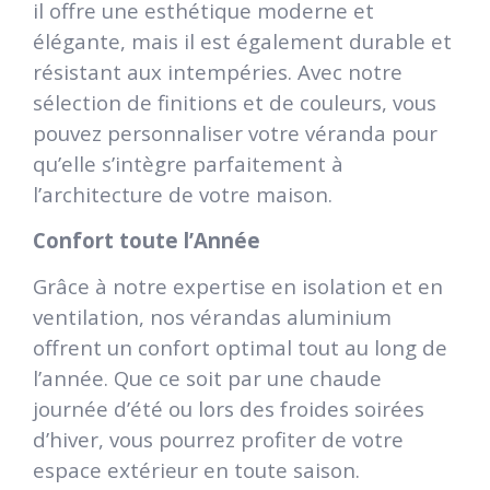
il offre une esthétique moderne et
élégante, mais il est également durable et
résistant aux intempéries. Avec notre
sélection de finitions et de couleurs, vous
pouvez personnaliser votre véranda pour
qu’elle s’intègre parfaitement à
l’architecture de votre maison.
Confort toute l’Année
Grâce à notre expertise en isolation et en
ventilation, nos vérandas aluminium
offrent un confort optimal tout au long de
l’année. Que ce soit par une chaude
journée d’été ou lors des froides soirées
d’hiver, vous pourrez profiter de votre
espace extérieur en toute saison.