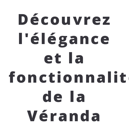
Découvrez
l'élégance
et la
fonctionnali
de la
Véranda