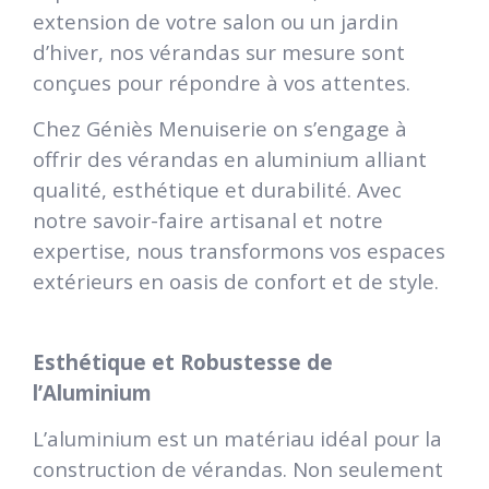
extension de votre salon ou un jardin
d’hiver, nos vérandas sur mesure sont
conçues pour répondre à vos attentes.
Chez Géniès Menuiserie on s’engage à
offrir des vérandas en aluminium alliant
qualité, esthétique et durabilité. Avec
notre savoir-faire artisanal et notre
expertise, nous transformons vos espaces
extérieurs en oasis de confort et de style.
Esthétique et Robustesse de
l’Aluminium
L’aluminium est un matériau idéal pour la
construction de vérandas. Non seulement