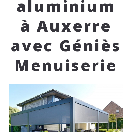
aluminium
à Auxerre
avec Géniès
Menuiserie