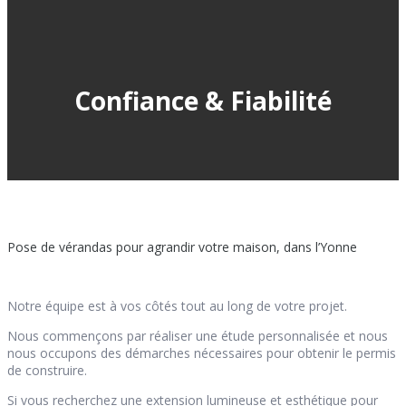
Confiance & Fiabilité
Pose de vérandas pour agrandir votre maison, dans l’Yonne
Notre équipe est à vos côtés tout au long de votre projet.
Nous commençons par réaliser une étude personnalisée et nous
nous occupons des démarches nécessaires pour obtenir le permis
de construire.
Si vous recherchez une extension lumineuse et esthétique pour