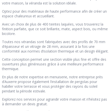
votre maison, la véranda est la solution idéale.
Optez pour des matériaux de haute performance afin de créer un
espace chaleureux et accueillant.
Avec un choix de plus de 400 teintes laquées, vous trouverez la
finition parfaite, que ce soit brillante, mate, aspect bois, ou même
bicolore.
Toutes nos vérandas sont fabriquées avec des profils de 70 mm
d’épaisseur et un vitrage de 28 mm, assurant à la fois une
conformité aux normes d’isolation thermique et un design élégant.
Cette conception permet une section visible plus fine et offre des
ouvertures plus généreuses grâce à une meilleure performance
thermique.
En plus de notre expertise en menuiserie, notre entreprise près
d’Auxerre propose également l’installation de pergolas pour
habiller votre terrasse et vous protéger des rayons du soleil
pendant la période estivale.
Explorez nos services pour agrandir votre maison et n’hésitez pas
à demander un devis gratuit.