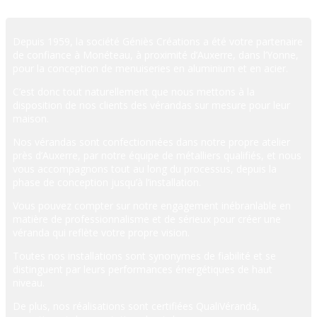
Depuis 1959, la société Géniès Créations a été votre partenaire
de confiance à Monéteau, à proximité d’Auxerre, dans l’Yonne,
pour la conception de menuiseries en aluminium et en acier.
C’est donc tout naturellement que nous mettons à la
disposition de nos clients des vérandas sur mesure pour leur
maison.
Nos vérandas sont confectionnées dans notre propre atelier
près d’Auxerre, par notre équipe de métalliers qualifiés, et nous
vous accompagnons tout au long du processus, depuis la
phase de conception jusqu’à l’installation.
Vous pouvez compter sur notre engagement inébranlable en
matière de professionnalisme et de sérieux pour créer une
véranda qui reflète votre propre vision.
Toutes nos installations sont synonymes de fiabilité et se
distinguent par leurs performances énergétiques de haut
niveau.
De plus, nos réalisations sont certifiées QualiVéranda,