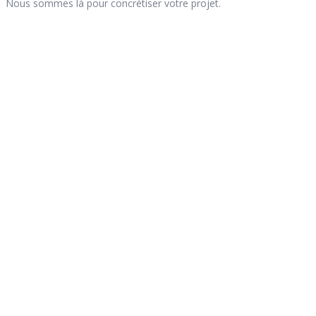
Nous sommes là pour concrétiser votre projet.