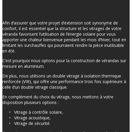
Afin d’assurer que votre projet d’extension soit synonyme de
confort, il est essentiel que la structure et les vitrages de votre
véranda favorisent l’utilisation de l’énergie solaire pour vous
apporter une chaleur bienvenue pendant les mois d’hiver, tout en
limitant les surchauffes qui pourraient rendre la pièce inutilisable
en été.
C’est pourquoi nous optons pour la construction de vérandas sur
mesure en aluminium.
De plus, nous utilisons un double vitrage à isolation thermique
renforcée (VIR), qui offre une performance trois fois supérieure à
celle d’un double vitrage classique.
En complément du choix du vitrage, nous mettons à votre
disposition plusieurs options :
Vitrage à contrôle solaire,
Vitrage acoustique,
Vitrage de sécurité.