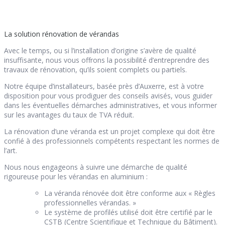
La solution rénovation de vérandas
Avec le temps, ou si l’installation d’origine s’avère de qualité
insuffisante, nous vous offrons la possibilité d’entreprendre des
travaux de rénovation, qu’ils soient complets ou partiels.
Notre équipe d’installateurs, basée près d’Auxerre, est à votre
disposition pour vous prodiguer des conseils avisés, vous guider
dans les éventuelles démarches administratives, et vous informer
sur les avantages du taux de TVA réduit.
La rénovation d’une véranda est un projet complexe qui doit être
confié à des professionnels compétents respectant les normes de
l’art.
Nous nous engageons à suivre une démarche de qualité
rigoureuse pour les vérandas en aluminium :
La véranda rénovée doit être conforme aux « Règles
professionnelles vérandas. »
Le système de profilés utilisé doit être certifié par le
CSTB (Centre Scientifique et Technique du Bâtiment).