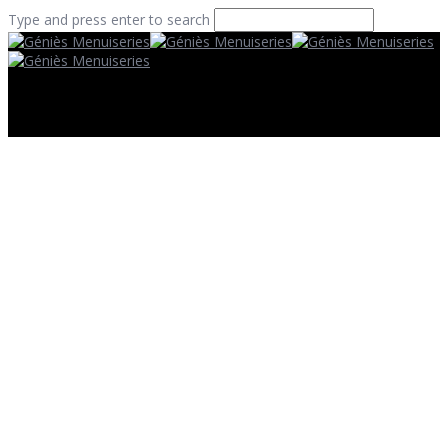
Type and press enter to search