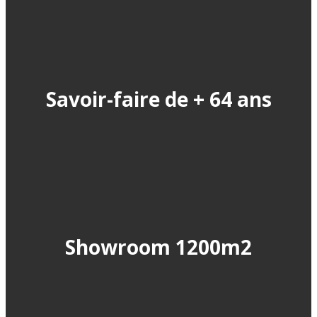
Savoir-faire de + 64 ans
Showroom 1200m2