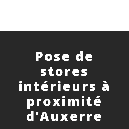
Pose de
stores
intérieurs à
proximité
d’Auxerre