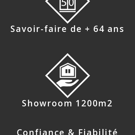
Savoir-faire de + 64 ans
Showroom 1200m2
Confiance & Fiabilité