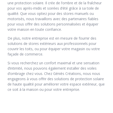
une protection solaire. Il crée de l’ombre et de la fraîcheur
pour vos après-midis et soirées d’été grâce à sa toile de
qualité. Que vous optiez pour des stores manuels ou
motorisés, nous travaillons avec des partenaires fiables
pour vous offrir des solutions personnalisées et équiper
votre maison en toute confiance.
De plus, notre entreprise est en mesure de fournir des
solutions de stores extérieurs aux professionnels pour
couvrir les toits, ou pour équiper votre magasin ou votre
façade de commerce.
Si vous recherchez un confort maximal et une sensation
d’intimité, nous pouvons également installer des voiles
d’ombrage chez vous. Chez Géniès Créations, nous nous
engageons à vous offrir des solutions de protection solaire
de haute qualité pour améliorer votre espace extérieur, que
ce soit à la maison ou pour votre entreprise.