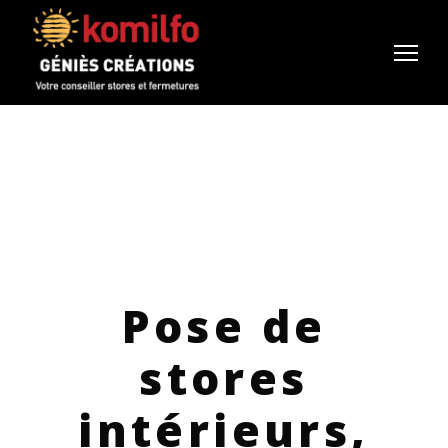
Pose de
stores
intérieurs,