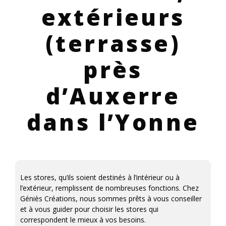
extérieurs
(terrasse)
près
d’Auxerre
dans l’Yonne
Les stores, qu’ils soient destinés à l’intérieur ou à
l’extérieur, remplissent de nombreuses fonctions. Chez
Géniès Créations, nous sommes prêts à vous conseiller
et à vous guider pour choisir les stores qui
correspondent le mieux à vos besoins.