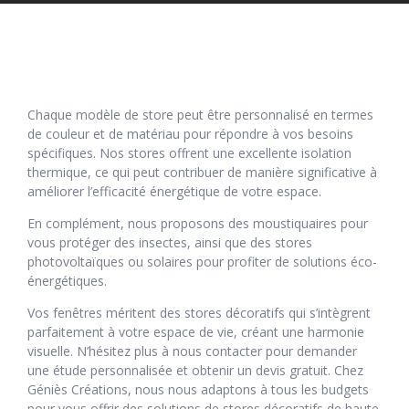
Chaque modèle de store peut être personnalisé en termes
de couleur et de matériau pour répondre à vos besoins
spécifiques. Nos stores offrent une excellente isolation
thermique, ce qui peut contribuer de manière significative à
améliorer l’efficacité énergétique de votre espace.
En complément, nous proposons des moustiquaires pour
vous protéger des insectes, ainsi que des stores
photovoltaïques ou solaires pour profiter de solutions éco-
énergétiques.
Vos fenêtres méritent des stores décoratifs qui s’intègrent
parfaitement à votre espace de vie, créant une harmonie
visuelle. N’hésitez plus à nous contacter pour demander
une étude personnalisée et obtenir un devis gratuit. Chez
Géniès Créations, nous nous adaptons à tous les budgets
pour vous offrir des solutions de stores décoratifs de haute