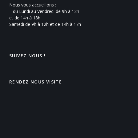
Nous vous accueillons :
– du Lundi au Vendredi de 9h à 12h
et de 14h à 18h
Samedi de 9h à 12h et de 14h à 17h
SUIVEZ NOUS !
RENDEZ NOUS VISITE