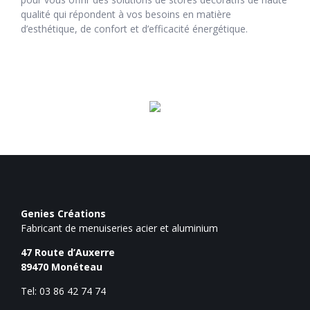
qualité qui répondent à vos besoins en matière
d’esthétique, de confort et d’efficacité énergétique.
Genies Créations
Fabricant de menuiseries acier et aluminium
47 Route d’Auxerre
89470
Monéteau
Tel: 03 86 42 74 74