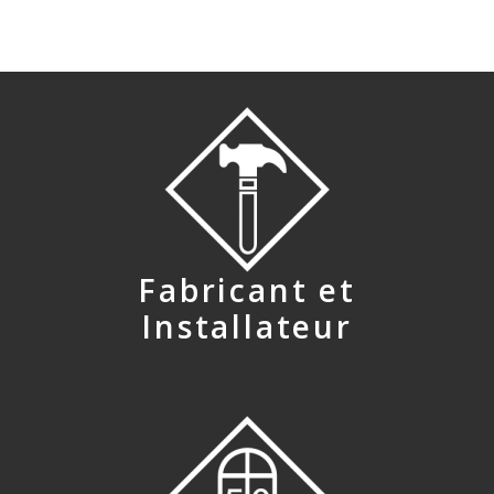
Fabricant et
Installateur