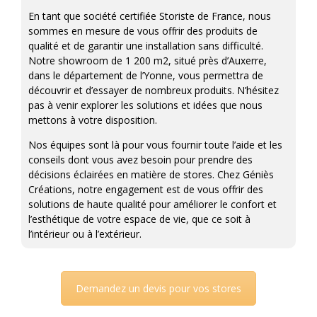
En tant que société certifiée Storiste de France, nous
sommes en mesure de vous offrir des produits de
qualité et de garantir une installation sans difficulté.
Notre showroom de 1 200 m2, situé près d’Auxerre,
dans le département de l’Yonne, vous permettra de
découvrir et d’essayer de nombreux produits. N’hésitez
pas à venir explorer les solutions et idées que nous
mettons à votre disposition.
Nos équipes sont là pour vous fournir toute l’aide et les
conseils dont vous avez besoin pour prendre des
décisions éclairées en matière de stores. Chez Géniès
Créations, notre engagement est de vous offrir des
solutions de haute qualité pour améliorer le confort et
l’esthétique de votre espace de vie, que ce soit à
l’intérieur ou à l’extérieur.
Demandez un devis pour vos stores