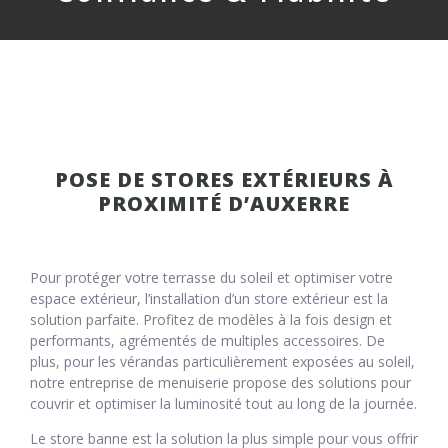
POSE DE STORES EXTÉRIEURS À
PROXIMITÉ D’AUXERRE
Pour protéger votre terrasse du soleil et optimiser votre
espace extérieur, l’installation d’un store extérieur est la
solution parfaite. Profitez de modèles à la fois design et
performants, agrémentés de multiples accessoires. De
plus, pour les
vérandas
particulièrement exposées au soleil,
notre entreprise de menuiserie propose des solutions pour
couvrir et optimiser la luminosité tout au long de la journée.
Le store banne est la solution la plus simple pour vous offrir