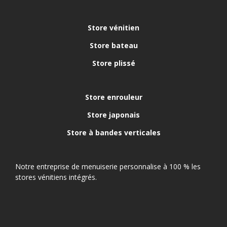
Store vénitien
Store bateau
Store plissé
Store enrouleur
Store japonais
Store à bandes verticales
Notre entreprise de menuiserie personnalise à 100 % les
stores vénitiens intégrés.