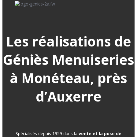
Les réalisations de
Géniès Menuiseries
à Monéteau, près
d’Auxerre
Spécialisés depuis 1959 dans la
vente et la pose de