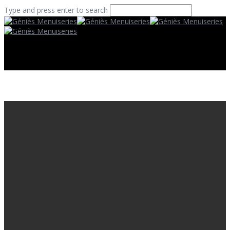
Type and press enter to search