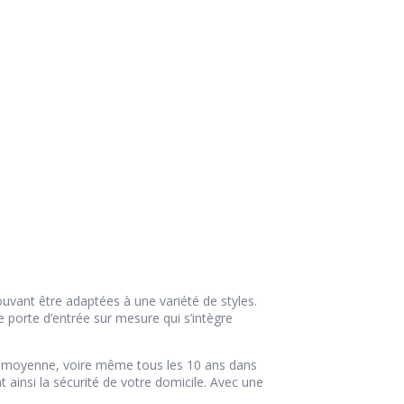
pouvant être adaptées à une variété de styles.
porte d’entrée sur mesure qui s’intègre
 en moyenne, voire même tous les 10 ans dans
t ainsi la sécurité de votre domicile. Avec une