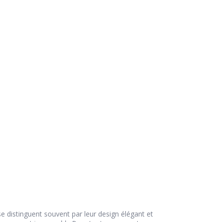
 distinguent souvent par leur design élégant et