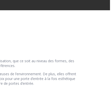
sation, que ce soit au niveau des formes, des
éférences.
euses de l’environnement. De plus, elles offrent
hoix pour une porte d’entrée à la fois esthétique
e de portes d’entrée.