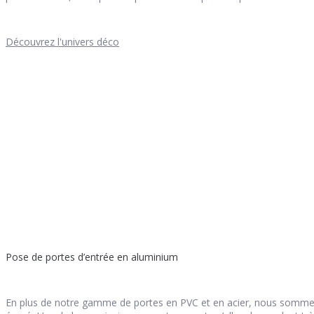
Découvrez l'univers déco
Pose de portes d’entrée en aluminium
En plus de notre gamme de portes en PVC et en acier, nous sommes 