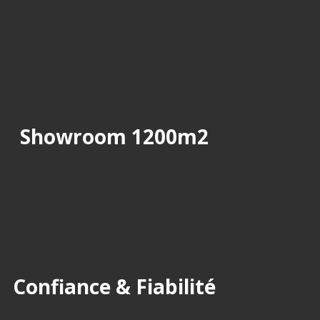
Showroom 1200m2
Confiance & Fiabilité