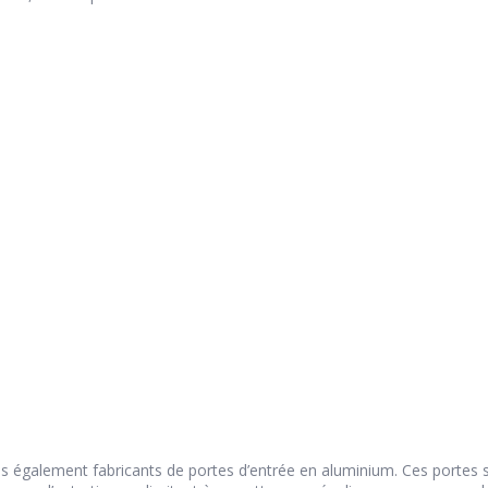
également fabricants de portes d’entrée en aluminium. Ces portes se