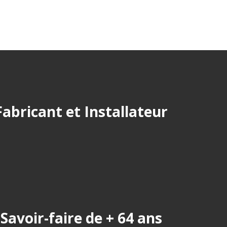
Fabricant et Installateur
Savoir-faire de + 64 ans