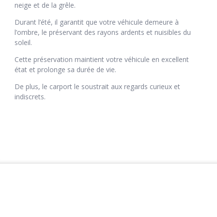
neige et de la grêle.
Durant l’été, il garantit que votre véhicule demeure à
l’ombre, le préservant des rayons ardents et nuisibles du
soleil.
Cette préservation maintient votre véhicule en excellent
état et prolonge sa durée de vie.
De plus, le carport le soustrait aux regards curieux et
indiscrets.