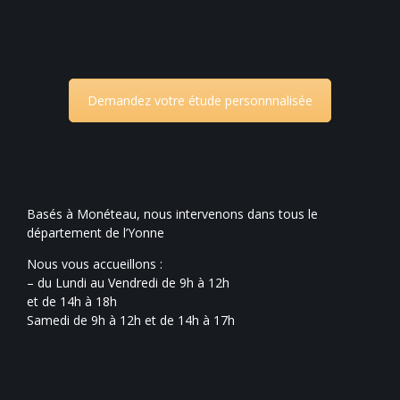
Demandez votre étude personnnalisée
Basés à Monéteau, nous intervenons dans tous le
département de l’Yonne
Nous vous accueillons :
– du Lundi au Vendredi de 9h à 12h
et de 14h à 18h
Samedi de 9h à 12h et de 14h à 17h