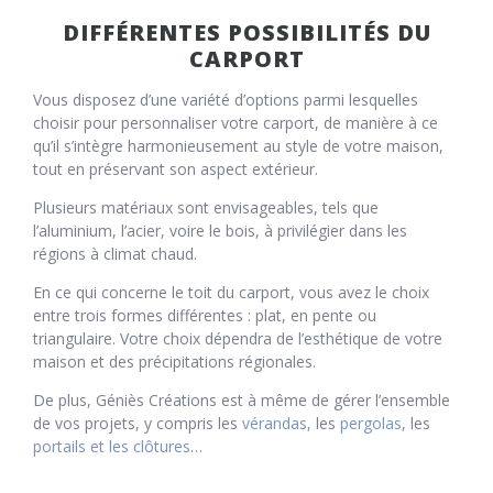
DIFFÉRENTES POSSIBILITÉS DU
CARPORT
Vous disposez d’une variété d’options parmi lesquelles
choisir pour personnaliser votre carport, de manière à ce
qu’il s’intègre harmonieusement au style de votre maison,
tout en préservant son aspect extérieur.
Plusieurs matériaux sont envisageables, tels que
l’aluminium, l’acier, voire le bois, à privilégier dans les
régions à climat chaud.
En ce qui concerne le toit du carport, vous avez le choix
entre trois formes différentes : plat, en pente ou
triangulaire. Votre choix dépendra de l’esthétique de votre
maison et des précipitations régionales.
De plus, Géniès Créations est à même de gérer l’ensemble
de vos projets, y compris les
vérandas
,
les
pergolas
, les
portails et les clôtures
…