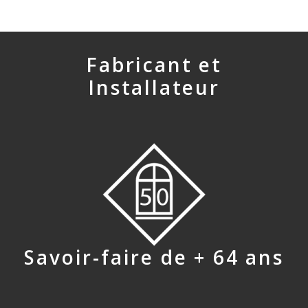
Fabricant et
Installateur
Savoir-faire de + 64 ans