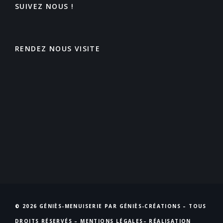
SUIVEZ NOUS !
RENDEZ NOUS VISITE
© 2026 GÉNIÈS-MENUISERIE PAR GÉNIÈS-CRÉATIONS – TOUS
DROITS RÉSERVÉS –
MENTIONS LÉGALES
– RÉALISATION