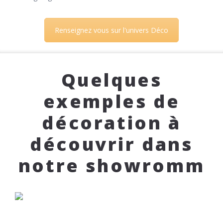
Renseignez vous sur l'univers Déco
Quelques
exemples de
décoration à
découvrir dans
notre showromm