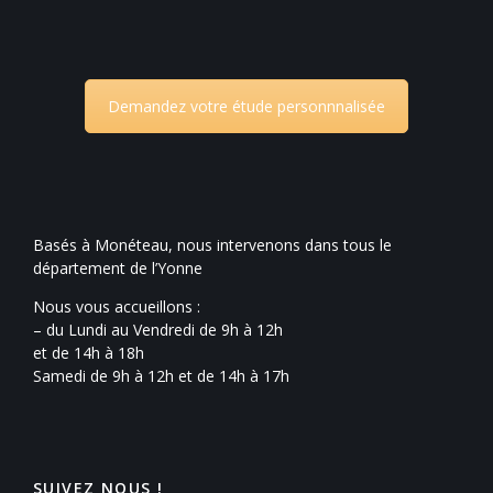
Demandez votre étude personnnalisée
Basés à Monéteau, nous intervenons dans tous le
département de l’Yonne
Nous vous accueillons :
– du Lundi au Vendredi de 9h à 12h
et de 14h à 18h
Samedi de 9h à 12h et de 14h à 17h
SUIVEZ NOUS !