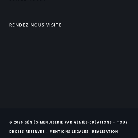
RENDEZ NOUS VISITE
© 2026 GÉNIÈS-MENUISERIE PAR GÉNIÈS-CRÉATIONS – TOUS
DROITS RÉSERVÉS –
MENTIONS LÉGALES
– RÉALISATION