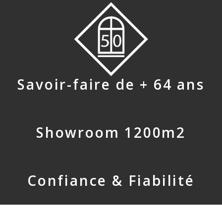
Savoir-faire de + 64 ans
Showroom 1200m2
Confiance & Fiabilité