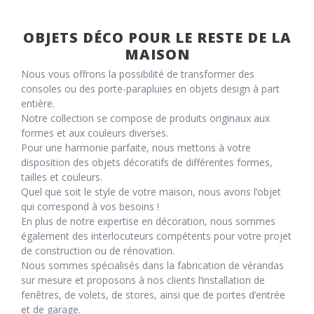
OBJETS DÉCO POUR LE RESTE DE LA
MAISON
Nous vous offrons la possibilité de transformer des
consoles ou des porte-parapluies en objets design à part
entière.
Notre collection se compose de produits originaux aux
formes et aux couleurs diverses.
Pour une harmonie parfaite, nous mettons à votre
disposition des objets décoratifs de différentes formes,
tailles et couleurs.
Quel que soit le style de votre maison, nous avons l’objet
qui correspond à vos besoins !
En plus de notre expertise en décoration, nous sommes
également des interlocuteurs compétents pour votre projet
de construction ou de rénovation.
Nous sommes spécialisés dans la fabrication de vérandas
sur mesure et proposons à nos clients l’installation de
fenêtres, de volets, de stores, ainsi que de portes d’entrée
et de garage.