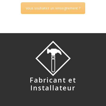
Vous souhaitez un renseignement ?
Fabricant et
Installateur