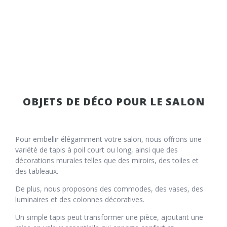
OBJETS DE DÉCO POUR LE SALON
Pour embellir élégamment votre salon, nous offrons une
variété de tapis à poil court ou long, ainsi que des
décorations murales telles que des miroirs, des toiles et
des tableaux.
De plus, nous proposons des commodes, des vases, des
luminaires et des colonnes décoratives.
Un simple tapis peut transformer une pièce, ajoutant une