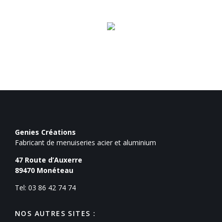
Genies Créations
Fabricant de menuiseries acier et aluminium
47 Route d’Auxerre
89470
Monéteau
Tel: 03 86 42 74 74
NOS AUTRES SITES :