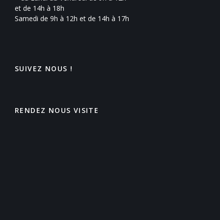
et de 14h à 18h
Samedi de 9h à 12h et de 14h à 17h
SUIVEZ NOUS !
RENDEZ NOUS VISITE