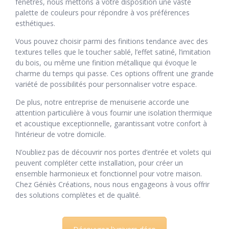
fenêtres, nous mettons à votre disposition une vaste
palette de couleurs pour répondre à vos préférences
esthétiques.
Vous pouvez choisir parmi des finitions tendance avec des
textures telles que le toucher sablé, l’effet satiné, l’imitation
du bois, ou même une finition métallique qui évoque le
charme du temps qui passe. Ces options offrent une grande
variété de possibilités pour personnaliser votre espace.
De plus, notre entreprise de menuiserie accorde une
attention particulière à vous fournir une isolation thermique
et acoustique exceptionnelle, garantissant votre confort à
l’intérieur de votre domicile.
N’oubliez pas de découvrir nos portes d’entrée et volets qui
peuvent compléter cette installation, pour créer un
ensemble harmonieux et fonctionnel pour votre maison.
Chez Géniès Créations, nous nous engageons à vous offrir
des solutions complètes et de qualité.