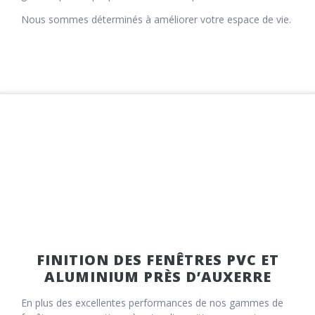
Nous sommes déterminés à améliorer votre espace de vie.
FINITION DES FENÊTRES PVC ET
ALUMINIUM PRÈS D’AUXERRE
En plus des excellentes performances de nos gammes de