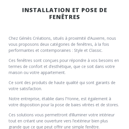
INSTALLATION ET POSE DE
FENÊTRES
Chez Géniès Créations, situés à proximité d’Auxerre, nous
vous proposons deux catégories de fenêtres, à la fois
performantes et contemporaines : Style et Classic.
Ces fenêtres sont conçues pour répondre à vos besoins en
termes de confort et d’esthétique, que ce soit dans votre
maison ou votre appartement.
Ce sont des produits de haute qualité qui sont garants de
votre satisfaction.
Notre entreprise, établie dans l’Yonne, est également à
votre disposition pour la pose de baies vitrées et de stores.
Ces solutions vous permettront d’illuminer votre intérieur
tout en créant une ouverture vers l’extérieur bien plus
grande que ce que peut offrir une simple fenêtre.