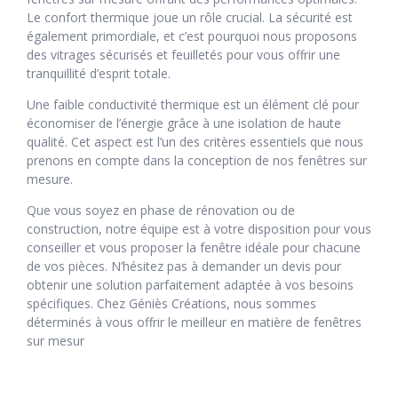
Le confort thermique joue un rôle crucial. La sécurité est
également primordiale, et c’est pourquoi nous proposons
des vitrages sécurisés et feuilletés pour vous offrir une
tranquillité d’esprit totale.
Une faible conductivité thermique est un élément clé pour
économiser de l’énergie grâce à une isolation de haute
qualité. Cet aspect est l’un des critères essentiels que nous
prenons en compte dans la conception de nos fenêtres sur
mesure.
Que vous soyez en phase de rénovation ou de
construction, notre équipe est à votre disposition pour vous
conseiller et vous proposer la fenêtre idéale pour chacune
de vos pièces. N’hésitez pas à demander un devis pour
obtenir une solution parfaitement adaptée à vos besoins
spécifiques. Chez Géniès Créations, nous sommes
déterminés à vous offrir le meilleur en matière de fenêtres
sur mesur