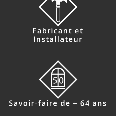
Fabricant et
Installateur
Savoir-faire de + 64 ans