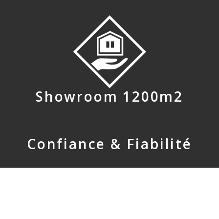
Showroom 1200m2
Confiance & Fiabilité