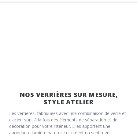
NOS VERRIÈRES SUR MESURE,
STYLE ATELIER
Les verrières, fabriquées avec une combinaison de verre et
d’acier, sont à la fois des éléments de séparation et de
décoration pour votre intérieur. Elles apportent une
abondante lumière naturelle et créent un sentiment