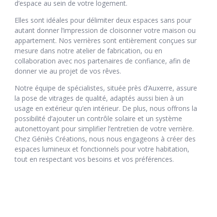
d’espace au sein de votre logement.
Elles sont idéales pour délimiter deux espaces sans pour
autant donner l’impression de cloisonner votre maison ou
appartement. Nos verrières sont entièrement conçues sur
mesure dans notre atelier de fabrication, ou en
collaboration avec nos partenaires de confiance, afin de
donner vie au projet de vos rêves.
Notre équipe de spécialistes, située près d’Auxerre, assure
la pose de vitrages de qualité, adaptés aussi bien à un
usage en extérieur qu’en intérieur. De plus, nous offrons la
possibilité d’ajouter un contrôle solaire et un système
autonettoyant pour simplifier l’entretien de votre verrière.
Chez Géniès Créations, nous nous engageons à créer des
espaces lumineux et fonctionnels pour votre habitation,
tout en respectant vos besoins et vos préférences.