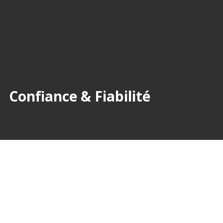
Confiance & Fiabilité