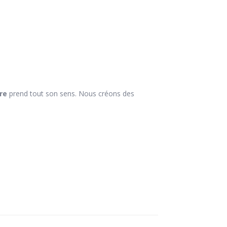
re
prend tout son sens. Nous créons des