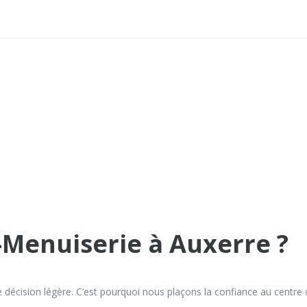
-Menuiserie à Auxerre ?
décision légère. C’est pourquoi nous plaçons la confiance au centre de