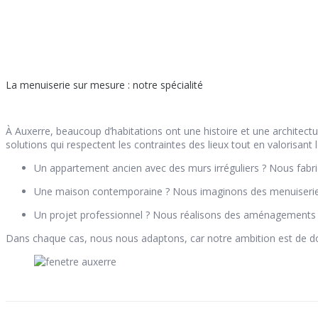
La menuiserie sur mesure : notre spécialité
À Auxerre, beaucoup d’habitations ont une histoire et une architectur
solutions qui respectent les contraintes des lieux tout en valorisant
Un appartement ancien avec des murs irréguliers ? Nous fabr
Une maison contemporaine ? Nous imaginons des menuiserie
Un projet professionnel ? Nous réalisons des aménagements f
Dans chaque cas, nous nous adaptons, car notre ambition est de do