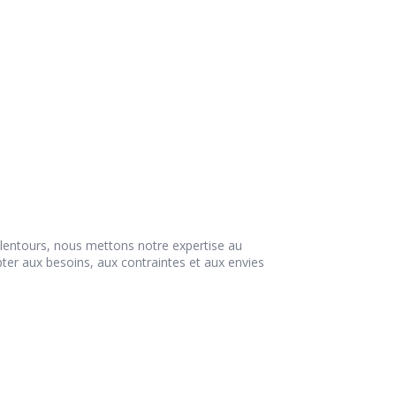
 alentours, nous mettons notre expertise au
pter aux besoins, aux contraintes et aux envies