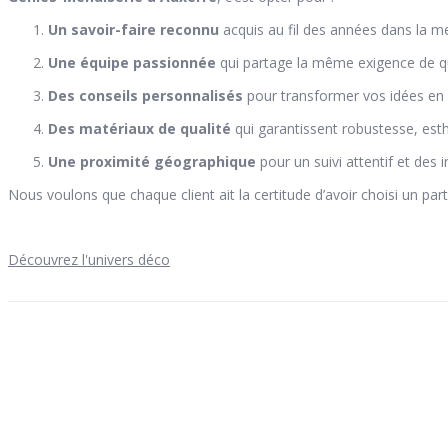
Un savoir-faire reconnu
acquis au fil des années dans la me
Une équipe passionnée
qui partage la même exigence de qu
Des conseils personnalisés
pour transformer vos idées en r
Des matériaux de qualité
qui garantissent robustesse, esth
Une proximité géographique
pour un suivi attentif et des 
Nous voulons que chaque client ait la certitude d’avoir choisi un part
Découvrez l'univers déco