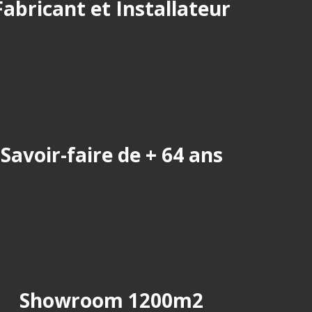
Fabricant et Installateur
Savoir-faire de + 64 ans
Showroom 1200m2