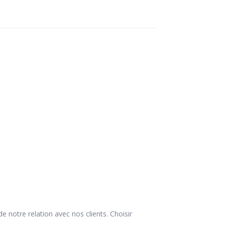
 notre relation avec nos clients. Choisir