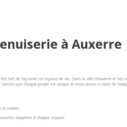
menuiserie à Auxerre
’est l’art de façonner un espace de vie. Dans la ville d’Auxerre et ses
ous savons que chaque projet est unique et nous avons à cœur de l’ada
 et nobles.
uiseries adaptées à chaque espace.