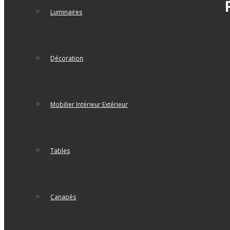
Luminaires
Décoration
Mobilier Intérieur Extérieur
Tables
Canapés