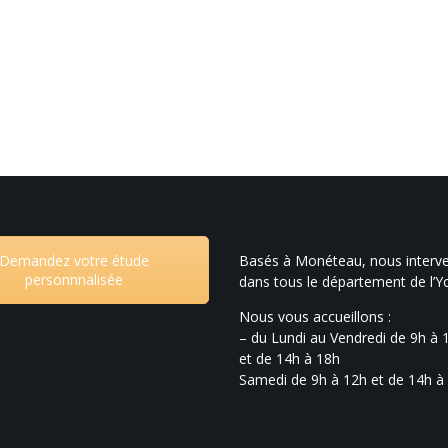
Demandez votre étude
Basés à Monéteau, nous interv
personnnalisée
dans tous le département de l’
Nous vous accueillons :
– du Lundi au Vendredi de 9h à 
et de 14h à 18h
Samedi de 9h à 12h et de 14h à