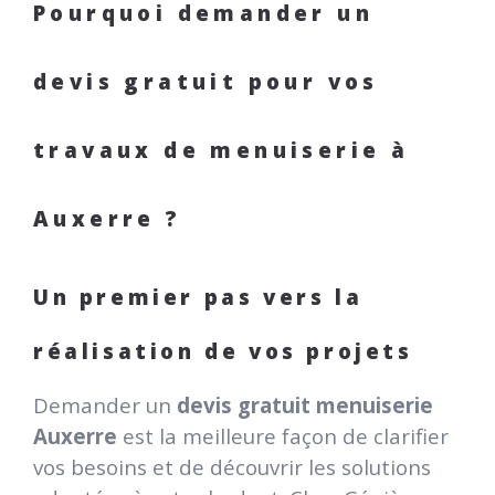
Pourquoi demander un
devis gratuit pour vos
travaux de menuiserie à
Auxerre ?
Un premier pas vers la
réalisation de vos projets
Demander un
devis gratuit menuiserie
Auxerre
est la meilleure façon de clarifier
vos besoins et de découvrir les solutions