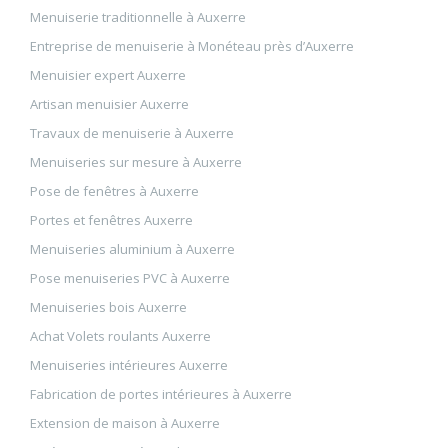
Menuiserie traditionnelle à Auxerre
Entreprise de menuiserie à Monéteau près d’Auxerre
Menuisier expert Auxerre
Artisan menuisier Auxerre
Travaux de menuiserie à Auxerre
Menuiseries sur mesure à Auxerre
Pose de fenêtres à Auxerre
Portes et fenêtres Auxerre
Menuiseries aluminium à Auxerre
Pose menuiseries PVC à Auxerre
Menuiseries bois Auxerre
Achat Volets roulants Auxerre
Menuiseries intérieures Auxerre
Fabrication de portes intérieures à Auxerre
Extension de maison à Auxerre