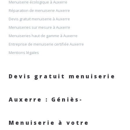
Menuiserie écologique à Auxerre
Réparation de menuiserie Auxerre
Devis gratuit menuiserie à Auxerre
Menuiseries sur mesure à Auxerre
Menuiseries haut de gamme à Auxerre
Entreprise de menuiserie certifiée Auxerre
Mentions légales
Devis gratuit menuiserie
Auxerre : Géniès-
Menuiserie à votre