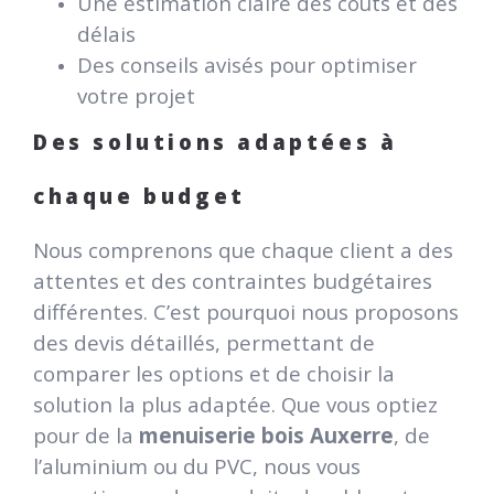
Une estimation claire des coûts et des
délais
Des conseils avisés pour optimiser
votre projet
Des solutions adaptées à
chaque budget
Nous comprenons que chaque client a des
attentes et des contraintes budgétaires
différentes. C’est pourquoi nous proposons
des devis détaillés, permettant de
comparer les options et de choisir la
solution la plus adaptée. Que vous optiez
pour de la
menuiserie bois Auxerre
, de
l’aluminium ou du PVC, nous vous