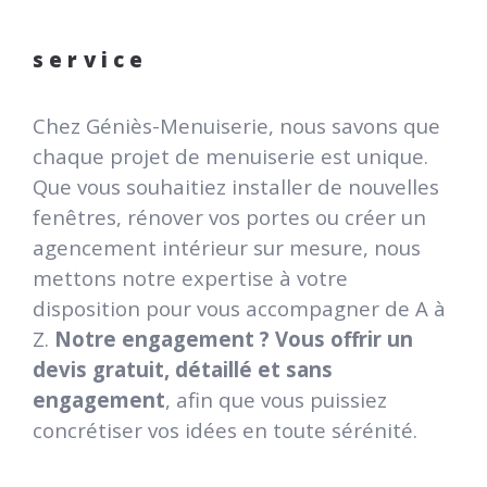
service
Chez Géniès-Menuiserie, nous savons que
chaque projet de menuiserie est unique.
Que vous souhaitiez installer de nouvelles
fenêtres, rénover vos portes ou créer un
agencement intérieur sur mesure, nous
mettons notre expertise à votre
disposition pour vous accompagner de A à
Z.
Notre engagement ? Vous offrir un
devis gratuit, détaillé et sans
engagement
, afin que vous puissiez
concrétiser vos idées en toute sérénité.