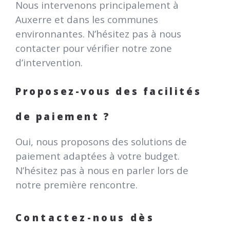
Nous intervenons principalement à
Auxerre et dans les communes
environnantes. N’hésitez pas à nous
contacter pour vérifier notre zone
d’intervention.
Proposez-vous des facilités
de paiement ?
Oui, nous proposons des solutions de
paiement adaptées à votre budget.
N’hésitez pas à nous en parler lors de
notre première rencontre.
Contactez-nous dès