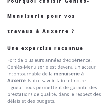
Pourquoi choisir Géniès-
Menuiserie pour vos
travaux à Auxerre ?
Une expertise reconnue
Fort de plusieurs années d’expérience,
Géniès-Menuiserie est devenu un acteur
incontournable de la
menuiserie à
Auxerre
. Notre savoir-faire et notre
rigueur nous permettent de garantir des
prestations de qualité, dans le respect des
délais et des budgets.