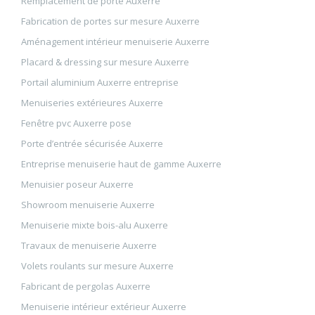
Remplacement de porte Auxerre
Fabrication de portes sur mesure Auxerre
Aménagement intérieur menuiserie Auxerre
Placard & dressing sur mesure Auxerre
Portail aluminium Auxerre entreprise
Menuiseries extérieures Auxerre
Fenêtre pvc Auxerre pose
Porte d’entrée sécurisée Auxerre
Entreprise menuiserie haut de gamme Auxerre
Menuisier poseur Auxerre
Showroom menuiserie Auxerre
Menuiserie mixte bois-alu Auxerre
Travaux de menuiserie Auxerre
Volets roulants sur mesure Auxerre
Fabricant de pergolas Auxerre
Menuiserie intérieur extérieur Auxerre