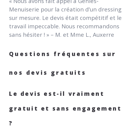
« Nous avons fait appel à Géniès-
Menuiserie pour la création d’un dressing
sur mesure. Le devis était compétitif et le
travail impeccable. Nous recommandons
sans hésiter ! » – M. et Mme L., Auxerre
Questions fréquentes sur
nos devis gratuits
Le devis est-il vraiment
gratuit et sans engagement
?