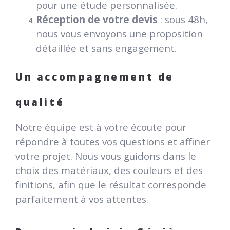
pour une étude personnalisée.
Réception de votre devis
: sous 48h,
nous vous envoyons une proposition
détaillée et sans engagement.
Un accompagnement de
qualité
Notre équipe est à votre écoute pour
répondre à toutes vos questions et affiner
votre projet. Nous vous guidons dans le
choix des matériaux, des couleurs et des
finitions, afin que le résultat corresponde
parfaitement à vos attentes.