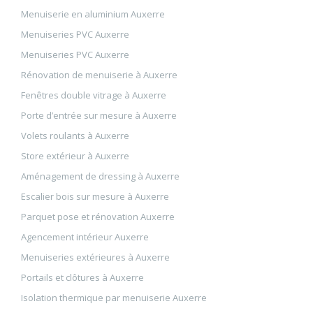
Menuiserie en aluminium Auxerre
Menuiseries PVC Auxerre
Menuiseries PVC Auxerre
Rénovation de menuiserie à Auxerre
Fenêtres double vitrage à Auxerre
Porte d’entrée sur mesure à Auxerre
Volets roulants à Auxerre
Store extérieur à Auxerre
Aménagement de dressing à Auxerre
Escalier bois sur mesure à Auxerre
Parquet pose et rénovation Auxerre
Agencement intérieur Auxerre
Menuiseries extérieures à Auxerre
Portails et clôtures à Auxerre
Isolation thermique par menuiserie Auxerre