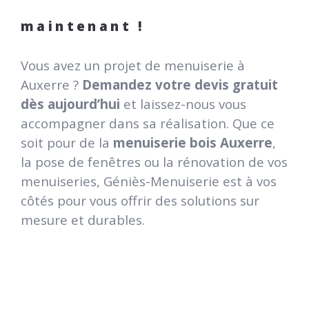
maintenant !
Vous avez un projet de menuiserie à
Auxerre ?
Demandez votre devis gratuit
dès aujourd’hui
et laissez-nous vous
accompagner dans sa réalisation. Que ce
soit pour de la
menuiserie bois Auxerre
,
la pose de fenêtres ou la rénovation de vos
menuiseries, Géniès-Menuiserie est à vos
côtés pour vous offrir des solutions sur
mesure et durables.