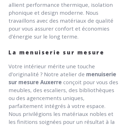
allient performance thermique, isolation
phonique et design moderne. Nous
travaillons avec des matériaux de qualité
pour vous assurer confort et économies
d’énergie sur le long terme.
La menuiserie sur mesure
Votre intérieur mérite une touche
d’originalité ? Notre atelier de
menuiserie
sur mesure Auxerre
conçoit pour vous des
meubles, des escaliers, des bibliothèques
ou des agencements uniques,
parfaitement intégrés à votre espace.
Nous privilégions les matériaux nobles et
les finitions soignées pour un résultat à la