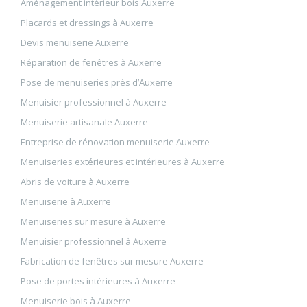
Aménagement intérieur bois Auxerre
Placards et dressings à Auxerre
Devis menuiserie Auxerre
Réparation de fenêtres à Auxerre
Pose de menuiseries près d’Auxerre
Menuisier professionnel à Auxerre
Menuiserie artisanale Auxerre
Entreprise de rénovation menuiserie Auxerre
Menuiseries extérieures et intérieures à Auxerre
Abris de voiture à Auxerre
Menuiserie à Auxerre
Menuiseries sur mesure à Auxerre
Menuisier professionnel à Auxerre
Fabrication de fenêtres sur mesure Auxerre
Pose de portes intérieures à Auxerre
Menuiserie bois à Auxerre