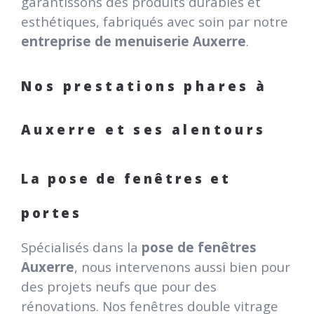
garantissons des produits durables et
esthétiques, fabriqués avec soin par notre
entreprise de menuiserie Auxerre
.
Nos prestations phares à
Auxerre et ses alentours
La pose de fenêtres et
portes
Spécialisés dans la
pose de fenêtres
Auxerre
, nous intervenons aussi bien pour
des projets neufs que pour des
rénovations. Nos fenêtres double vitrage