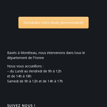
Demandez votre étude personnnalisée
Basés à Monéteau, nous intervenons dans tous le
département de l’Yonne
Nous vous accueillons :
– du Lundi au Vendredi de 9h à 12h
et de 14h à 18h
Samedi de 9h à 12h et de 14h à 17h
SUIVEZ NOUS !