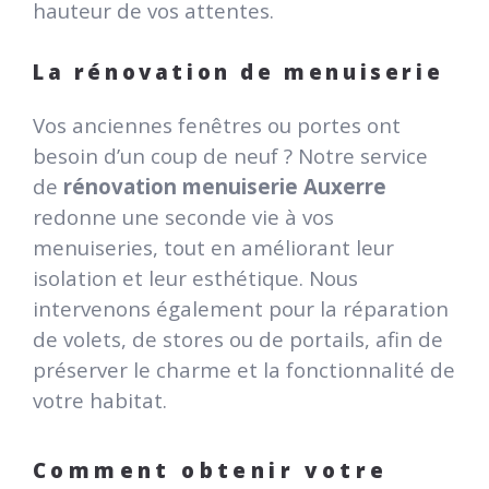
hauteur de vos attentes.
La rénovation de menuiserie
Vos anciennes fenêtres ou portes ont
besoin d’un coup de neuf ? Notre service
de
rénovation menuiserie Auxerre
redonne une seconde vie à vos
menuiseries, tout en améliorant leur
isolation et leur esthétique. Nous
intervenons également pour la réparation
de volets, de stores ou de portails, afin de
préserver le charme et la fonctionnalité de
votre habitat.
Comment obtenir votre