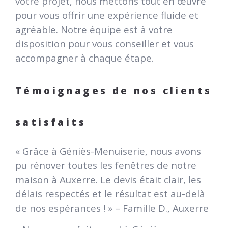
votre projet, nous mettons tout en œuvre
pour vous offrir une expérience fluide et
agréable. Notre équipe est à votre
disposition pour vous conseiller et vous
accompagner à chaque étape.
Témoignages de nos clients
satisfaits
« Grâce à Géniès-Menuiserie, nous avons
pu rénover toutes les fenêtres de notre
maison à Auxerre. Le devis était clair, les
délais respectés et le résultat est au-delà
de nos espérances ! » – Famille D., Auxerre