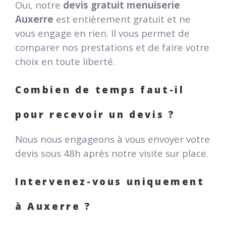
Oui, notre
devis gratuit menuiserie
Auxerre
est entièrement gratuit et ne
vous engage en rien. Il vous permet de
comparer nos prestations et de faire votre
choix en toute liberté.
Combien de temps faut-il
pour recevoir un devis ?
Nous nous engageons à vous envoyer votre
devis sous 48h après notre visite sur place.
Intervenez-vous uniquement
à Auxerre ?