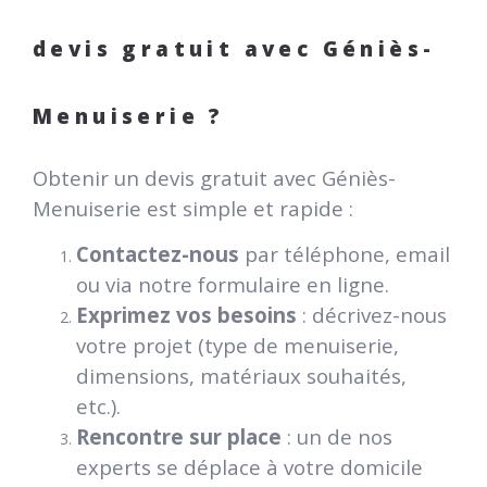
devis gratuit avec Géniès-
Menuiserie ?
Obtenir un devis gratuit avec Géniès-
Menuiserie est simple et rapide :
Contactez-nous
par téléphone, email
ou via notre formulaire en ligne.
Exprimez vos besoins
: décrivez-nous
votre projet (type de menuiserie,
dimensions, matériaux souhaités,
etc.).
Rencontre sur place
: un de nos
experts se déplace à votre domicile