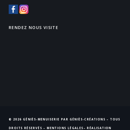
RENDEZ NOUS VISITE
© 2026 GÉNIÈS-MENUISERIE PAR GÉNIÈS-CRÉATIONS – TOUS
DROITS RÉSERVÉS –
MENTIONS LÉGALES
– RÉALISATION