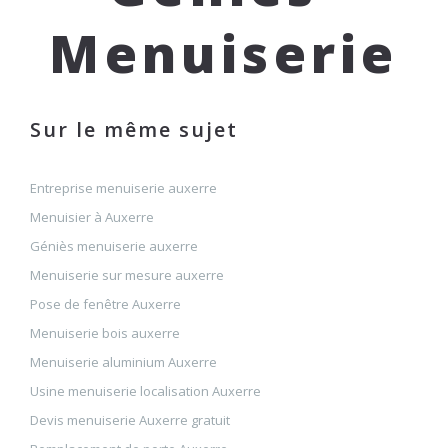
Menuiserie
Sur le même sujet
Entreprise menuiserie auxerre
Menuisier à Auxerre
Géniès menuiserie auxerre
Menuiserie sur mesure auxerre
Pose de fenêtre Auxerre
Menuiserie bois auxerre
Menuiserie aluminium Auxerre
Usine menuiserie localisation Auxerre
Devis menuiserie Auxerre gratuit