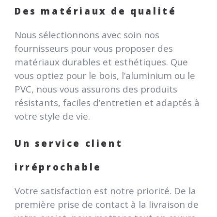
Des matériaux de qualité
Nous sélectionnons avec soin nos
fournisseurs pour vous proposer des
matériaux durables et esthétiques. Que
vous optiez pour le bois, l’aluminium ou le
PVC, nous vous assurons des produits
résistants, faciles d’entretien et adaptés à
votre style de vie.
Un service client
irréprochable
Votre satisfaction est notre priorité. De la
première prise de contact à la livraison de