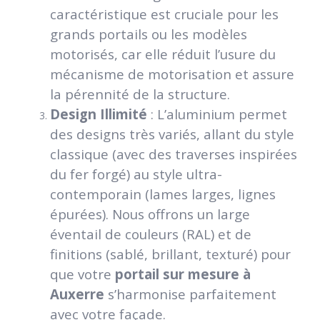
caractéristique est cruciale pour les
grands portails ou les modèles
motorisés, car elle réduit l’usure du
mécanisme de motorisation et assure
la pérennité de la structure.
Design Illimité
: L’aluminium permet
des designs très variés, allant du style
classique (avec des traverses inspirées
du fer forgé) au style ultra-
contemporain (lames larges, lignes
épurées). Nous offrons un large
éventail de couleurs (RAL) et de
finitions (sablé, brillant, texturé) pour
que votre
portail sur mesure à
Auxerre
s’harmonise parfaitement
avec votre façade.