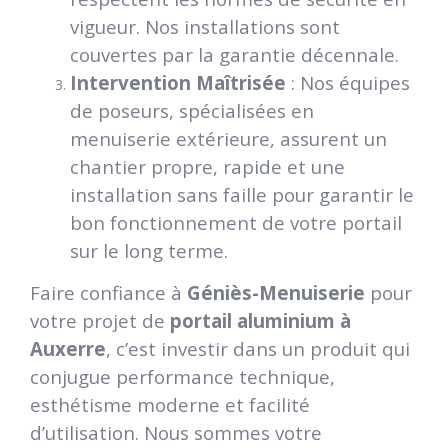
vigueur. Nos installations sont
couvertes par la garantie décennale.
Intervention Maîtrisée
: Nos équipes
de poseurs, spécialisées en
menuiserie extérieure, assurent un
chantier propre, rapide et une
installation sans faille pour garantir le
bon fonctionnement de votre portail
sur le long terme.
Faire confiance à
Géniès-Menuiserie
pour
votre projet de
portail aluminium à
Auxerre
, c’est investir dans un produit qui
conjugue performance technique,
esthétisme moderne et facilité
d’utilisation. Nous sommes votre