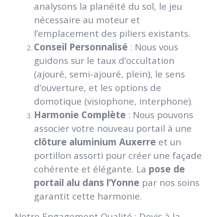
analysons la planéité du sol, le jeu
nécessaire au moteur et
l’emplacement des piliers existants.
Conseil Personnalisé
: Nous vous
guidons sur le taux d’occultation
(ajouré, semi-ajouré, plein), le sens
d’ouverture, et les options de
domotique (visiophone, interphone).
Harmonie Complète
: Nous pouvons
associer votre nouveau portail à une
clôture aluminium Auxerre
et un
portillon assorti pour créer une façade
cohérente et élégante. La
pose de
portail alu dans l’Yonne
par nos soins
garantit cette harmonie.
Notre Engagement Qualité : Devis à la