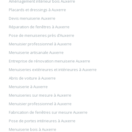
Aménagement intérieur bois Auxerre
Placards et dressings à Auxerre
Devis menuiserie Auxerre
Réparation de fenêtres à Auxerre
Pose de menuiseries près d’Auxerre
Menuisier professionnel à Auxerre
Menuiserie artisanale Auxerre
Entreprise de rénovation menuiserie Auxerre
Menuiseries extérieures et intérieures à Auxerre
Abris de voiture à Auxerre
Menuiserie à Auxerre
Menuiseries sur mesure à Auxerre
Menuisier professionnel à Auxerre
Fabrication de fenêtres sur mesure Auxerre
Pose de portes intérieures à Auxerre
Menuiserie bois à Auxerre