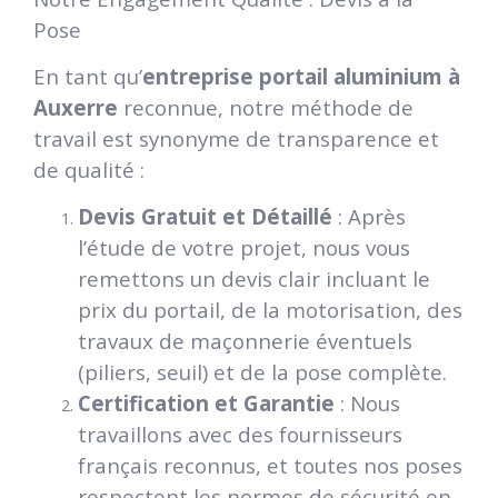
Pose
En tant qu’
entreprise portail aluminium à
Auxerre
reconnue, notre méthode de
travail est synonyme de transparence et
de qualité :
Devis Gratuit et Détaillé
: Après
l’étude de votre projet, nous vous
remettons un devis clair incluant le
prix du portail, de la motorisation, des
travaux de maçonnerie éventuels
(piliers, seuil) et de la pose complète.
Certification et Garantie
: Nous
travaillons avec des fournisseurs
français reconnus, et toutes nos poses
respectent les normes de sécurité en