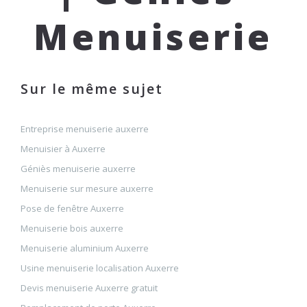
Menuiserie
Sur le même sujet
Entreprise menuiserie auxerre
Menuisier à Auxerre
Géniès menuiserie auxerre
Menuiserie sur mesure auxerre
Pose de fenêtre Auxerre
Menuiserie bois auxerre
Menuiserie aluminium Auxerre
Usine menuiserie localisation Auxerre
Devis menuiserie Auxerre gratuit