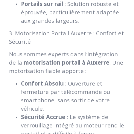
Portails sur rail
: Solution robuste et
éprouvée, particulièrement adaptée
aux grandes largeurs.
3. Motorisation Portail Auxerre : Confort et
Sécurité
Nous sommes experts dans l’intégration
de la
motorisation portail à Auxerre
. Une
motorisation fiable apporte :
Confort Absolu
: Ouverture et
fermeture par télécommande ou
smartphone, sans sortir de votre
véhicule.
Sécurité Accrue
: Le système de
verrouillage intégré au moteur rend le
portail plus difficile à forcer.