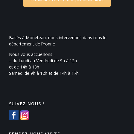
Basés à Monéteau, nous intervenons dans tous le
département de l’Yonne
Nous vous accueillons :
– du Lundi au Vendredi de 9h à 12h
et de 14h à 18h
Samedi de 9h à 12h et de 14h à 17h
SUIVEZ NOUS !
RENDEZ NOUS VISITE