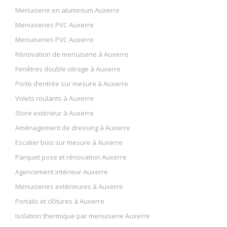
Menuiserie en aluminium Auxerre
Menuiseries PVC Auxerre
Menuiseries PVC Auxerre
Rénovation de menuiserie à Auxerre
Fenêtres double vitrage à Auxerre
Porte d’entrée sur mesure à Auxerre
Volets roulants à Auxerre
Store extérieur à Auxerre
Aménagement de dressing à Auxerre
Escalier bois sur mesure à Auxerre
Parquet pose et rénovation Auxerre
Agencement intérieur Auxerre
Menuiseries extérieures à Auxerre
Portails et clôtures à Auxerre
Isolation thermique par menuiserie Auxerre