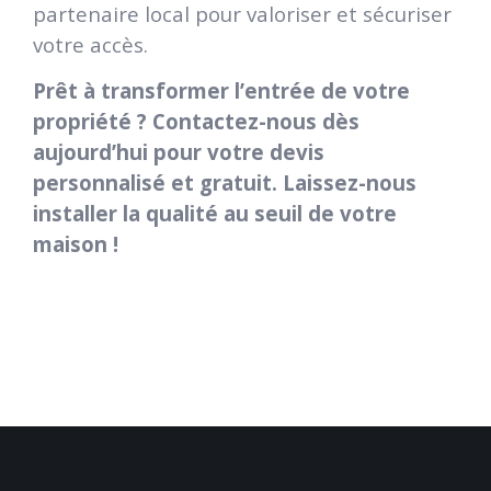
partenaire local pour valoriser et sécuriser
votre accès.
Prêt à transformer l’entrée de votre
propriété ? Contactez-nous dès
aujourd’hui pour votre devis
personnalisé et gratuit. Laissez-nous
installer la qualité au seuil de votre
maison !