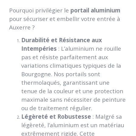
Pourquoi privilégier le
portail aluminium
pour sécuriser et embellir votre entrée à
Auxerre ?
Durabilité et Résistance aux
Intempéries
: L’aluminium ne rouille
pas et résiste parfaitement aux
variations climatiques typiques de la
Bourgogne. Nos portails sont
thermolaqués, garantissant une
tenue de la couleur et une protection
maximale sans nécessiter de peinture
ou de traitement régulier.
Légèreté et Robustesse
: Malgré sa
légèreté, l’aluminium est un matériau
extrêmement rigide. Cette