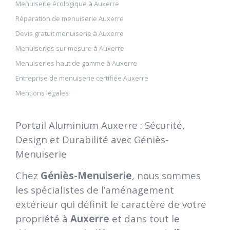
Menuiserie écologique à Auxerre
Réparation de menuiserie Auxerre
Devis gratuit menuiserie à Auxerre
Menuiseries sur mesure à Auxerre
Menuiseries haut de gamme à Auxerre
Entreprise de menuiserie certifiée Auxerre
Mentions légales
Portail Aluminium Auxerre : Sécurité,
Design et Durabilité avec Géniès-
Menuiserie
Chez
Géniès-Menuiserie
, nous sommes
les spécialistes de l’aménagement
extérieur qui définit le caractère de votre
propriété à
Auxerre
et dans tout le