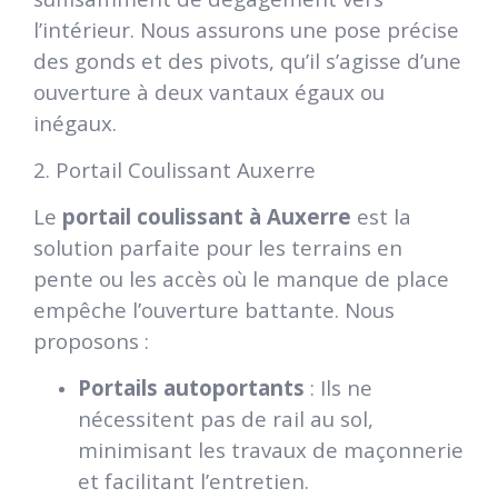
l’intérieur. Nous assurons une pose précise
des gonds et des pivots, qu’il s’agisse d’une
ouverture à deux vantaux égaux ou
inégaux.
2. Portail Coulissant Auxerre
Le
portail coulissant à Auxerre
est la
solution parfaite pour les terrains en
pente ou les accès où le manque de place
empêche l’ouverture battante. Nous
proposons :
Portails autoportants
: Ils ne
nécessitent pas de rail au sol,
minimisant les travaux de maçonnerie
et facilitant l’entretien.