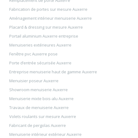
Remplacement de porte Auxerre
Fabrication de portes sur mesure Auxerre
Aménagement intérieur menuiserie Auxerre
Placard & dressing sur mesure Auxerre
Portail aluminium Auxerre entreprise
Menuiseries extérieures Auxerre
Fenêtre pvc Auxerre pose
Porte d’entrée sécurisée Auxerre
Entreprise menuiserie haut de gamme Auxerre
Menuisier poseur Auxerre
Showroom menuiserie Auxerre
Menuiserie mixte bois-alu Auxerre
Travaux de menuiserie Auxerre
Volets roulants sur mesure Auxerre
Fabricant de pergolas Auxerre
Menuiserie intérieur extérieur Auxerre