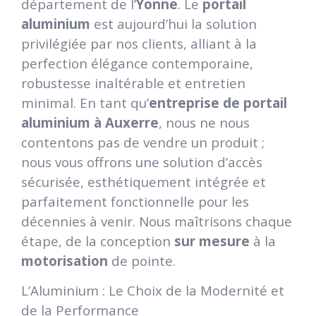
département de l’
Yonne
. Le
portail
aluminium
est aujourd’hui la solution
privilégiée par nos clients, alliant à la
perfection élégance contemporaine,
robustesse inaltérable et entretien
minimal. En tant qu’
entreprise de portail
aluminium à Auxerre
, nous ne nous
contentons pas de vendre un produit ;
nous vous offrons une solution d’accès
sécurisée, esthétiquement intégrée et
parfaitement fonctionnelle pour les
décennies à venir. Nous maîtrisons chaque
étape, de la conception
sur mesure
à la
motorisation
de pointe.
L’Aluminium : Le Choix de la Modernité et
de la Performance