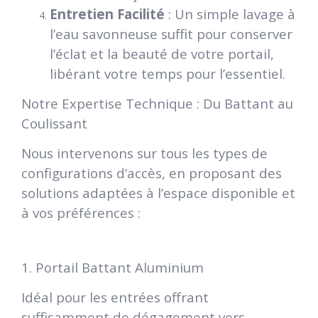
Entretien Facilité
: Un simple lavage à
l’eau savonneuse suffit pour conserver
l’éclat et la beauté de votre portail,
libérant votre temps pour l’essentiel.
Notre Expertise Technique : Du Battant au
Coulissant
Nous intervenons sur tous les types de
configurations d’accès, en proposant des
solutions adaptées à l’espace disponible et
à vos préférences :
1. Portail Battant Aluminium
Idéal pour les entrées offrant
suffisamment de dégagement vers