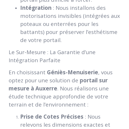
Intégration
: Nous installons des
motorisations invisibles (intégrées aux
poteaux ou enterrées pour les
battants) pour préserver l’esthétisme
de votre portail.
Le Sur-Mesure : La Garantie d’une
Intégration Parfaite
En choisissant
Géniès-Menuiserie
, vous
optez pour une solution de
portail sur
mesure à Auxerre
. Nous réalisons une
étude technique approfondie de votre
terrain et de l’environnement :
Prise de Cotes Précises
: Nous
relevons les dimensions exactes et