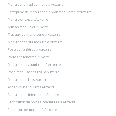
Menuiserie traditionnelle à Auxerre
Entreprise de menuiserie à Monéteau près d’Auxerre
Menuisier expert Auxerre
Artisan menuisier Auxerre
Travaux de menuiserie à Auxerre
Menuiseries sur mesure à Auxerre
Pose de fenêtres à Auxerre
Portes et fenêtres Auxerre
Menuiseries aluminium à Auxerre
Pose menuiseries PVC à Auxerre
Menuiseries bois Auxerre
Achat Volets roulants Auxerre
Menuiseries intérieures Auxerre
Fabrication de portes intérieures à Auxerre
Extension de maison à Auxerre