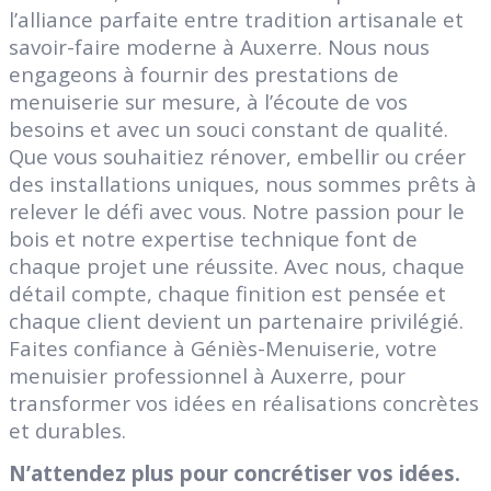
l’alliance parfaite entre tradition artisanale et
savoir-faire moderne à Auxerre. Nous nous
engageons à fournir des prestations de
menuiserie sur mesure, à l’écoute de vos
besoins et avec un souci constant de qualité.
Que vous souhaitiez rénover, embellir ou créer
des installations uniques, nous sommes prêts à
relever le défi avec vous. Notre passion pour le
bois et notre expertise technique font de
chaque projet une réussite. Avec nous, chaque
détail compte, chaque finition est pensée et
chaque client devient un partenaire privilégié.
Faites confiance à Géniès-Menuiserie, votre
menuisier professionnel à Auxerre, pour
transformer vos idées en réalisations concrètes
et durables.
N’attendez plus pour concrétiser vos idées.