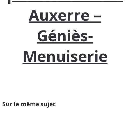
Auxerre –
Géniès-
Menuiserie
Sur le même sujet