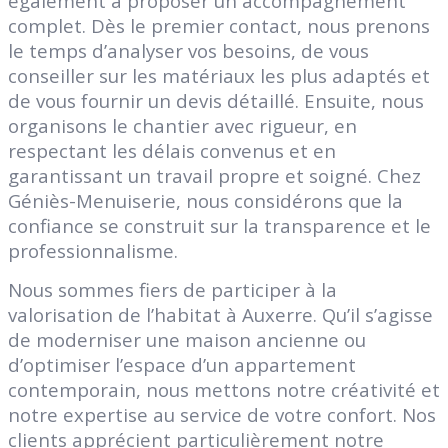
également à proposer un accompagnement
complet. Dès le premier contact, nous prenons
le temps d’analyser vos besoins, de vous
conseiller sur les matériaux les plus adaptés et
de vous fournir un devis détaillé. Ensuite, nous
organisons le chantier avec rigueur, en
respectant les délais convenus et en
garantissant un travail propre et soigné. Chez
Géniès-Menuiserie, nous considérons que la
confiance se construit sur la transparence et le
professionnalisme.
Nous sommes fiers de participer à la
valorisation de l’habitat à Auxerre. Qu’il s’agisse
de moderniser une maison ancienne ou
d’optimiser l’espace d’un appartement
contemporain, nous mettons notre créativité et
notre expertise au service de votre confort. Nos
clients apprécient particulièrement notre