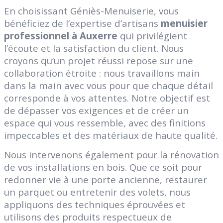
En choisissant Géniès-Menuiserie, vous
bénéficiez de l’expertise d’artisans
menuisier
professionnel à Auxerre
qui privilégient
l’écoute et la satisfaction du client. Nous
croyons qu’un projet réussi repose sur une
collaboration étroite : nous travaillons main
dans la main avec vous pour que chaque détail
corresponde à vos attentes. Notre objectif est
de dépasser vos exigences et de créer un
espace qui vous ressemble, avec des finitions
impeccables et des matériaux de haute qualité.
Nous intervenons également pour la rénovation
de vos installations en bois. Que ce soit pour
redonner vie à une porte ancienne, restaurer
un parquet ou entretenir des volets, nous
appliquons des techniques éprouvées et
utilisons des produits respectueux de