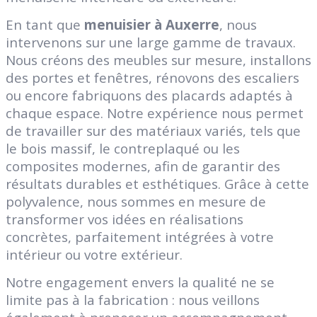
En tant que
menuisier à Auxerre
, nous
intervenons sur une large gamme de travaux.
Nous créons des meubles sur mesure, installons
des portes et fenêtres, rénovons des escaliers
ou encore fabriquons des placards adaptés à
chaque espace. Notre expérience nous permet
de travailler sur des matériaux variés, tels que
le bois massif, le contreplaqué ou les
composites modernes, afin de garantir des
résultats durables et esthétiques. Grâce à cette
polyvalence, nous sommes en mesure de
transformer vos idées en réalisations
concrètes, parfaitement intégrées à votre
intérieur ou votre extérieur.
Notre engagement envers la qualité ne se
limite pas à la fabrication : nous veillons