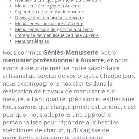
Menuiserie écologique à Auxerre
Réparation de menuiserie Auxerre
Devis gratuit menuiserie à Auxerre
Menuiseries sur mesure à Auxerre
Menuiseries haut de gamme à Auxerre
Entreprise de menuiserie certifiée Auxerre
Mentions légales
Nous sommes
Géniès-Menuiserie
, votre
menuisier professionnel à Auxerre
, et nous
avons à cœur de mettre notre savoir-faire
artisanal au service de vos projets. Chaque jour,
nous accompagnons nos clients dans la
réalisation de travaux de menuiserie sur
mesure, alliant qualité, précision et esthétisme.
Nous savons que chaque projet est unique, c’est
pourquoi nous adoptons une approche
personnalisée pour répondre aux besoins
spécifiques de chacun, qu’il s’agisse de
menuiserie intérieure ou extérieure.