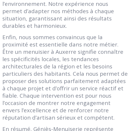
l’environnement. Notre expérience nous
permet d’adapter nos méthodes à chaque
situation, garantissant ainsi des résultats
durables et harmonieux.
Enfin, nous sommes convaincus que la
proximité est essentielle dans notre métier.
Être un menuisier à Auxerre signifie connaître
les spécificités locales, les tendances
architecturales de la région et les besoins
particuliers des habitants. Cela nous permet de
proposer des solutions parfaitement adaptées
à chaque projet et d’offrir un service réactif et
fiable. Chaque intervention est pour nous
l’occasion de montrer notre engagement
envers l’excellence et de renforcer notre
réputation d’artisan sérieux et compétent.
En résumé, Géniès-Menuiserie représente