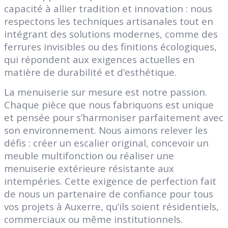
capacité à allier tradition et innovation : nous
respectons les techniques artisanales tout en
intégrant des solutions modernes, comme des
ferrures invisibles ou des finitions écologiques,
qui répondent aux exigences actuelles en
matière de durabilité et d’esthétique.
La menuiserie sur mesure est notre passion.
Chaque pièce que nous fabriquons est unique
et pensée pour s’harmoniser parfaitement avec
son environnement. Nous aimons relever les
défis : créer un escalier original, concevoir un
meuble multifonction ou réaliser une
menuiserie extérieure résistante aux
intempéries. Cette exigence de perfection fait
de nous un partenaire de confiance pour tous
vos projets à Auxerre, qu’ils soient résidentiels,
commerciaux ou même institutionnels.