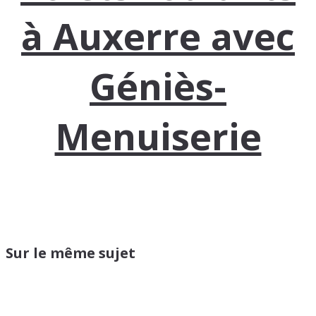
à Auxerre avec
Géniès-
Menuiserie
Sur le même sujet