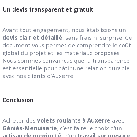
Un devis transparent et gratuit
Avant tout engagement, nous établissons un
devis clair et détaillé
, sans frais ni surprise. Ce
document vous permet de comprendre le coût
global du projet et les matériaux proposés.
Nous sommes convaincus que la transparence
est essentielle pour bâtir une relation durable
avec nos clients d’Auxerre.
Conclusion
Acheter des
volets roulants à Auxerre
avec
Géniès-Menuiserie
, c’est faire le choix d’un
artisan de proximité
, d’un
travail sur mesure