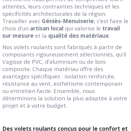
attentes, leurs contraintes techniques et les
spécificités architecturales de la région.
Travailler avec
Géniès-Menuiserie
, c’est faire le
choix d’un
artisan local
qui valorise le
travail
sur mesure
et la
qualité des matériaux
.
Nos volets roulants sont fabriqués à partir de
composants rigoureusement sélectionnés, qu’il
s’agisse de PVC, d’aluminium ou de bois
composite. Chaque matériau offre des
avantages spécifiques : isolation renforcée,
résistance au vent, esthétisme contemporain
ou entretien facile. Ensemble, nous
déterminons la solution la plus adaptée à votre
projet et à votre budget.
Des volets roulants conçus pour le confort et