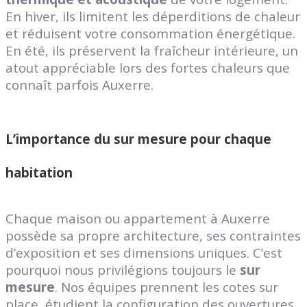
En hiver, ils limitent les déperditions de chaleur
et réduisent votre consommation énergétique.
En été, ils préservent la fraîcheur intérieure, un
atout appréciable lors des fortes chaleurs que
connaît parfois Auxerre.
L’importance du sur mesure pour chaque
habitation
Chaque maison ou appartement à Auxerre
possède sa propre architecture, ses contraintes
d’exposition et ses dimensions uniques. C’est
pourquoi nous privilégions toujours le
sur
mesure
. Nos équipes prennent les cotes sur
place, étudient la configuration des ouvertures