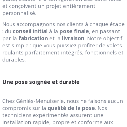
et conçoivent un projet entièrement
personnalisé.
Nous accompagnons nos clients à chaque étape
: du
conseil initial
à la
pose finale
, en passant
par la
fabrication
et la
livraison
. Notre objectif
est simple : que vous puissiez profiter de volets
roulants parfaitement intégrés, fonctionnels et
durables.
Une pose soignée et durable
Chez Géniès-Menuiserie, nous ne faisons aucun
compromis sur la
qualité de la pose
. Nos
techniciens expérimentés assurent une
installation rapide, propre et conforme aux