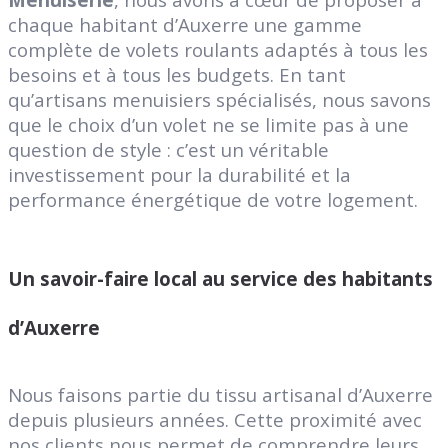
chaque habitant d’Auxerre une gamme
complète de volets roulants adaptés à tous les
besoins et à tous les budgets. En tant
qu’artisans menuisiers spécialisés, nous savons
que le choix d’un volet ne se limite pas à une
question de style : c’est un véritable
investissement pour la durabilité et la
performance énergétique de votre logement.
Un savoir-faire local au service des habitants
d’Auxerre
Nous faisons partie du tissu artisanal d’Auxerre
depuis plusieurs années. Cette proximité avec
nos clients nous permet de comprendre leurs