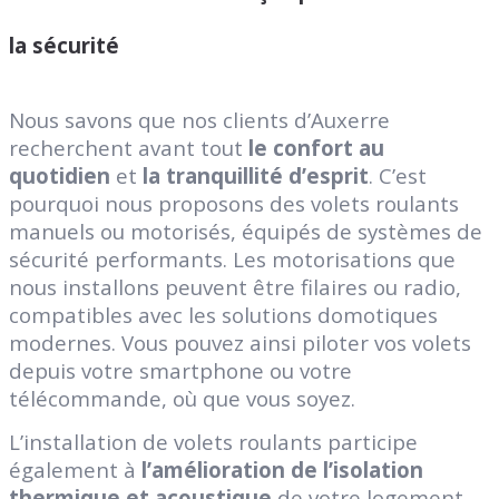
la sécurité
Nous savons que nos clients d’Auxerre
recherchent avant tout
le confort au
quotidien
et
la tranquillité d’esprit
. C’est
pourquoi nous proposons des volets roulants
manuels ou motorisés, équipés de systèmes de
sécurité performants. Les motorisations que
nous installons peuvent être filaires ou radio,
compatibles avec les solutions domotiques
modernes. Vous pouvez ainsi piloter vos volets
depuis votre smartphone ou votre
télécommande, où que vous soyez.
L’installation de volets roulants participe
également à
l’amélioration de l’isolation
thermique et acoustique
de votre logement.