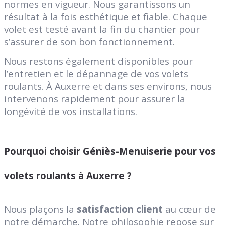
normes en vigueur. Nous garantissons un
résultat à la fois esthétique et fiable. Chaque
volet est testé avant la fin du chantier pour
s’assurer de son bon fonctionnement.
Nous restons également disponibles pour
l’entretien et le dépannage de vos volets
roulants. À Auxerre et dans ses environs, nous
intervenons rapidement pour assurer la
longévité de vos installations.
Pourquoi choisir Géniès-Menuiserie pour vos
volets roulants à Auxerre ?
Nous plaçons la
satisfaction client
au cœur de
notre démarche. Notre philosophie repose sur