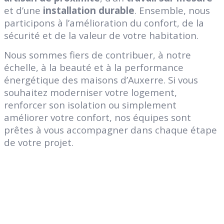
et d’une
installation durable
. Ensemble, nous
participons à l’amélioration du confort, de la
sécurité et de la valeur de votre habitation.
Nous sommes fiers de contribuer, à notre
échelle, à la beauté et à la performance
énergétique des maisons d’Auxerre. Si vous
souhaitez moderniser votre logement,
renforcer son isolation ou simplement
améliorer votre confort, nos équipes sont
prêtes à vous accompagner dans chaque étape
de votre projet.