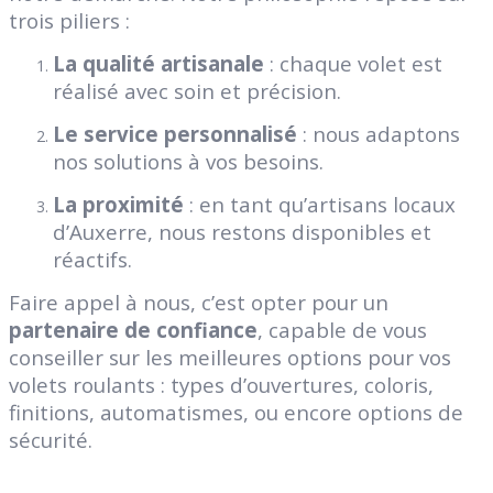
trois piliers :
La qualité artisanale
: chaque volet est
réalisé avec soin et précision.
Le service personnalisé
: nous adaptons
nos solutions à vos besoins.
La proximité
: en tant qu’artisans locaux
d’Auxerre, nous restons disponibles et
réactifs.
Faire appel à nous, c’est opter pour un
partenaire de confiance
, capable de vous
conseiller sur les meilleures options pour vos
volets roulants : types d’ouvertures, coloris,
finitions, automatismes, ou encore options de
sécurité.