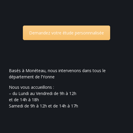
Demandez votre étude personnnalisée
Basés à Monéteau, nous intervenons dans tous le
département de l’Yonne
Nous vous accueillons :
– du Lundi au Vendredi de 9h à 12h
et de 14h à 18h
Samedi de 9h à 12h et de 14h à 17h