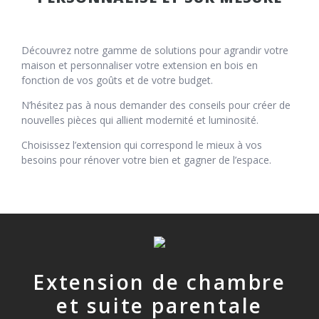
Découvrez notre gamme de solutions pour agrandir votre
maison et personnaliser votre extension en bois en
fonction de vos goûts et de votre budget.
N’hésitez pas à nous demander des conseils pour créer de
nouvelles pièces qui allient modernité et luminosité.
Choisissez l’extension qui correspond le mieux à vos
besoins pour rénover votre bien et gagner de l’espace.
Extension de chambre
et suite parentale