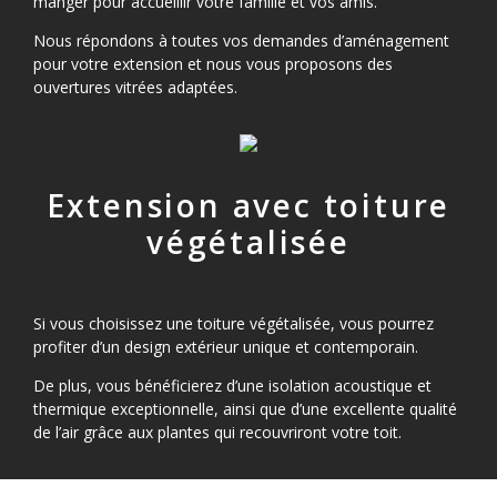
manger pour accueillir votre famille et vos amis.
Nous répondons à toutes vos demandes d’aménagement
pour votre extension et nous vous proposons des
ouvertures vitrées adaptées.
Extension avec toiture
végétalisée
Si vous choisissez une toiture végétalisée, vous pourrez
profiter d’un design extérieur unique et contemporain.
De plus, vous bénéficierez d’une isolation acoustique et
thermique exceptionnelle, ainsi que d’une excellente qualité
de l’air grâce aux plantes qui recouvriront votre toit.