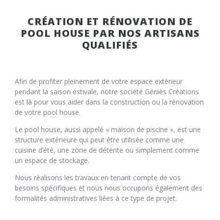
CRÉATION ET RÉNOVATION DE
POOL HOUSE PAR NOS ARTISANS
QUALIFIÉS
Afin de profiter pleinement de votre espace extérieur
pendant la saison estivale, notre société Géniès Créations
est là pour vous aider dans la construction ou la rénovation
de votre pool house.
Le pool house, aussi appelé « maison de piscine », est une
structure extérieure qui peut être utilisée comme une
cuisine d’été, une zone de détente ou simplement comme
un espace de stockage.
Nous réalisons les travaux en tenant compte de vos
besoins spécifiques et nous nous occupons également des
formalités administratives liées à ce type de projet.