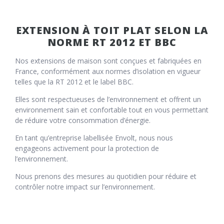
EXTENSION À TOIT PLAT SELON LA
NORME RT 2012 ET BBC
Nos extensions de maison sont conçues et fabriquées en
France, conformément aux normes d’isolation en vigueur
telles que la RT 2012 et le label BBC.
Elles sont respectueuses de l’environnement et offrent un
environnement sain et confortable tout en vous permettant
de réduire votre consommation d’énergie.
En tant qu’entreprise labellisée Envolt, nous nous
engageons activement pour la protection de
l’environnement.
Nous prenons des mesures au quotidien pour réduire et
contrôler notre impact sur l’environnement.