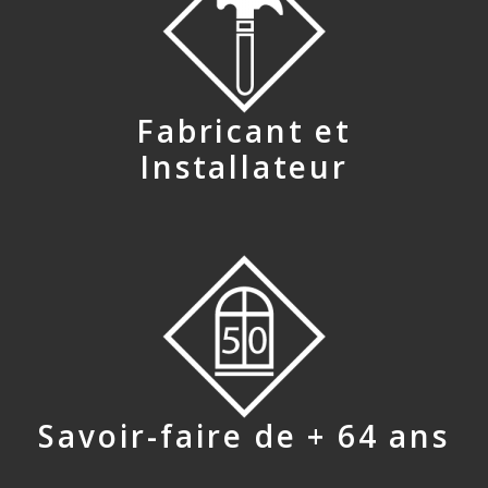
Fabricant et
Installateur
Savoir-faire de + 64 ans