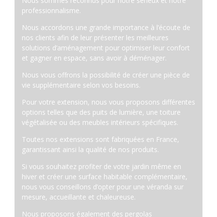
Nous sommes reconnus pour notre sérieux et notre
professionnalisme.
Nous accordons une grande importance à l’écoute de
nos clients afin de leur présenter les meilleures
solutions d’aménagement pour optimiser leur confort
et gagner en espace, sans avoir à déménager.
Nous vous offrons la possibilité de créer une pièce de
vie supplémentaire selon vos besoins.
Pour votre extension, nous vous proposons différentes
options telles que des puits de lumière, une toiture
végétalisée ou des meubles intérieurs spécifiques.
Toutes nos extensions sont fabriquées en France,
garantissant ainsi la qualité de nos produits.
Si vous souhaitez profiter de votre jardin même en
hiver et créer une surface habitable complémentaire,
nous vous conseillons d’opter pour une véranda sur
mesure, accueillante et chaleureuse.
Nous proposons également des pergolas