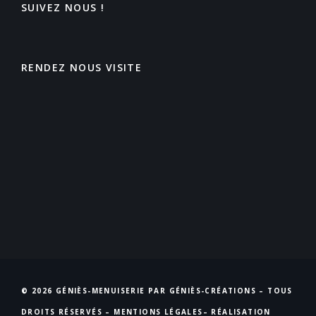
SUIVEZ NOUS !
RENDEZ NOUS VISITE
© 2026 GÉNIÈS-MENUISERIE PAR GÉNIÈS-CRÉATIONS – TOUS
DROITS RÉSERVÉS –
MENTIONS LÉGALES
– RÉALISATION