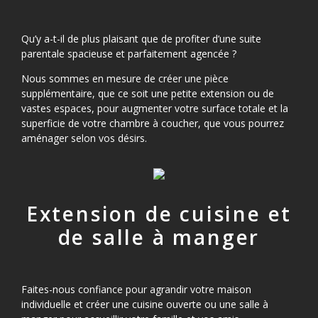
Qu’y a-t-il de plus plaisant que de profiter d’une suite
parentale spacieuse et parfaitement agencée ?
Nous sommes en mesure de créer une pièce
supplémentaire, que ce soit une petite extension ou de
vastes espaces, pour augmenter votre surface totale et la
superficie de votre chambre à coucher, que vous pourrez
aménager selon vos désirs.
Extension de cuisine et
de salle à manger
Faites-nous confiance pour agrandir votre maison
individuelle et créer une cuisine ouverte ou une salle à