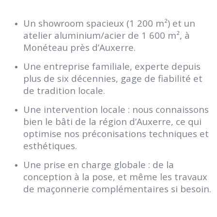
Un showroom spacieux (1 200 m²) et un
atelier aluminium/acier de 1 600 m², à
Monéteau près d’Auxerre.
Une entreprise familiale, experte depuis
plus de six décennies, gage de fiabilité et
de tradition locale.
Une intervention locale : nous connaissons
bien le bâti de la région d’Auxerre, ce qui
optimise nos préconisations techniques et
esthétiques.
Une prise en charge globale : de la
conception à la pose, et même les travaux
de maçonnerie complémentaires si besoin.