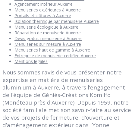
Agencement intérieur Auxerre
Menuiseries extérieures à Auxerre
Portails et clôtures à Auxerre
Isolation thermique par menuiserie Auxerre
Menuiserie écologique à Auxerre
Réparation de menuiserie Auxerre
Devis gratuit menuiserie à Auxerre
Menuiseries sur mesure à Auxerre
Menuiseries haut de gamme à Auxerre
Entreprise de menuiserie certifiée Auxerre
Mentions légales
Nous sommes ravis de vous présenter notre
expertise en matière de menuiseries
aluminium à Auxerre, à travers l’engagement
de l’équipe de Géniès‑Créations Komilfo
(Monéteau près d’Auxerre). Depuis 1959, notre
société familiale met son savoir-faire au service
de vos projets de fermeture, d’ouverture et
d’aménagement extérieur dans l’Yonne.