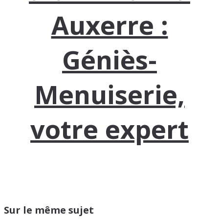
Auxerre :
Géniès-
Menuiserie,
votre expert
Sur le même sujet