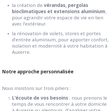
la création de
vérandas, pergolas
bioclimatiques et extensions aluminium
,
pour agrandir votre espace de vie en lien
avec l’extérieur.
la rénovation de volets, stores et portes
d’entrée aluminium, pour apporter confort,
isolation et modernité à votre habitation à
Auxerre.
Notre approche personnalisée
Nous insistons sur trois piliers :
L’écoute de vos besoins
: nous prenons le
temps de vous rencontrer à votre domicile
à Auxerre ou alentours, d’analyser votre