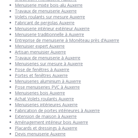
Menuiserie mixte bois-alu Auxerre
Travaux de menuiserie Auxerre
Volets roulants sur mesure Auxerre
Fabricant de pergolas Auxerre
Menuiserie intérieur extérieur Auxerre
Menuiserie traditionnelle à Auxerre
Entreprise de menuiserie à Monéteau près d’Auxerre
Menuisier expert Auxerre
Artisan menuisier Auxerre
Travaux de menuiserie à Auxerre
Menuiseries sur mesure à Auxerre
Pose de fenêtres à Auxerre
Portes et fenêtres Auxerre
Menuiseries aluminium à Auxerre
Pose menuiseries PVC à Auxerre
Menuiseries bois Auxerre
Achat Volets roulants Auxerre
Menuiseries intérieures Auxerre
Fabrication de portes intérieures à Auxerre
Extension de maison à Auxerre
Aménagement intérieur bois Auxerre
Placards et dressings à Auxerre
Devis menuiserie Auxerre