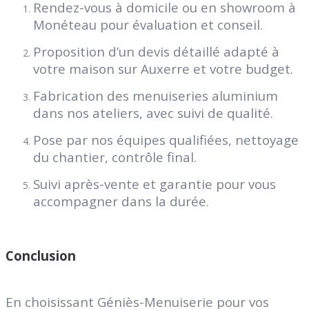
Rendez-vous à domicile ou en showroom à
Monéteau pour évaluation et conseil.
Proposition d’un devis détaillé adapté à
votre maison sur Auxerre et votre budget.
Fabrication des menuiseries aluminium
dans nos ateliers, avec suivi de qualité.
Pose par nos équipes qualifiées, nettoyage
du chantier, contrôle final.
Suivi après-vente et garantie pour vous
accompagner dans la durée.
Conclusion
En choisissant Géniès-Menuiserie pour vos