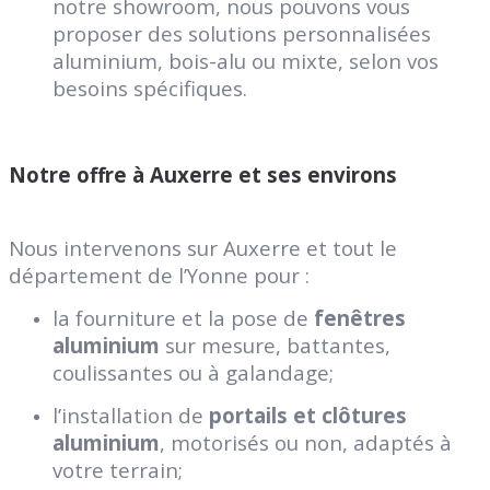
notre showroom, nous pouvons vous
proposer des solutions personnalisées
aluminium, bois-alu ou mixte, selon vos
besoins spécifiques.
Notre offre à Auxerre et ses environs
Nous intervenons sur Auxerre et tout le
département de l’Yonne pour :
la fourniture et la pose de
fenêtres
aluminium
sur mesure, battantes,
coulissantes ou à galandage;
l’installation de
portails et clôtures
aluminium
, motorisés ou non, adaptés à
votre terrain;