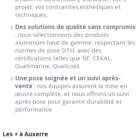
projet, vos contraintes esthétiques et
techniques.
Des solutions de qualité sans compromis
: nous sélectionnons des produits
aluminium haut de gamme, respectant les
normes de pose DTU, avec des
certifications telles que NF, CEKAL,
Qualimarine, Qualicoat.
Une pose soignée et un suivi après-
vente
: nos équipes assurent la mise en
œuvre complète, et nous offrons un suivi
après pose pour garantir durabilité et
performance.
Les + à Auxerre