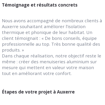
Témoignage et résultats concrets
Nous avons accompagné de nombreux clients à
Auxerre souhaitant améliorer l’isolation
thermique et phonique de leur habitat. Un
client témoignait : « De bons conseils, équipe
professionnelle au top. Très bonne qualité des
produits. »
Dans chaque réalisation, notre objectif reste le
même : créer des menuiseries aluminium sur
mesure qui mettent en valeur votre maison
tout en améliorant votre confort.
Étapes de votre projet à Auxerre