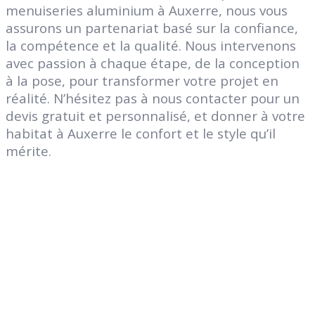
menuiseries aluminium à Auxerre, nous vous
assurons un partenariat basé sur la confiance,
la compétence et la qualité. Nous intervenons
avec passion à chaque étape, de la conception
à la pose, pour transformer votre projet en
réalité. N’hésitez pas à nous contacter pour un
devis gratuit et personnalisé, et donner à votre
habitat à Auxerre le confort et le style qu’il
mérite.
Genies Créations
Fabricant de menuiseries acier et aluminium