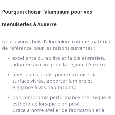
Pourquoi choisir l’aluminium pour vos
menuiseries à Auxerre
Nous avons choisi l’aluminium comme matériau
de référence pour les raisons suivantes :
excellente durabilité et faible entretien,
adaptée au climat de la région d’Auxerre ;
finesse des profils pour maximiser la
surface vitrée, apporter lumière et
élégance à vos habitations ;
bon compromis performance thermique &
esthétique lorsque bien posé.
Grâce à notre atelier de fabrication et à