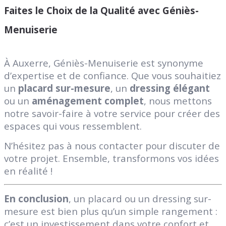
Faites le Choix de la Qualité avec Géniès-
Menuiserie
À Auxerre, Géniès-Menuiserie est synonyme
d’expertise et de confiance. Que vous souhaitiez
un
placard sur-mesure
, un
dressing élégant
ou un
aménagement complet
, nous mettons
notre savoir-faire à votre service pour créer des
espaces qui vous ressemblent.
N’hésitez pas à nous contacter pour discuter de
votre projet. Ensemble, transformons vos idées
en réalité !
En conclusion
, un placard ou un dressing sur-
mesure est bien plus qu’un simple rangement :
c’est un
investissement dans votre confort et