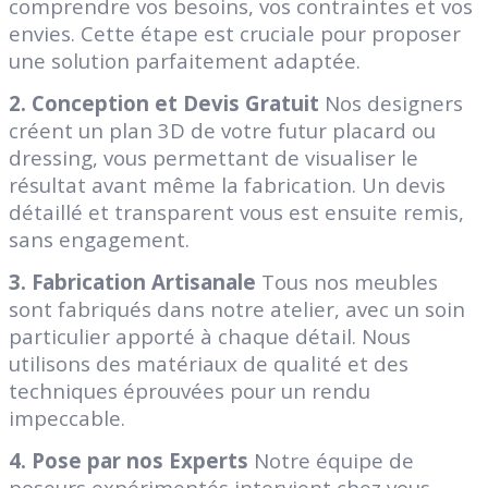
comprendre vos besoins, vos contraintes et vos
envies. Cette étape est cruciale pour proposer
une solution parfaitement adaptée.
2. Conception et Devis Gratuit
Nos designers
créent un
plan 3D de votre futur placard ou
dressing
, vous permettant de visualiser le
résultat avant même la fabrication. Un devis
détaillé et transparent vous est ensuite remis,
sans engagement.
3. Fabrication Artisanale
Tous nos meubles
sont
fabriqués dans notre atelier
, avec un soin
particulier apporté à chaque détail. Nous
utilisons des matériaux de qualité et des
techniques éprouvées pour un rendu
impeccable.
4. Pose par nos Experts
Notre équipe de
poseurs expérimentés intervient chez vous