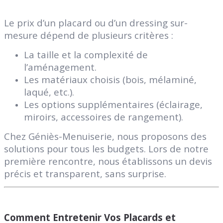
Le prix d’un placard ou d’un dressing sur-
mesure dépend de plusieurs critères :
La taille et la complexité de
l’aménagement.
Les matériaux choisis (bois, mélaminé,
laqué, etc.).
Les options supplémentaires (éclairage,
miroirs, accessoires de rangement).
Chez Géniès-Menuiserie, nous proposons des
solutions pour tous les budgets. Lors de notre
première rencontre, nous établissons un
devis
précis et transparent
, sans surprise.
Comment Entretenir Vos Placards et