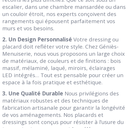
escalier, dans une chambre mansardée ou dans
un couloir étroit, nos experts conçoivent des
rangements qui épousent parfaitement vos
murs et vos besoins.
2. Un Design Personnalisé
Votre dressing ou
placard doit refléter votre style. Chez Géniès-
Menuiserie, nous vous proposons un large choix
de matériaux, de couleurs et de finitions : bois
massif, mélaminé, laqué, miroirs,
éclairages
LED intégrés
… Tout est pensable pour créer un
espace à la fois pratique et esthétique.
3. Une Qualité Durable
Nous privilégions des
matériaux robustes et des
techniques de
fabrication artisanale
pour garantir la longévité
de vos aménagements. Nos placards et
dressings sont conçus pour résister à l’usure du