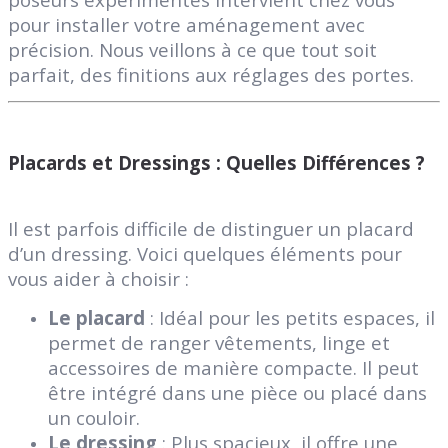
pour installer votre aménagement avec
précision. Nous veillons à ce que tout soit
parfait, des finitions aux réglages des portes.
Placards et Dressings : Quelles Différences ?
Il est parfois difficile de distinguer un placard
d’un dressing. Voici quelques éléments pour
vous aider à choisir :
Le placard
: Idéal pour les petits espaces, il
permet de ranger vêtements, linge et
accessoires de manière compacte. Il peut
être intégré dans une pièce ou placé dans
un couloir.
Le dressing
: Plus spacieux, il offre une