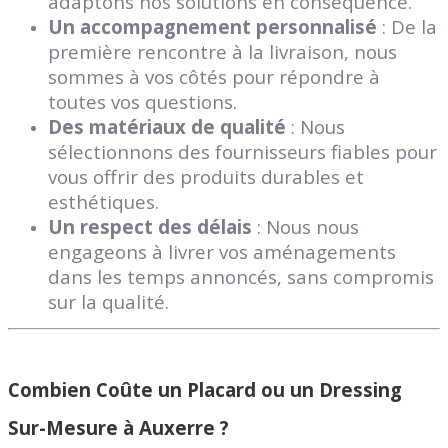
adaptons nos solutions en conséquence.
Un accompagnement personnalisé
: De la
première rencontre à la livraison, nous
sommes à vos côtés pour répondre à
toutes vos questions.
Des matériaux de qualité
: Nous
sélectionnons des fournisseurs fiables pour
vous offrir des produits durables et
esthétiques.
Un respect des délais
: Nous nous
engageons à livrer vos aménagements
dans les temps annoncés, sans compromis
sur la qualité.
Combien Coûte un Placard ou un Dressing
Sur-Mesure à Auxerre ?