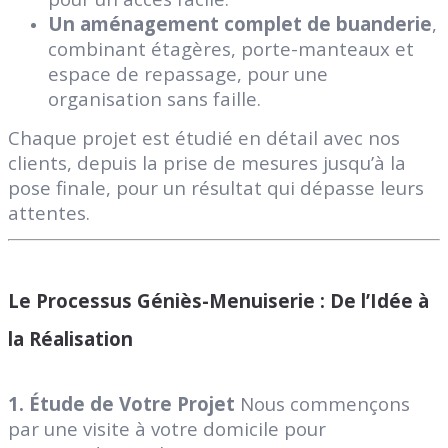
Un aménagement complet de buanderie
,
combinant étagères, porte-manteaux et
espace de repassage, pour une
organisation sans faille.
Chaque projet est étudié en détail avec nos
clients, depuis la prise de mesures jusqu’à la
pose finale, pour un résultat qui dépasse leurs
attentes.
Le Processus Géniès-Menuiserie : De l’Idée à
la Réalisation
1. Étude de Votre Projet
Nous commençons
par une visite à votre domicile pour