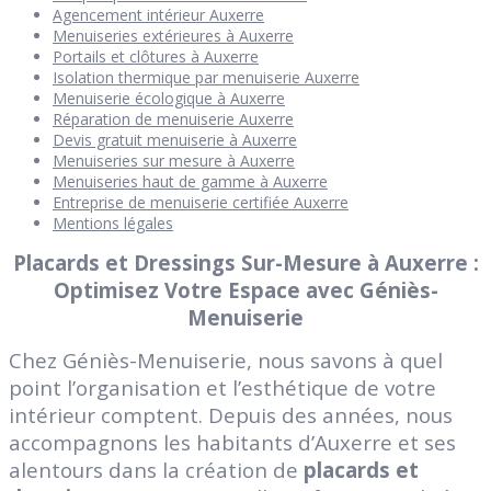
Agencement intérieur Auxerre
Menuiseries extérieures à Auxerre
Portails et clôtures à Auxerre
Isolation thermique par menuiserie Auxerre
Menuiserie écologique à Auxerre
Réparation de menuiserie Auxerre
Devis gratuit menuiserie à Auxerre
Menuiseries sur mesure à Auxerre
Menuiseries haut de gamme à Auxerre
Entreprise de menuiserie certifiée Auxerre
Mentions légales
Placards et Dressings Sur-Mesure à Auxerre :
Optimisez Votre Espace avec Géniès-
Menuiserie
Chez Géniès-Menuiserie, nous savons à quel
point l’organisation et l’esthétique de votre
intérieur comptent. Depuis des années, nous
accompagnons les habitants d’Auxerre et ses
alentours dans la création de
placards et