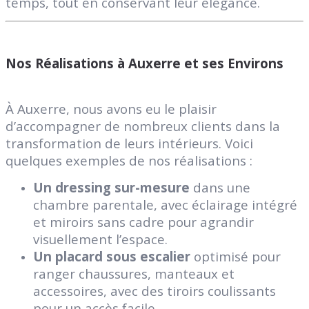
temps, tout en conservant leur élégance.
Nos Réalisations à Auxerre et ses Environs
À Auxerre, nous avons eu le plaisir
d’accompagner de nombreux clients dans la
transformation de leurs intérieurs. Voici
quelques exemples de nos réalisations :
Un dressing sur-mesure
dans une
chambre parentale, avec éclairage intégré
et miroirs sans cadre pour agrandir
visuellement l’espace.
Un placard sous escalier
optimisé pour
ranger chaussures, manteaux et
accessoires, avec des tiroirs coulissants
pour un accès facile.