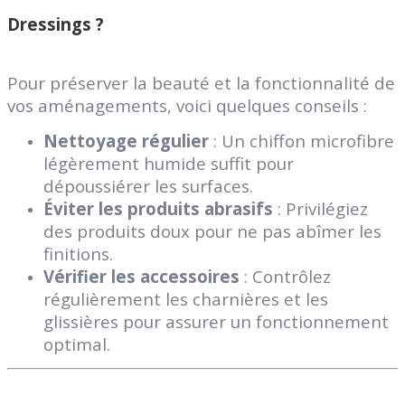
Dressings
?
Pour préserver la beauté et la fonctionnalité de
vos aménagements, voici quelques conseils :
Nettoyage régulier
: Un chiffon microfibre
légèrement humide suffit pour
dépoussiérer les surfaces.
Éviter les produits abrasifs
: Privilégiez
des produits doux pour ne pas abîmer les
finitions.
Vérifier les accessoires
: Contrôlez
régulièrement les charnières et les
glissières pour assurer un fonctionnement
optimal.