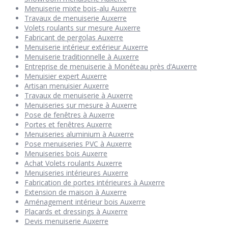
Menuiserie mixte bois-alu Auxerre
Travaux de menuiserie Auxerre
Volets roulants sur mesure Auxerre
Fabricant de pergolas Auxerre
Menuiserie intérieur extérieur Auxerre
Menuiserie traditionnelle à Auxerre
Entreprise de menuiserie à Monéteau près d’Auxerre
Menuisier expert Auxerre
Artisan menuisier Auxerre
Travaux de menuiserie à Auxerre
Menuiseries sur mesure à Auxerre
Pose de fenêtres à Auxerre
Portes et fenêtres Auxerre
Menuiseries aluminium à Auxerre
Pose menuiseries PVC à Auxerre
Menuiseries bois Auxerre
Achat Volets roulants Auxerre
Menuiseries intérieures Auxerre
Fabrication de portes intérieures à Auxerre
Extension de maison à Auxerre
Aménagement intérieur bois Auxerre
Placards et dressings à Auxerre
Devis menuiserie Auxerre