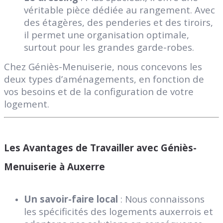
véritable pièce dédiée au rangement. Avec
des étagères, des penderies et des tiroirs,
il permet une organisation optimale,
surtout pour les grandes garde-robes.
Chez Géniès-Menuiserie, nous concevons les
deux types d’aménagements, en fonction de
vos besoins et de la configuration de votre
logement.
Les Avantages de Travailler avec Géniès-
Menuiserie à Auxerre
Un savoir-faire local
: Nous connaissons
les
spécificités des logements auxerrois
et