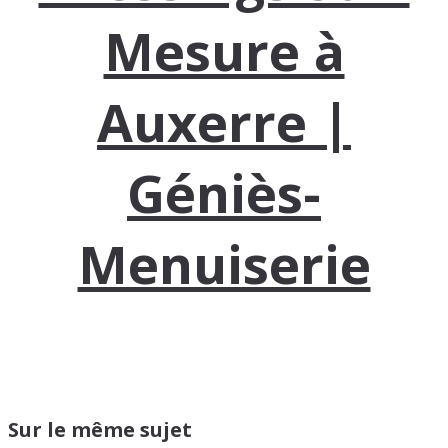
Mesure à
Auxerre |
Géniès-
Menuiserie
Sur le même sujet