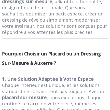
dressings sur-mesure
, alliant fonctionnalité,
design et qualité artisanale. Que vous
souhaitiez optimiser un petit espace, créer un
dressing de rêve ou simplement moderniser
votre intérieur, nos solutions sont conçues pour
répondre à vos attentes les plus précises.
Pourquoi Choisir un Placard ou un Dressing
Sur-Mesure à Auxerre ?
1. Une Solution Adaptée à Votre Espace
Chaque intérieur est unique, et les solutions
standard ne conviennent pas toujours. Avec un
placard sur-mesure
, nous exploitons chaque
centimètre carré de votre pièce, même les
recoins les plus difficiles. Que ce soit sous un