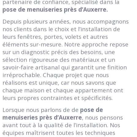
partenaire de confiance, spécialisé dans la
pose de menuiseries près d’Auxerre.
Depuis plusieurs années, nous accompagnons
nos clients dans le choix et l’installation de
leurs fenêtres, portes, volets et autres
éléments sur-mesure. Notre approche repose
sur un diagnostic précis des besoins, une
sélection rigoureuse des matériaux et un
savoir-faire artisanal qui garantit une finition
irréprochable. Chaque projet que nous
réalisons est unique, car nous savons que
chaque maison et chaque appartement ont
leurs propres contraintes et spécificités.
Lorsque nous parlons de de
pose de
menuiseries près d’Auxerre
, nous pensons
avant tout à la qualité de l’installation. Nos
équipes maîtrisent toutes les techniques