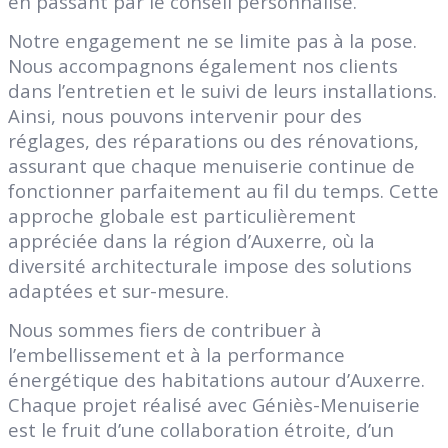
en passant par le conseil personnalisé.
Notre engagement ne se limite pas à la pose.
Nous accompagnons également nos clients
dans l’entretien et le suivi de leurs installations.
Ainsi, nous pouvons intervenir pour des
réglages, des réparations ou des rénovations,
assurant que chaque menuiserie continue de
fonctionner parfaitement au fil du temps. Cette
approche globale est particulièrement
appréciée dans la région d’Auxerre, où la
diversité architecturale impose des solutions
adaptées et sur-mesure.
Nous sommes fiers de contribuer à
l’embellissement et à la performance
énergétique des habitations autour d’Auxerre.
Chaque projet réalisé avec Géniès-Menuiserie
est le fruit d’une collaboration étroite, d’un