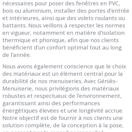
nécessaires pour poser des fenêtres en PVC,
bois ou aluminium, installer des portes d’entrée
et intérieures, ainsi que des volets roulants ou
battants. Nous veillons à respecter les normes
en vigueur, notamment en matière d’isolation
thermique et phonique, afin que nos clients
bénéficient d’un confort optimal tout au long
de l’année.
Nous avons également conscience que le choix
des matériaux est un élément central pour la
durabilité de nos menuiseries. Avec Géniès-
Menuiserie, nous privilégions des matériaux
robustes et respectueux de l’environnement,
garantissant ainsi des performances
énergétiques élevées et une longévité accrue.
Notre objectif est de fournir à nos clients une
solution complète, de la conception à la pose,