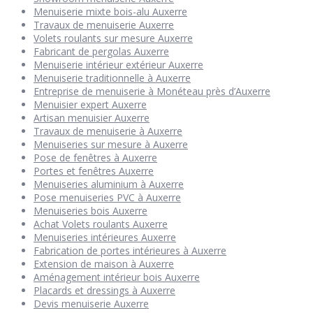
Menuiserie mixte bois-alu Auxerre
Travaux de menuiserie Auxerre
Volets roulants sur mesure Auxerre
Fabricant de pergolas Auxerre
Menuiserie intérieur extérieur Auxerre
Menuiserie traditionnelle à Auxerre
Entreprise de menuiserie à Monéteau près d’Auxerre
Menuisier expert Auxerre
Artisan menuisier Auxerre
Travaux de menuiserie à Auxerre
Menuiseries sur mesure à Auxerre
Pose de fenêtres à Auxerre
Portes et fenêtres Auxerre
Menuiseries aluminium à Auxerre
Pose menuiseries PVC à Auxerre
Menuiseries bois Auxerre
Achat Volets roulants Auxerre
Menuiseries intérieures Auxerre
Fabrication de portes intérieures à Auxerre
Extension de maison à Auxerre
Aménagement intérieur bois Auxerre
Placards et dressings à Auxerre
Devis menuiserie Auxerre