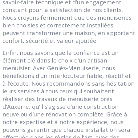
savoir-faire technique et d’un engagement
constant pour la satisfaction de nos clients.
Nous croyons fermement que des menuiseries
bien choisies et correctement installées
peuvent transformer une maison, en apportant
confort, sécurité et valeur ajoutée.
Enfin, nous savons que la confiance est un
élément clé dans le choix d’un artisan
menuisier. Avec Géniès-Menuiserie, nous
bénéficions d’un interlocuteur fiable, réactif et
à l’écoute. Nous recommandons sans hésitation
leurs services à tous ceux qui souhaitent
réaliser des travaux de menuiserie près
d’Auxerre, qu’il s’agisse d’une construction
neuve ou d’une rénovation complète. Grâce à
notre expertise et à notre expérience, nous
pouvons garantir que chaque installation sera
effectuée dans les règles de l’art, avec des