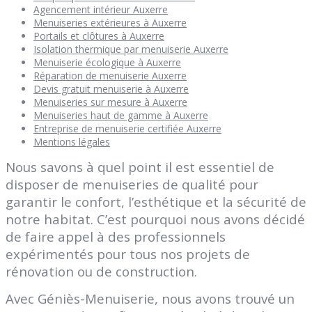
Agencement intérieur Auxerre
Menuiseries extérieures à Auxerre
Portails et clôtures à Auxerre
Isolation thermique par menuiserie Auxerre
Menuiserie écologique à Auxerre
Réparation de menuiserie Auxerre
Devis gratuit menuiserie à Auxerre
Menuiseries sur mesure à Auxerre
Menuiseries haut de gamme à Auxerre
Entreprise de menuiserie certifiée Auxerre
Mentions légales
Nous savons à quel point il est essentiel de
disposer de menuiseries de qualité pour
garantir le confort, l’esthétique et la sécurité de
notre habitat. C’est pourquoi nous avons décidé
de faire appel à des professionnels
expérimentés pour tous nos projets de
rénovation ou de construction.
Avec Géniès-Menuiserie, nous avons trouvé un