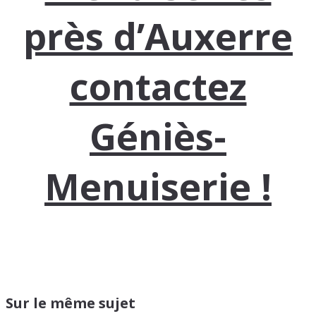
près d’Auxerre
contactez
Géniès-
Menuiserie !
Sur le même sujet