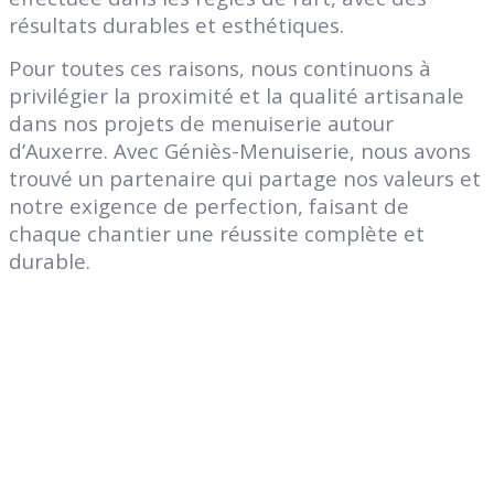
résultats durables et esthétiques.
Pour toutes ces raisons, nous continuons à
privilégier la proximité et la qualité artisanale
dans nos projets de menuiserie autour
d’Auxerre. Avec Géniès-Menuiserie, nous avons
trouvé un partenaire qui partage nos valeurs et
notre exigence de perfection, faisant de
chaque chantier une réussite complète et
durable.
Genies Créations