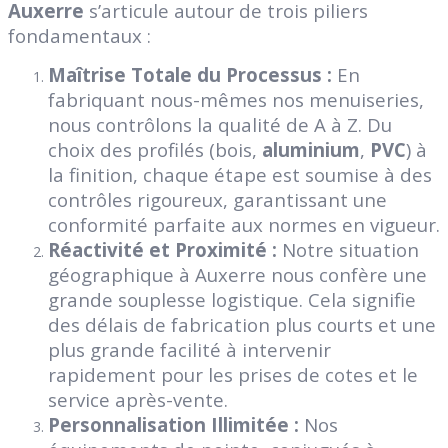
Auxerre
s’articule autour de trois piliers
fondamentaux :
Maîtrise Totale du Processus :
En
fabriquant nous-mêmes nos menuiseries,
nous contrôlons la qualité de A à Z. Du
choix des profilés (bois,
aluminium
,
PVC
) à
la finition, chaque étape est soumise à des
contrôles rigoureux, garantissant une
conformité parfaite aux normes en vigueur.
Réactivité et Proximité :
Notre situation
géographique à Auxerre nous confère une
grande souplesse logistique. Cela signifie
des délais de fabrication plus courts et une
plus grande facilité à intervenir
rapidement pour les prises de cotes et le
service après-vente.
Personnalisation Illimitée :
Nos