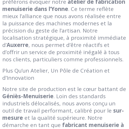
préférons évoquer notre
atelier de fabrication
menuiserie dans l’Yonne
. Ce terme reflète
mieux l’alliance que nous avons réalisée entre
la puissance des machines modernes et la
précision du geste de l’artisan. Notre
localisation stratégique, à proximité immédiate
d’
Auxerre
, nous permet d’être réactifs et
d’offrir un service de proximité inégalé à tous
nos clients, particuliers comme professionnels.
Plus Qu’un Atelier, Un Pôle de Création et
d’Innovation
Notre site de production est le cœur battant de
Géniès-Menuiserie
. Loin des standards
industriels délocalisés, nous avons conçu un
outil de travail performant, calibré pour le
sur-
mesure
et la qualité supérieure. Notre
démarche en tant que
fabricant menuiserie à