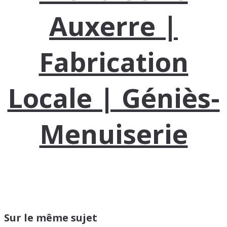
Auxerre |
Fabrication
Locale | Géniès-
Menuiserie
Sur le même sujet