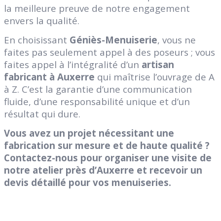
la meilleure preuve de notre engagement
envers la qualité.
En choisissant
Géniès-Menuiserie
, vous ne
faites pas seulement appel à des poseurs ; vous
faites appel à l’intégralité d’un
artisan
fabricant à Auxerre
qui maîtrise l’ouvrage de A
à Z. C’est la garantie d’une communication
fluide, d’une responsabilité unique et d’un
résultat qui dure.
Vous avez un projet nécessitant une
fabrication sur mesure et de haute qualité ?
Contactez-nous pour organiser une visite de
notre atelier près d’Auxerre et recevoir un
devis détaillé pour vos menuiseries.