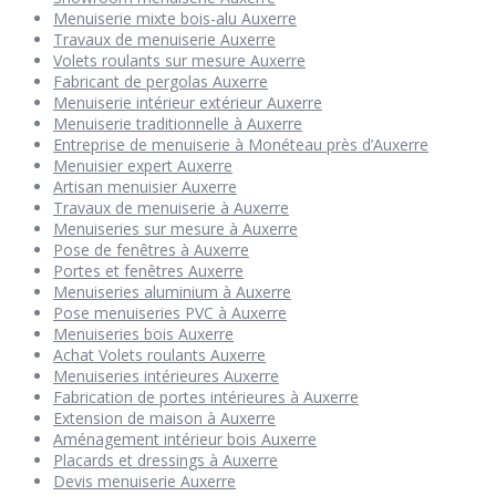
Menuiserie mixte bois-alu Auxerre
Travaux de menuiserie Auxerre
Volets roulants sur mesure Auxerre
Fabricant de pergolas Auxerre
Menuiserie intérieur extérieur Auxerre
Menuiserie traditionnelle à Auxerre
Entreprise de menuiserie à Monéteau près d’Auxerre
Menuisier expert Auxerre
Artisan menuisier Auxerre
Travaux de menuiserie à Auxerre
Menuiseries sur mesure à Auxerre
Pose de fenêtres à Auxerre
Portes et fenêtres Auxerre
Menuiseries aluminium à Auxerre
Pose menuiseries PVC à Auxerre
Menuiseries bois Auxerre
Achat Volets roulants Auxerre
Menuiseries intérieures Auxerre
Fabrication de portes intérieures à Auxerre
Extension de maison à Auxerre
Aménagement intérieur bois Auxerre
Placards et dressings à Auxerre
Devis menuiserie Auxerre