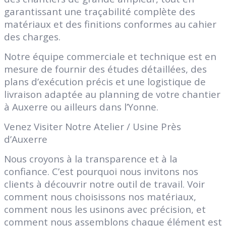
garantissant une traçabilité complète des
matériaux et des finitions conformes au cahier
des charges.
Notre équipe commerciale et technique est en
mesure de fournir des études détaillées, des
plans d’exécution précis et une logistique de
livraison adaptée au planning de votre chantier
à Auxerre ou ailleurs dans l’Yonne.
Venez Visiter Notre Atelier / Usine Près
d’Auxerre
Nous croyons à la transparence et à la
confiance. C’est pourquoi nous invitons nos
clients à découvrir notre outil de travail. Voir
comment nous choisissons nos matériaux,
comment nous les usinons avec précision, et
comment nous assemblons chaque élément est