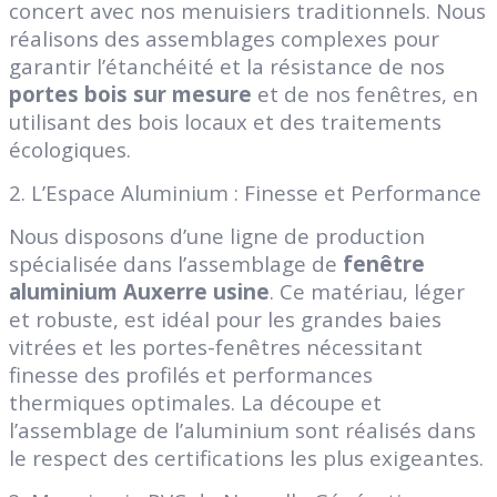
concert avec nos menuisiers traditionnels. Nous
réalisons des assemblages complexes pour
garantir l’étanchéité et la résistance de nos
portes bois sur mesure
et de nos fenêtres, en
utilisant des bois locaux et des traitements
écologiques.
2. L’Espace Aluminium : Finesse et Performance
Nous disposons d’une ligne de production
spécialisée dans l’assemblage de
fenêtre
aluminium Auxerre usine
. Ce matériau, léger
et robuste, est idéal pour les grandes baies
vitrées et les portes-fenêtres nécessitant
finesse des profilés et performances
thermiques optimales. La découpe et
l’assemblage de l’aluminium sont réalisés dans
le respect des certifications les plus exigeantes.