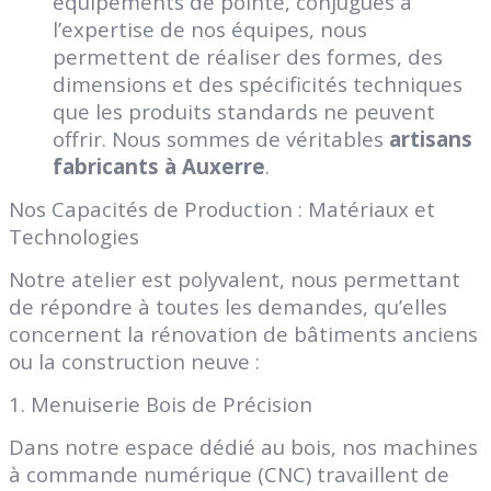
équipements de pointe, conjugués à
l’expertise de nos équipes, nous
permettent de réaliser des formes, des
dimensions et des spécificités techniques
que les produits standards ne peuvent
offrir. Nous sommes de véritables
artisans
fabricants à Auxerre
.
Nos Capacités de Production : Matériaux et
Technologies
Notre atelier est polyvalent, nous permettant
de répondre à toutes les demandes, qu’elles
concernent la rénovation de bâtiments anciens
ou la construction neuve :
1. Menuiserie Bois de Précision
Dans notre espace dédié au bois, nos machines
à commande numérique (CNC) travaillent de