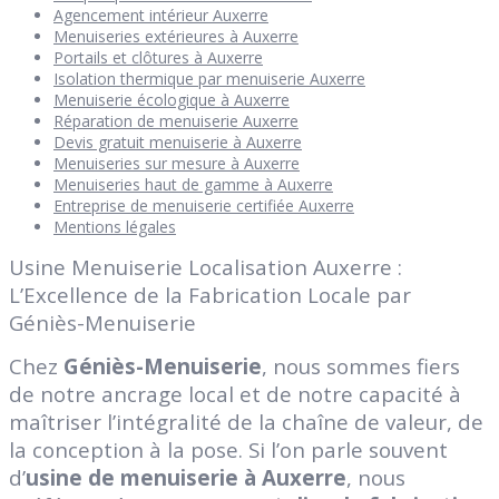
Agencement intérieur Auxerre
Menuiseries extérieures à Auxerre
Portails et clôtures à Auxerre
Isolation thermique par menuiserie Auxerre
Menuiserie écologique à Auxerre
Réparation de menuiserie Auxerre
Devis gratuit menuiserie à Auxerre
Menuiseries sur mesure à Auxerre
Menuiseries haut de gamme à Auxerre
Entreprise de menuiserie certifiée Auxerre
Mentions légales
Usine Menuiserie Localisation Auxerre :
L’Excellence de la Fabrication Locale par
Géniès-Menuiserie
Chez
Géniès-Menuiserie
, nous sommes fiers
de notre ancrage local et de notre capacité à
maîtriser l’intégralité de la chaîne de valeur, de
la conception à la pose. Si l’on parle souvent
d’
usine de menuiserie à Auxerre
, nous