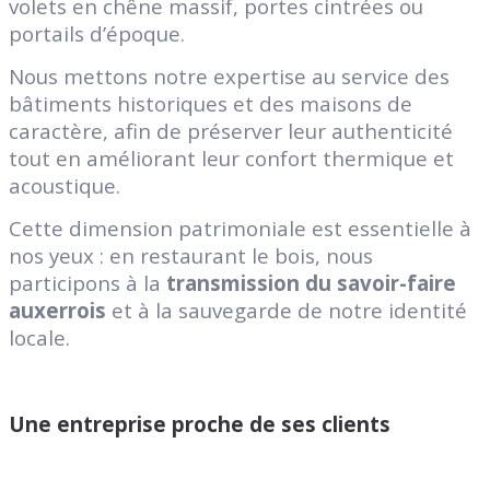
volets en chêne massif, portes cintrées ou
portails d’époque.
Nous mettons notre expertise au service des
bâtiments historiques et des maisons de
caractère, afin de préserver leur authenticité
tout en améliorant leur confort thermique et
acoustique.
Cette dimension patrimoniale est essentielle à
nos yeux : en restaurant le bois, nous
participons à la
transmission du savoir-faire
auxerrois
et à la sauvegarde de notre identité
locale.
Une entreprise proche de ses clients