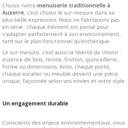
Choisir notre
menuiserie traditionnelle à
Auxerre
, c’est choisir le sur-mesure dans sa
plus belle expression. Nous ne fabriquons pas
en série : chaque élément est pensé pour
s’adapter parfaitement à son environnement,
tant sur le plan fonctionnel qu’esthétique.
Le sur-mesure, c’est aussi la liberté de choisir :
essence de bois, teinte, finition, quincaillerie,
forme ou dimensions. Ainsi, chaque porte,
chaque escalier ou meuble devient une pièce
unique, façonnée selon vos envies et votre style.
Un engagement durable
Conscients des enjeux environnementaux, nous