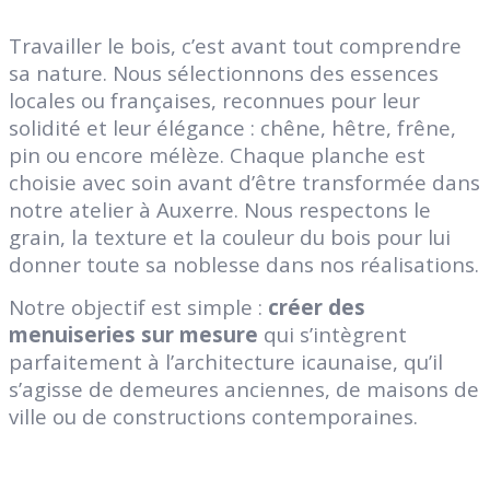
Travailler le bois, c’est avant tout comprendre
sa nature. Nous sélectionnons des essences
locales ou françaises, reconnues pour leur
solidité et leur élégance : chêne, hêtre, frêne,
pin ou encore mélèze. Chaque planche est
choisie avec soin avant d’être transformée dans
notre atelier à Auxerre. Nous respectons le
grain, la texture et la couleur du bois pour lui
donner toute sa noblesse dans nos réalisations.
Notre objectif est simple :
créer des
menuiseries sur mesure
qui s’intègrent
parfaitement à l’architecture icaunaise, qu’il
s’agisse de demeures anciennes, de maisons de
ville ou de constructions contemporaines.