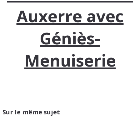
Auxerre avec
Géniès-
Menuiserie
Sur le même sujet