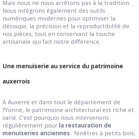
Mais nous ne nous arrêtons pas à la tradition.
Nous intégrons également des outils
numériques modernes pour optimiser la
découpe, la précision et la reproductibilité de
nos pièces, tout en conservant la touche
artisanale qui fait notre différence.
Une menuiserie au service du patrimoine
auxerrois
À Auxerre et dans tout le département de
l’Yonne, le patrimoine architectural est riche et
varié. C’est pourquoi nous intervenons
régulièrement pour
la restauration de
menuiseries anciennes
: fenêtres à petits bois,