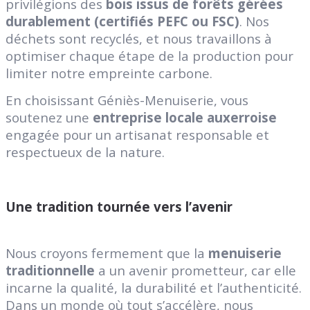
privilégions des
bois issus de forêts gérées
durablement (certifiés PEFC ou FSC)
. Nos
déchets sont recyclés, et nous travaillons à
optimiser chaque étape de la production pour
limiter notre empreinte carbone.
En choisissant Géniès-Menuiserie, vous
soutenez une
entreprise locale auxerroise
engagée pour un artisanat responsable et
respectueux de la nature.
Une tradition tournée vers l’avenir
Nous croyons fermement que la
menuiserie
traditionnelle
a un avenir prometteur, car elle
incarne la qualité, la durabilité et l’authenticité.
Dans un monde où tout s’accélère, nous