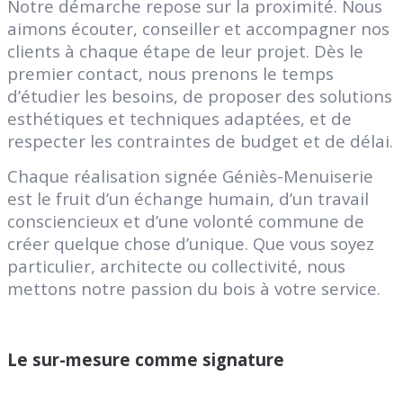
Notre démarche repose sur la proximité. Nous
aimons écouter, conseiller et accompagner nos
clients à chaque étape de leur projet. Dès le
premier contact, nous prenons le temps
d’étudier les besoins, de proposer des solutions
esthétiques et techniques adaptées, et de
respecter les contraintes de budget et de délai.
Chaque réalisation signée Géniès-Menuiserie
est le fruit d’un échange humain, d’un travail
consciencieux et d’une volonté commune de
créer quelque chose d’unique. Que vous soyez
particulier, architecte ou collectivité, nous
mettons notre passion du bois à votre service.
Le sur-mesure comme signature