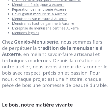
Menuiserie écologique à Auxerre
Réparation de menuiserie Auxerre
Devis gratuit menuiserie à Auxerre
Menuiseries sur mesure à Auxerre
Menuiseries haut de gamme à Auxerre
Entreprise de menuiserie certifiée Auxerre
Mentions légales
Chez
Géniès-Menuiserie
, nous sommes fiers
de perpétuer la
tradition de la menuiserie à
Auxerre
, en mêlant savoir-faire artisanal et
techniques modernes. Depuis la création de
notre atelier, nous avons à cœur de façonner le
bois avec respect, précision et passion. Pour
nous, chaque projet est une histoire, chaque
pièce de bois une promesse de beauté durable.
Le bois, notre matière vivante