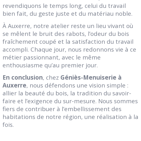
revendiquons le temps long, celui du travail
bien fait, du geste juste et du matériau noble.
À Auxerre, notre atelier reste un lieu vivant où
se mêlent le bruit des rabots, l’odeur du bois
fraîchement coupé et la satisfaction du travail
accompli. Chaque jour, nous redonnons vie à ce
métier passionnant, avec le même
enthousiasme qu’au premier jour.
En conclusion
, chez
Géniès-Menuiserie à
Auxerre
, nous défendons une vision simple :
allier la beauté du bois, la tradition du savoir-
faire et l’exigence du sur-mesure. Nous sommes
fiers de contribuer à l’embellissement des
habitations de notre région, une réalisation à la
fois.