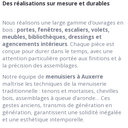
Des réalisations sur mesure et durables
Nous réalisons une large gamme d’ouvrages en
bois :
portes, fenêtres, escaliers, volets,
meubles, bibliothèques, dressings et
agencements intérieurs
. Chaque pièce est
conçue pour durer dans le temps, avec une
attention particulière portée aux finitions et à
la précision des assemblages.
Notre équipe de
menuisiers à Auxerre
maîtrise les techniques de la menuiserie
traditionnelle : tenons et mortaises, chevilles
bois, assemblages à queue d’aronde… Ces
gestes anciens, transmis de génération en
génération, garantissent une solidité inégalée
et une esthétique intemporelle.