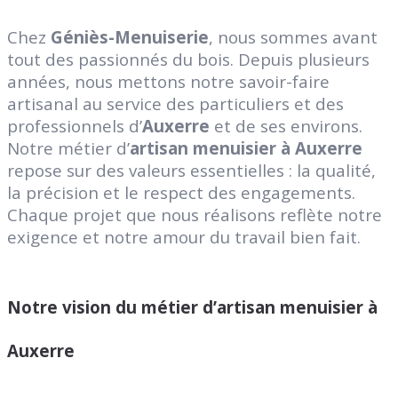
Chez
Géniès-Menuiserie
, nous sommes avant
tout des passionnés du bois. Depuis plusieurs
années, nous mettons notre savoir-faire
artisanal au service des particuliers et des
professionnels d’
Auxerre
et de ses environs.
Notre métier d’
artisan menuisier à Auxerre
repose sur des valeurs essentielles : la qualité,
la précision et le respect des engagements.
Chaque projet que nous réalisons reflète notre
exigence et notre amour du travail bien fait.
Notre vision du métier d’artisan menuisier à
Auxerre