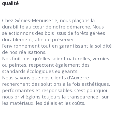
qualité
Chez Géniès-Menuiserie, nous plaçons la
durabilité au cœur de notre démarche. Nous
sélectionnons des bois issus de forêts gérées
durablement, afin de préserver
l’environnement tout en garantissant la solidité
de nos réalisations.
Nos finitions, qu’elles soient naturelles, vernies
ou peintes, respectent également des
standards écologiques exigeants.
Nous savons que nos clients d’Auxerre
recherchent des solutions à la fois esthétiques,
performantes et responsables. C’est pourquoi
nous privilégions toujours la transparence : sur
les matériaux, les délais et les coûts.