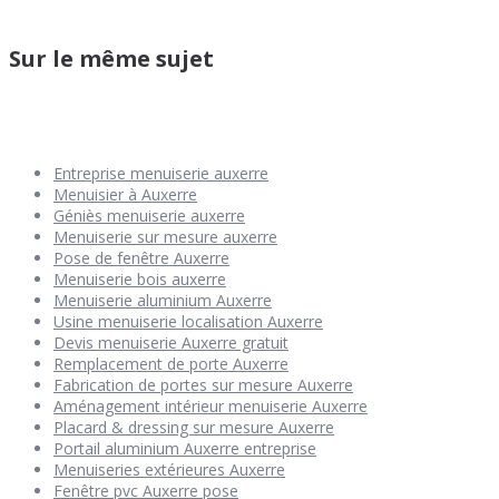
Sur le même sujet
Entreprise menuiserie auxerre
Menuisier à Auxerre
Géniès menuiserie auxerre
Menuiserie sur mesure auxerre
Pose de fenêtre Auxerre
Menuiserie bois auxerre
Menuiserie aluminium Auxerre
Usine menuiserie localisation Auxerre
Devis menuiserie Auxerre gratuit
Remplacement de porte Auxerre
Fabrication de portes sur mesure Auxerre
Aménagement intérieur menuiserie Auxerre
Placard & dressing sur mesure Auxerre
Portail aluminium Auxerre entreprise
Menuiseries extérieures Auxerre
Fenêtre pvc Auxerre pose