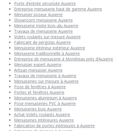
Porte d’entrée sécurisée Auxerre
Entreprise menuiserie haut de gamme Auxerre
Menuisier poseur Auxerre
Showroom menuiserie Auxerre
Menuiserie mixte bois-alu Auxerre
Travaux de menuiserie Auxerre
Volets roulants sur mesure Auxerre
Fabricant de pergolas Auxerre
Menuiserie intérieur extérieur Auxerre
Menuiserie traditionnelle à Auxerre
Entreprise de menuiserie à Monéteau près d’Auxerre
Menuisier expert Auxerre
Artisan menuisier Auxerre
Travaux de menuiserie à Auxerre
Menuiseries sur mesure à Auxerre
Pose de fenêtres à Auxerre
Portes et fenêtres Auxerre
Menuiseries aluminium à Auxerre
Pose menuiseries PVC à Auxerre
Menuiseries bois Auxerre
Achat Volets roulants Auxerre
Menuiseries intérieures Auxerre
Fabrication de portes intérieures à Auxerre