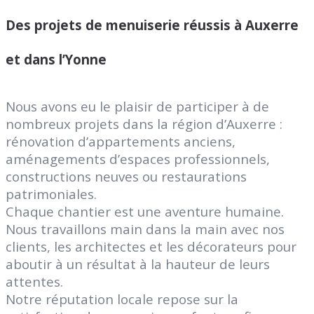
Des projets de menuiserie réussis à Auxerre
et dans l’Yonne
Nous avons eu le plaisir de participer à de
nombreux projets dans la région d’Auxerre :
rénovation d’appartements anciens,
aménagements d’espaces professionnels,
constructions neuves ou restaurations
patrimoniales.
Chaque chantier est une aventure humaine.
Nous travaillons main dans la main avec nos
clients, les architectes et les décorateurs pour
aboutir à un résultat à la hauteur de leurs
attentes.
Notre réputation locale repose sur la