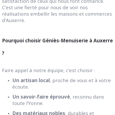
satisfaction de ceux qui nous font confiance.
C’est une fierté pour nous de voir nos
réalisations embellir les maisons et commerces
d’Auxerre.
Pourquoi choisir Géniès-Menuiserie à Auxerre
?
Faire appel à notre équipe, c’est choisir :
Un artisan local
, proche de vous et à votre
écoute.
Un savoir-faire éprouvé
, reconnu dans
toute l’Yonne.
Des matériaux nobles
, durables et