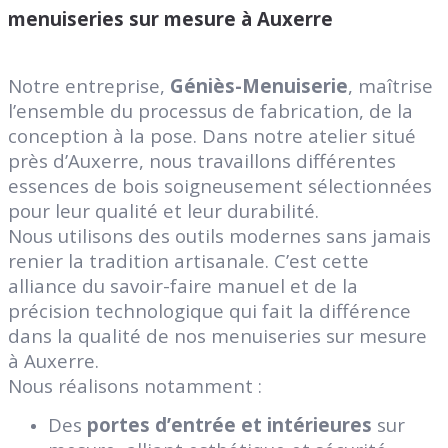
menuiseries sur mesure à Auxerre
Notre entreprise,
Géniès-Menuiserie
, maîtrise
l’ensemble du processus de fabrication, de la
conception à la pose. Dans notre atelier situé
près d’Auxerre, nous travaillons différentes
essences de bois soigneusement sélectionnées
pour leur qualité et leur durabilité.
Nous utilisons des outils modernes sans jamais
renier la tradition artisanale. C’est cette
alliance du savoir-faire manuel et de la
précision technologique qui fait la différence
dans la qualité de nos menuiseries sur mesure
à Auxerre.
Nous réalisons notamment :
Des
portes d’entrée et intérieures
sur