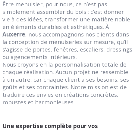
Être menuisier, pour nous, ce n’est pas
simplement assembler du bois : c’est donner
vie à des idées, transformer une matière noble
en éléments durables et esthétiques. À
Auxerre
, nous accompagnons nos clients dans
la conception de menuiseries sur mesure, qu’il
s’agisse de portes, fenêtres, escaliers, dressings
ou agencements intérieurs.
Nous croyons en la personnalisation totale de
chaque réalisation. Aucun projet ne ressemble
à un autre, car chaque client a ses besoins, ses
goûts et ses contraintes. Notre mission est de
traduire ces envies en créations concrètes,
robustes et harmonieuses.
Une expertise complète pour vos