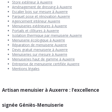
Store extérieur à Auxerre
Aménagement de dressing à Auxerre
Escalier bois sur mesure à Auxerre
Parquet pose et rénovation Auxerre
Agencement intérieur Auxerre
Menuiseries extérieures à Auxerre
Portails et clôtures à Auxerre
Isolation thermique par menuiserie Auxerre
Menuiserie écologique à Auxerre
Réparation de menuiserie Auxerre
Devis gratuit menuiserie à Auxerre
Menuiseries sur mesure à Auxerre
Menuiseries haut de gamme à Auxerre
Entreprise de menuiserie certifiée Auxerre
Mentions légales
Artisan menuisier à Auxerre : l’excellence
signée Géniès-Menuiserie