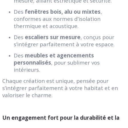
mesure, alliant esthétique et sécurité.
Des
fenêtres bois, alu ou mixtes
,
conformes aux normes d’isolation
thermique et acoustique.
Des
escaliers sur mesure
, conçus pour
s’intégrer parfaitement à votre espace.
Des
meubles et agencements
personnalisés
, pour sublimer vos
intérieurs.
Chaque création est unique, pensée pour
s’intégrer parfaitement à votre habitat et en
valoriser le charme.
Un engagement fort pour la durabilité et la