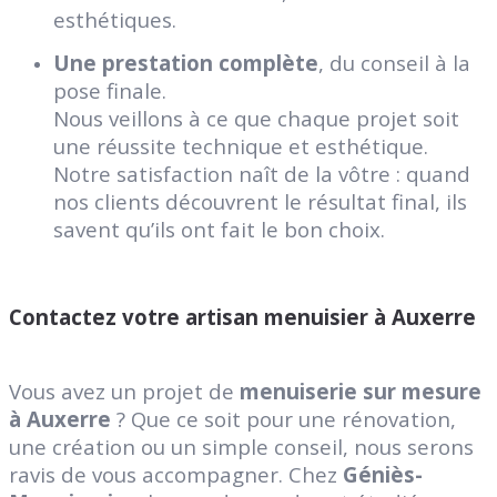
esthétiques.
Une prestation complète
, du conseil à la
pose finale.
Nous veillons à ce que chaque projet soit
une réussite technique et esthétique.
Notre satisfaction naît de la vôtre : quand
nos clients découvrent le résultat final, ils
savent qu’ils ont fait le bon choix.
Contactez votre artisan menuisier à Auxerre
Vous avez un projet de
menuiserie sur mesure
à Auxerre
? Que ce soit pour une rénovation,
une création ou un simple conseil, nous serons
ravis de vous accompagner. Chez
Géniès-