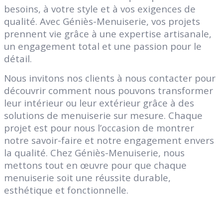
besoins, à votre style et à vos exigences de
qualité. Avec Géniès-Menuiserie, vos projets
prennent vie grâce à une expertise artisanale,
un engagement total et une passion pour le
détail.
Nous invitons nos clients à nous contacter pour
découvrir comment nous pouvons transformer
leur intérieur ou leur extérieur grâce à des
solutions de menuiserie sur mesure. Chaque
projet est pour nous l’occasion de montrer
notre savoir-faire et notre engagement envers
la qualité. Chez Géniès-Menuiserie, nous
mettons tout en œuvre pour que chaque
menuiserie soit une réussite durable,
esthétique et fonctionnelle.
Genies Créations
Fabricant de menuiseries acier et aluminium