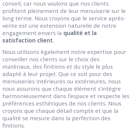
conseil, car nous voulons que nos clients
profitent pleinement de leur menuiserie sur le
long terme. Nous croyons que le service après-
vente est une extension naturelle de notre
engagement envers la
qualité et la
satisfaction client
.
Nous utilisons également notre expertise pour
conseiller nos clients sur le choix des
matériaux, des finitions et du style le plus
adapté à leur projet. Que ce soit pour des
menuiseries intérieures ou extérieures, nous
nous assurons que chaque élément s’intègre
harmonieusement dans l’espace et respecte les
préférences esthétiques de nos clients. Nous
croyons que chaque détail compte et que la
qualité se mesure dans la perfection des
finitions.