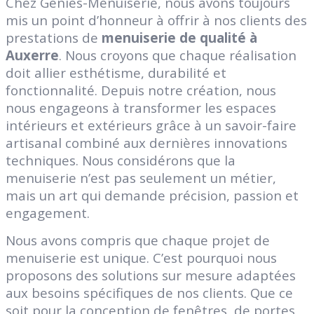
Chez Géniès-Menuiserie, nous avons toujours
mis un point d’honneur à offrir à nos clients des
prestations de
menuiserie de qualité à
Auxerre
. Nous croyons que chaque réalisation
doit allier esthétisme, durabilité et
fonctionnalité. Depuis notre création, nous
nous engageons à transformer les espaces
intérieurs et extérieurs grâce à un savoir-faire
artisanal combiné aux dernières innovations
techniques. Nous considérons que la
menuiserie n’est pas seulement un métier,
mais un art qui demande précision, passion et
engagement.
Nous avons compris que chaque projet de
menuiserie est unique. C’est pourquoi nous
proposons des solutions sur mesure adaptées
aux besoins spécifiques de nos clients. Que ce
soit pour la conception de fenêtres, de portes,