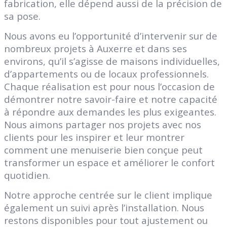
fabrication, elle dépend aussi de la précision de
sa pose.
Nous avons eu l’opportunité d’intervenir sur de
nombreux projets à Auxerre et dans ses
environs, qu’il s’agisse de maisons individuelles,
d’appartements ou de locaux professionnels.
Chaque réalisation est pour nous l’occasion de
démontrer notre savoir-faire et notre capacité
à répondre aux demandes les plus exigeantes.
Nous aimons partager nos projets avec nos
clients pour les inspirer et leur montrer
comment une menuiserie bien conçue peut
transformer un espace et améliorer le confort
quotidien.
Notre approche centrée sur le client implique
également un suivi après l’installation. Nous
restons disponibles pour tout ajustement ou