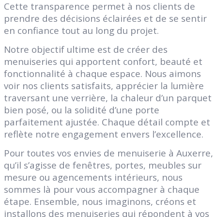
Cette transparence permet à nos clients de
prendre des décisions éclairées et de se sentir
en confiance tout au long du projet.
Notre objectif ultime est de créer des
menuiseries qui apportent confort, beauté et
fonctionnalité à chaque espace. Nous aimons
voir nos clients satisfaits, apprécier la lumière
traversant une verrière, la chaleur d’un parquet
bien posé, ou la solidité d’une porte
parfaitement ajustée. Chaque détail compte et
reflète notre engagement envers l’excellence.
Pour toutes vos envies de menuiserie à Auxerre,
qu’il s’agisse de fenêtres, portes, meubles sur
mesure ou agencements intérieurs, nous
sommes là pour vous accompagner à chaque
étape. Ensemble, nous imaginons, créons et
installons des menuiseries qui répondent à vos