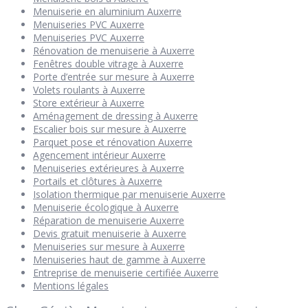
Menuiserie en aluminium Auxerre
Menuiseries PVC Auxerre
Menuiseries PVC Auxerre
Rénovation de menuiserie à Auxerre
Fenêtres double vitrage à Auxerre
Porte d’entrée sur mesure à Auxerre
Volets roulants à Auxerre
Store extérieur à Auxerre
Aménagement de dressing à Auxerre
Escalier bois sur mesure à Auxerre
Parquet pose et rénovation Auxerre
Agencement intérieur Auxerre
Menuiseries extérieures à Auxerre
Portails et clôtures à Auxerre
Isolation thermique par menuiserie Auxerre
Menuiserie écologique à Auxerre
Réparation de menuiserie Auxerre
Devis gratuit menuiserie à Auxerre
Menuiseries sur mesure à Auxerre
Menuiseries haut de gamme à Auxerre
Entreprise de menuiserie certifiée Auxerre
Mentions légales