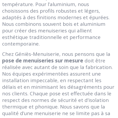
température. Pour l’aluminium, nous
choisissons des profils robustes et légers,
adaptés à des finitions modernes et épurées.
Nous combinons souvent bois et aluminium
pour créer des menuiseries qui allient
esthétique traditionnelle et performance
contemporaine.
Chez Géniès-Menuiserie, nous pensons que la
pose de menuiseries sur mesure
doit être
réalisée avec autant de soin que la fabrication.
Nos équipes expérimentées assurent une
installation impeccable, en respectant les
délais et en minimisant les désagréments pour
nos clients. Chaque pose est effectuée dans le
respect des normes de sécurité et d’isolation
thermique et phonique. Nous savons que la
qualité d’une menuiserie ne se limite pas à sa