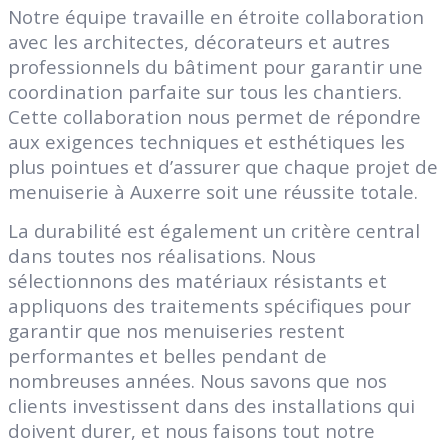
Notre équipe travaille en étroite collaboration
avec les architectes, décorateurs et autres
professionnels du bâtiment pour garantir une
coordination parfaite sur tous les chantiers.
Cette collaboration nous permet de répondre
aux exigences techniques et esthétiques les
plus pointues et d’assurer que chaque projet de
menuiserie à Auxerre soit une réussite totale.
La durabilité est également un critère central
dans toutes nos réalisations. Nous
sélectionnons des matériaux résistants et
appliquons des traitements spécifiques pour
garantir que nos menuiseries restent
performantes et belles pendant de
nombreuses années. Nous savons que nos
clients investissent dans des installations qui
doivent durer, et nous faisons tout notre