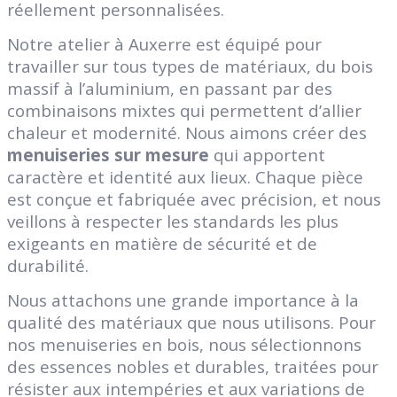
réellement personnalisées.
Notre atelier à Auxerre est équipé pour
travailler sur tous types de matériaux, du bois
massif à l’aluminium, en passant par des
combinaisons mixtes qui permettent d’allier
chaleur et modernité. Nous aimons créer des
menuiseries sur mesure
qui apportent
caractère et identité aux lieux. Chaque pièce
est conçue et fabriquée avec précision, et nous
veillons à respecter les standards les plus
exigeants en matière de sécurité et de
durabilité.
Nous attachons une grande importance à la
qualité des matériaux que nous utilisons. Pour
nos menuiseries en bois, nous sélectionnons
des essences nobles et durables, traitées pour
résister aux intempéries et aux variations de