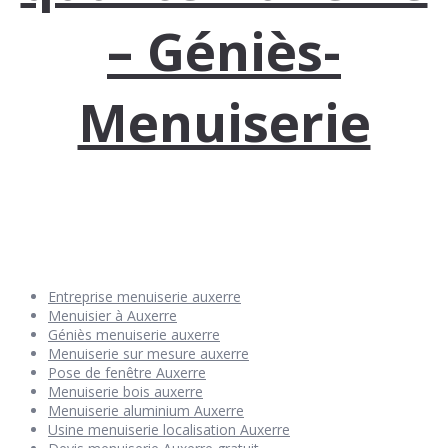
– Géniès-
Menuiserie
Entreprise menuiserie auxerre
Menuisier à Auxerre
Géniès menuiserie auxerre
Menuiserie sur mesure auxerre
Pose de fenêtre Auxerre
Menuiserie bois auxerre
Menuiserie aluminium Auxerre
Usine menuiserie localisation Auxerre