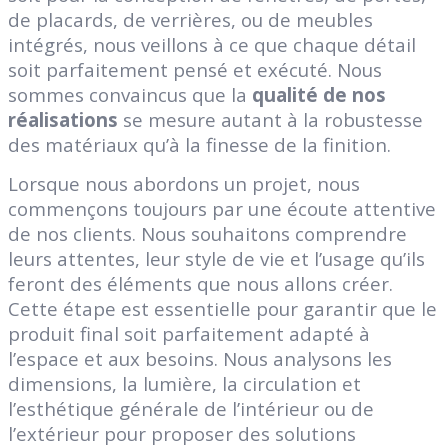
de placards, de verrières, ou de meubles
intégrés, nous veillons à ce que chaque détail
soit parfaitement pensé et exécuté. Nous
sommes convaincus que la
qualité de nos
réalisations
se mesure autant à la robustesse
des matériaux qu’à la finesse de la finition.
Lorsque nous abordons un projet, nous
commençons toujours par une écoute attentive
de nos clients. Nous souhaitons comprendre
leurs attentes, leur style de vie et l’usage qu’ils
feront des éléments que nous allons créer.
Cette étape est essentielle pour garantir que le
produit final soit parfaitement adapté à
l’espace et aux besoins. Nous analysons les
dimensions, la lumière, la circulation et
l’esthétique générale de l’intérieur ou de
l’extérieur pour proposer des solutions