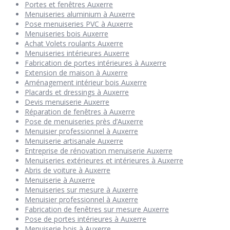
Portes et fenêtres Auxerre
Menuiseries aluminium à Auxerre
Pose menuiseries PVC à Auxerre
Menuiseries bois Auxerre
Achat Volets roulants Auxerre
Menuiseries intérieures Auxerre
Fabrication de portes intérieures à Auxerre
Extension de maison à Auxerre
Aménagement intérieur bois Auxerre
Placards et dressings à Auxerre
Devis menuiserie Auxerre
Réparation de fenêtres à Auxerre
Pose de menuiseries près d’Auxerre
Menuisier professionnel à Auxerre
Menuiserie artisanale Auxerre
Entreprise de rénovation menuiserie Auxerre
Menuiseries extérieures et intérieures à Auxerre
Abris de voiture à Auxerre
Menuiserie à Auxerre
Menuiseries sur mesure à Auxerre
Menuisier professionnel à Auxerre
Fabrication de fenêtres sur mesure Auxerre
Pose de portes intérieures à Auxerre
Menuiserie bois à Auxerre