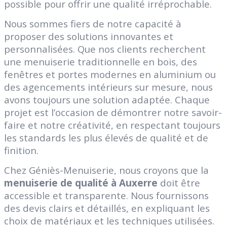
possible pour offrir une qualité irréprochable.
Nous sommes fiers de notre capacité à
proposer des solutions innovantes et
personnalisées. Que nos clients recherchent
une menuiserie traditionnelle en bois, des
fenêtres et portes modernes en aluminium ou
des agencements intérieurs sur mesure, nous
avons toujours une solution adaptée. Chaque
projet est l’occasion de démontrer notre savoir-
faire et notre créativité, en respectant toujours
les standards les plus élevés de qualité et de
finition.
Chez Géniès-Menuiserie, nous croyons que la
menuiserie de qualité à Auxerre
doit être
accessible et transparente. Nous fournissons
des devis clairs et détaillés, en expliquant les
choix de matériaux et les techniques utilisées.