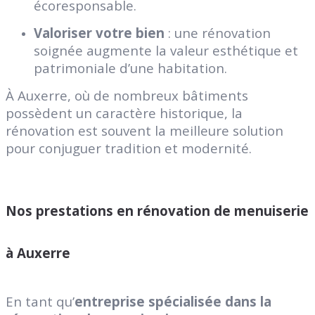
écoresponsable.
Valoriser votre bien
: une rénovation
soignée augmente la valeur esthétique et
patrimoniale d’une habitation.
À Auxerre, où de nombreux bâtiments
possèdent un caractère historique, la
rénovation est souvent la meilleure solution
pour conjuguer tradition et modernité.
Nos prestations en rénovation de menuiserie
à Auxerre
En tant qu’
entreprise spécialisée dans la