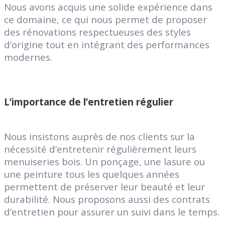
Nous avons acquis une solide expérience dans
ce domaine, ce qui nous permet de proposer
des rénovations respectueuses des styles
d’origine tout en intégrant des performances
modernes.
L’importance de l’entretien régulier
Nous insistons auprès de nos clients sur la
nécessité d’entretenir régulièrement leurs
menuiseries bois. Un ponçage, une lasure ou
une peinture tous les quelques années
permettent de préserver leur beauté et leur
durabilité. Nous proposons aussi des contrats
d’entretien pour assurer un suivi dans le temps.