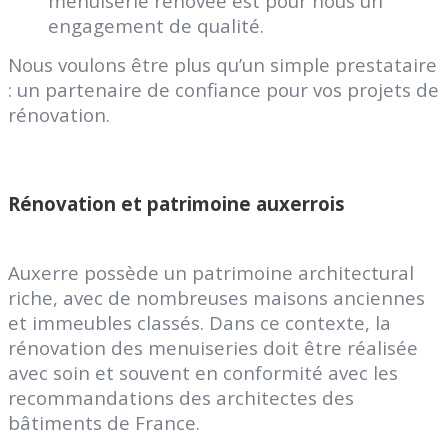
menuiserie rénovée est pour nous un
engagement de qualité.
Nous voulons être plus qu’un simple prestataire
: un partenaire de confiance pour vos projets de
rénovation.
Rénovation et patrimoine auxerrois
Auxerre possède un patrimoine architectural
riche, avec de nombreuses maisons anciennes
et immeubles classés. Dans ce contexte, la
rénovation des menuiseries doit être réalisée
avec soin et souvent en conformité avec les
recommandations des architectes des
bâtiments de France.