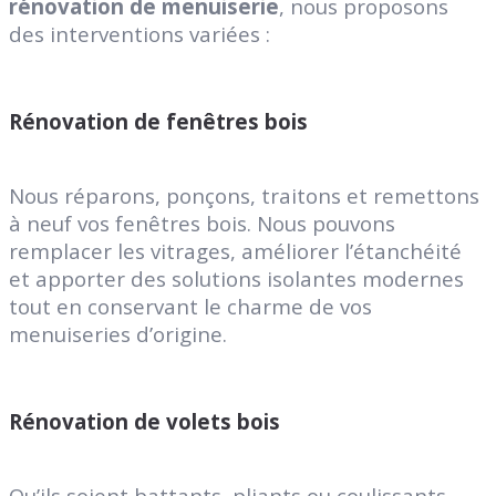
rénovation de menuiserie
, nous proposons
des interventions variées :
Rénovation de fenêtres bois
Nous réparons, ponçons, traitons et remettons
à neuf vos fenêtres bois. Nous pouvons
remplacer les vitrages, améliorer l’étanchéité
et apporter des solutions isolantes modernes
tout en conservant le charme de vos
menuiseries d’origine.
Rénovation de volets bois
Qu’ils soient battants, pliants ou coulissants,