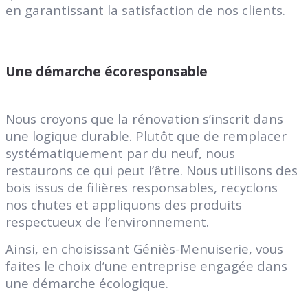
en garantissant la satisfaction de nos clients.
Une démarche écoresponsable
Nous croyons que la rénovation s’inscrit dans
une logique durable. Plutôt que de remplacer
systématiquement par du neuf, nous
restaurons ce qui peut l’être. Nous utilisons des
bois issus de filières responsables, recyclons
nos chutes et appliquons des produits
respectueux de l’environnement.
Ainsi, en choisissant Géniès-Menuiserie, vous
faites le choix d’une entreprise engagée dans
une démarche écologique.