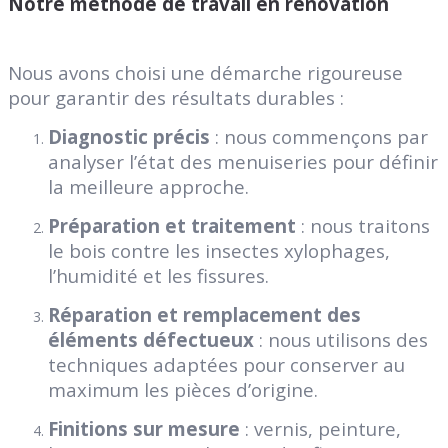
Notre méthode de travail en rénovation
Nous avons choisi une démarche rigoureuse
pour garantir des résultats durables :
Diagnostic précis
: nous commençons par
analyser l’état des menuiseries pour définir
la meilleure approche.
Préparation et traitement
: nous traitons
le bois contre les insectes xylophages,
l’humidité et les fissures.
Réparation et remplacement des
éléments défectueux
: nous utilisons des
techniques adaptées pour conserver au
maximum les pièces d’origine.
Finitions sur mesure
: vernis, peinture,