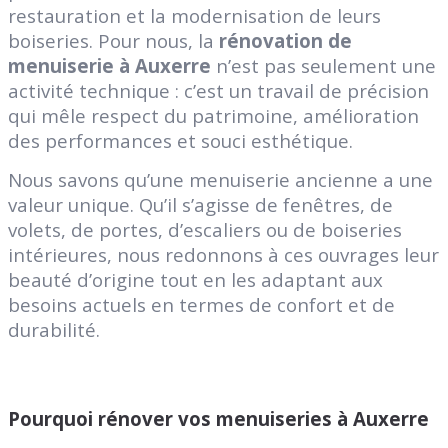
restauration et la modernisation de leurs
boiseries. Pour nous, la
rénovation de
menuiserie à Auxerre
n’est pas seulement une
activité technique : c’est un travail de précision
qui mêle respect du patrimoine, amélioration
des performances et souci esthétique.
Nous savons qu’une menuiserie ancienne a une
valeur unique. Qu’il s’agisse de fenêtres, de
volets, de portes, d’escaliers ou de boiseries
intérieures, nous redonnons à ces ouvrages leur
beauté d’origine tout en les adaptant aux
besoins actuels en termes de confort et de
durabilité.
Pourquoi rénover vos menuiseries à Auxerre