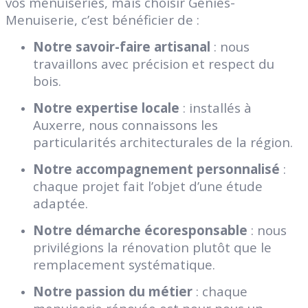
vos menuiseries, mais choisir Géniès-
Menuiserie, c’est bénéficier de :
Notre savoir-faire artisanal
: nous
travaillons avec précision et respect du
bois.
Notre expertise locale
: installés à
Auxerre, nous connaissons les
particularités architecturales de la région.
Notre accompagnement personnalisé
:
chaque projet fait l’objet d’une étude
adaptée.
Notre démarche écoresponsable
: nous
privilégions la rénovation plutôt que le
remplacement systématique.
Notre passion du métier
: chaque