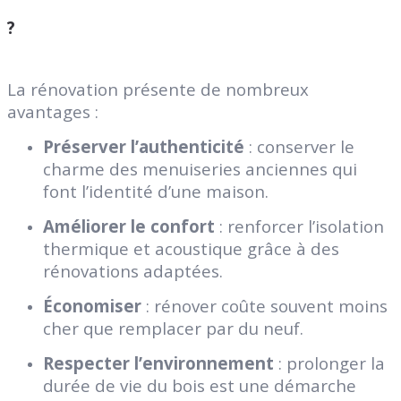
?
La rénovation présente de nombreux
avantages :
Préserver l’authenticité
: conserver le
charme des menuiseries anciennes qui
font l’identité d’une maison.
Améliorer le confort
: renforcer l’isolation
thermique et acoustique grâce à des
rénovations adaptées.
Économiser
: rénover coûte souvent moins
cher que remplacer par du neuf.
Respecter l’environnement
: prolonger la
durée de vie du bois est une démarche