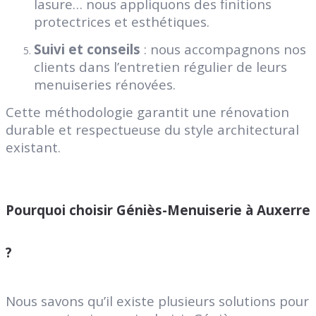
lasure… nous appliquons des finitions
protectrices et esthétiques.
Suivi et conseils
: nous accompagnons nos
clients dans l’entretien régulier de leurs
menuiseries rénovées.
Cette méthodologie garantit une rénovation
durable et respectueuse du style architectural
existant.
Pourquoi choisir Géniès-Menuiserie à Auxerre
?
Nous savons qu’il existe plusieurs solutions pour