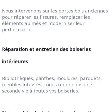
Nous intervenons sur les portes bois anciennes
pour réparer les fissures, remplacer les
éléments abîmés et moderniser leur
performance.
Réparation et entretien des boiseries
intérieures
Bibliothèques, plinthes, moulures, parquets,
meubles intégrés… nous redonnons une
seconde vie à toutes vos boiseries.