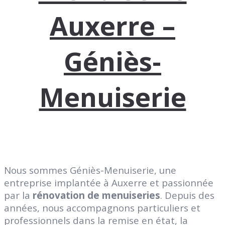
Auxerre –
Géniès-
Menuiserie
Nous sommes Géniès-Menuiserie, une
entreprise implantée à Auxerre et passionnée
par la
rénovation de menuiseries
. Depuis des
années, nous accompagnons particuliers et
professionnels dans la remise en état, la