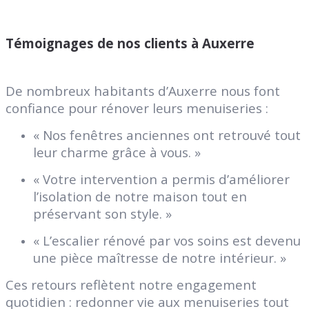
Témoignages de nos clients à Auxerre
De nombreux habitants d’Auxerre nous font
confiance pour rénover leurs menuiseries :
« Nos fenêtres anciennes ont retrouvé tout
leur charme grâce à vous. »
« Votre intervention a permis d’améliorer
l’isolation de notre maison tout en
préservant son style. »
« L’escalier rénové par vos soins est devenu
une pièce maîtresse de notre intérieur. »
Ces retours reflètent notre engagement
quotidien : redonner vie aux menuiseries tout