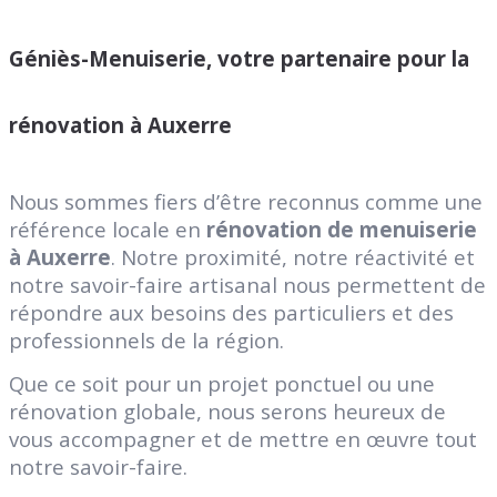
Géniès-Menuiserie, votre partenaire pour la
rénovation à Auxerre
Nous sommes fiers d’être reconnus comme une
référence locale en
rénovation de menuiserie
à Auxerre
. Notre proximité, notre réactivité et
notre savoir-faire artisanal nous permettent de
répondre aux besoins des particuliers et des
professionnels de la région.
Que ce soit pour un projet ponctuel ou une
rénovation globale, nous serons heureux de
vous accompagner et de mettre en œuvre tout
notre savoir-faire.