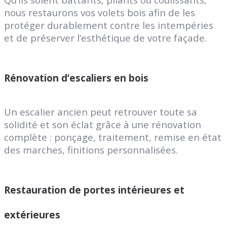
nous restaurons vos volets bois afin de les
protéger durablement contre les intempéries
et de préserver l’esthétique de votre façade.
Rénovation d’escaliers en bois
Un escalier ancien peut retrouver toute sa
solidité et son éclat grâce à une rénovation
complète : ponçage, traitement, remise en état
des marches, finitions personnalisées.
Restauration de portes intérieures et
extérieures