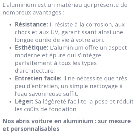
L’aluminium est un matériau qui présente de
nombreux avantages :
Résistance:
Il résiste à la corrosion, aux
chocs et aux UV, garantissant ainsi une
longue durée de vie à votre abri.
Esthétique:
L’aluminium offre un aspect
moderne et épuré qui s’intègre
parfaitement à tous les types
d’architecture.
Entretien facile:
Il ne nécessite que très
peu d’entretien, un simple nettoyage à
l’eau savonneuse suffit.
Léger:
Sa légèreté facilite la pose et réduit
les coûts de fondation.
Nos abris voiture en aluminium : sur mesure
et personnalisables