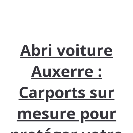
Abri voiture
Auxerre :
Carports sur
mesure pour