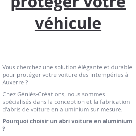
protéger votre
véhicule
Vous cherchez une solution élégante et durable
pour protéger votre voiture des intempéries à
Auxerre ?
Chez Géniès-Créations, nous sommes
spécialisés dans la conception et la fabrication
d’abris de voiture en aluminium sur mesure.
Pourquoi choisir un abri voiture en aluminium
?