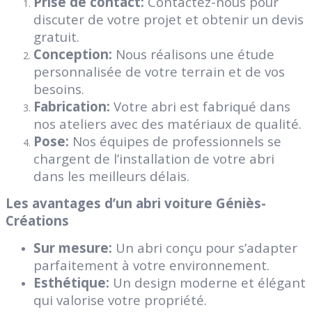
Prise de contact:
Contactez-nous pour
discuter de votre projet et obtenir un devis
gratuit.
Conception:
Nous réalisons une étude
personnalisée de votre terrain et de vos
besoins.
Fabrication:
Votre abri est fabriqué dans
nos ateliers avec des matériaux de qualité.
Pose:
Nos équipes de professionnels se
chargent de l’installation de votre abri
dans les meilleurs délais.
Les avantages d’un abri voiture Géniès-
Créations
Sur mesure:
Un abri conçu pour s’adapter
parfaitement à votre environnement.
Esthétique:
Un design moderne et élégant
qui valorise votre propriété.