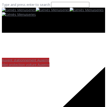
Type and press enter to search
Auvent stationnement Auxerre
Abri protection voiture Auxerre