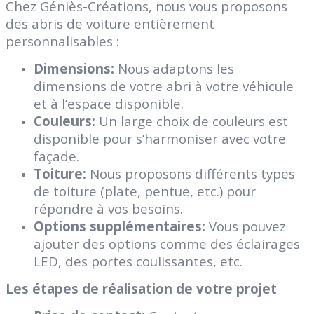
Chez Géniès-Créations, nous vous proposons
des abris de voiture entièrement
personnalisables :
Dimensions:
Nous adaptons les
dimensions de votre abri à votre véhicule
et à l’espace disponible.
Couleurs:
Un large choix de couleurs est
disponible pour s’harmoniser avec votre
façade.
Toiture:
Nous proposons différents types
de toiture (plate, pentue, etc.) pour
répondre à vos besoins.
Options supplémentaires:
Vous pouvez
ajouter des options comme des éclairages
LED, des portes coulissantes, etc.
Les étapes de réalisation de votre projet