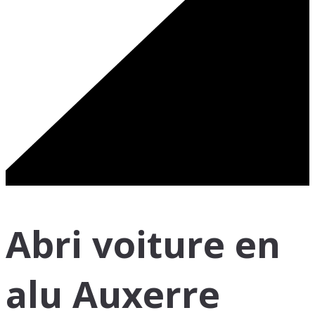
Abri voiture en
alu Auxerre