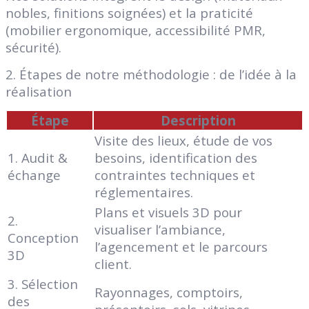
nobles, finitions soignées) et la praticité
(mobilier ergonomique, accessibilité PMR,
sécurité).
2. Étapes de notre méthodologie : de l’idée à la
réalisation
Étape
Description
Visite des lieux, étude de vos
1. Audit &
besoins, identification des
échange
contraintes techniques et
réglementaires.
Plans et visuels 3D pour
2.
visualiser l’ambiance,
Conception
l’agencement et le parcours
3D
client.
3. Sélection
Rayonnages, comptoirs,
des