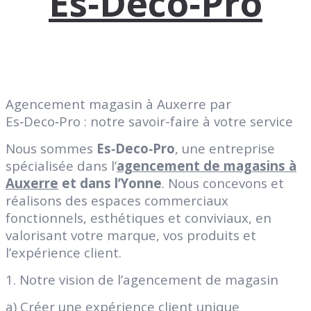
Es‑Deco‑Pro
Agencement magasin à Auxerre par
Es‑Deco‑Pro : notre savoir-faire à votre service
Nous sommes
Es‑Deco‑Pro
, une entreprise
spécialisée dans l’
agencement de magasins à
Auxerre
et dans l’Yonne
. Nous concevons et
réalisons des espaces commerciaux
fonctionnels, esthétiques et conviviaux, en
valorisant votre marque, vos produits et
l’expérience client.
1. Notre vision de l’agencement de magasin
a) Créer une expérience client unique