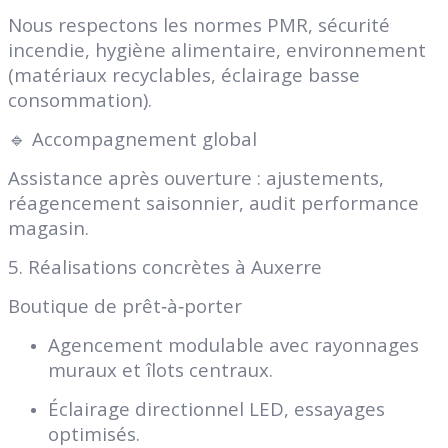
Nous respectons les normes PMR, sécurité
incendie, hygiène alimentaire, environnement
(matériaux recyclables, éclairage basse
consommation).
🔹 Accompagnement global
Assistance après ouverture : ajustements,
réagencement saisonnier, audit performance
magasin.
5. Réalisations concrètes à Auxerre
Boutique de prêt‑à‑porter
Agencement modulable avec rayonnages
muraux et îlots centraux.
Éclairage directionnel LED, essayages
optimisés.