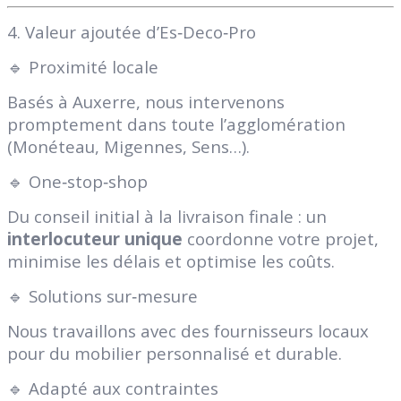
4. Valeur ajoutée d’Es‑Deco‑Pro
🔹 Proximité locale
Basés à Auxerre, nous intervenons
promptement dans toute l’agglomération
(Monéteau, Migennes, Sens…).
🔹 One‑stop‑shop
Du conseil initial à la livraison finale : un
interlocuteur unique
coordonne votre projet,
minimise les délais et optimise les coûts.
🔹 Solutions sur‑mesure
Nous travaillons avec des fournisseurs locaux
pour du mobilier personnalisé et durable.
🔹 Adapté aux contraintes