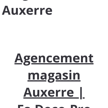
Auxerre
Agencement
magasin
Auxerre |