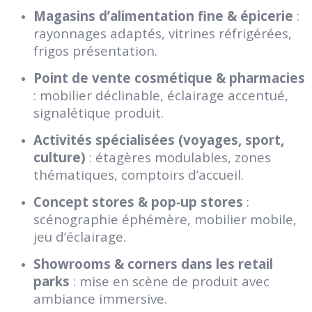
Magasins d’alimentation fine & épicerie
:
rayonnages adaptés, vitrines réfrigérées,
frigos présentation.
Point de vente cosmétique & pharmacies
: mobilier déclinable, éclairage accentué,
signalétique produit.
Activités spécialisées (voyages, sport,
culture)
: étagères modulables, zones
thématiques, comptoirs d’accueil.
Concept stores & pop‑up stores
:
scénographie éphémère, mobilier mobile,
jeu d’éclairage.
Showrooms & corners dans les retail
parks
: mise en scène de produit avec
ambiance immersive.