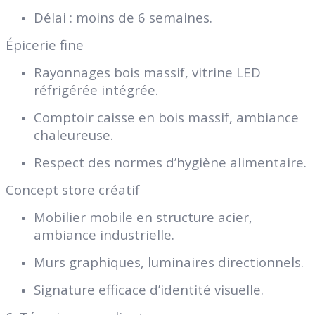
Délai : moins de 6 semaines.
Épicerie fine
Rayonnages bois massif, vitrine LED
réfrigérée intégrée.
Comptoir caisse en bois massif, ambiance
chaleureuse.
Respect des normes d’hygiène alimentaire.
Concept store créatif
Mobilier mobile en structure acier,
ambiance industrielle.
Murs graphiques, luminaires directionnels.
Signature efficace d’identité visuelle.