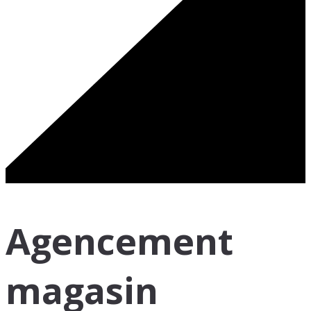
Agencement
magasin