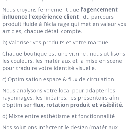
Nous croyons fermement que
l’agencement
influence l’expérience client
: du parcours
produit fluide à l’éclairage qui met en valeur vos
articles, chaque détail compte.
b) Valoriser vos produits et votre marque
Chaque boutique est une vitrine : nous utilisons
les couleurs, les matériaux et la mise en scène
pour traduire votre identité visuelle.
c) Optimisation espace & flux de circulation
Nous analysons votre local pour adapter les
rayonnages, les linéaires, les présentoirs afin
d’optimiser
flux, rotation produit et visibilité
.
d) Mixte entre esthétisme et fonctionnalité
Nos solutions intègrent le design (matériaux