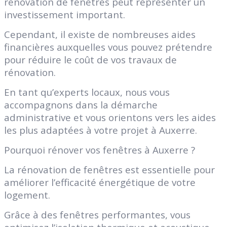
rénovation de fenêtres peut représenter un
investissement important.
Cependant, il existe de nombreuses aides
financières auxquelles vous pouvez prétendre
pour réduire le coût de vos travaux de
rénovation.
En tant qu’experts locaux, nous vous
accompagnons dans la démarche
administrative et vous orientons vers les aides
les plus adaptées à votre projet à Auxerre.
Pourquoi rénover vos fenêtres à Auxerre ?
La rénovation de fenêtres est essentielle pour
améliorer l’efficacité énergétique de votre
logement.
Grâce à des fenêtres performantes, vous