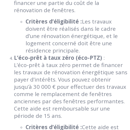
financer une partie du coût de la
rénovation de fenêtres.
Critères d’éligibilité :
Les travaux
doivent être réalisés dans le cadre
d’une rénovation énergétique, et le
logement concerné doit être une
résidence principale.
L’éco-prêt à taux zéro (éco-PTZ)
:
L’éco-prêt à taux zéro permet de financer
les travaux de rénovation énergétique sans
payer d’intérêts. Vous pouvez obtenir
jusqu’à 30 000 € pour effectuer des travaux
comme le remplacement de fenêtres
anciennes par des fenêtres performantes.
Cette aide est remboursable sur une
période de 15 ans.
Critères d’éligibilité :
Cette aide est