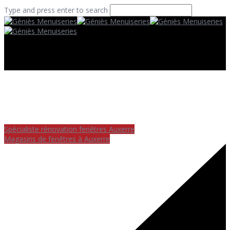
Type and press enter to search
Spécialiste rénovation fenêtres Auxerre
Magasins de fenêtres à Auxerre