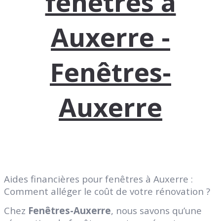
fenêtres à
Auxerre -
Fenêtres-
Auxerre
Aides financières pour fenêtres à Auxerre :
Comment alléger le coût de votre rénovation ?
Chez
Fenêtres-Auxerre
, nous savons qu’une