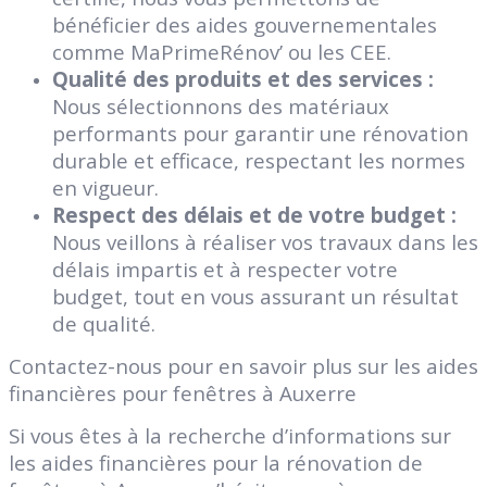
bénéficier des aides gouvernementales
comme MaPrimeRénov’ ou les CEE.
Qualité des produits et des services :
Nous sélectionnons des matériaux
performants pour garantir une rénovation
durable et efficace, respectant les normes
en vigueur.
Respect des délais et de votre budget :
Nous veillons à réaliser vos travaux dans les
délais impartis et à respecter votre
budget, tout en vous assurant un résultat
de qualité.
Contactez-nous pour en savoir plus sur les aides
financières pour fenêtres à Auxerre
Si vous êtes à la recherche d’informations sur
les aides financières pour la rénovation de