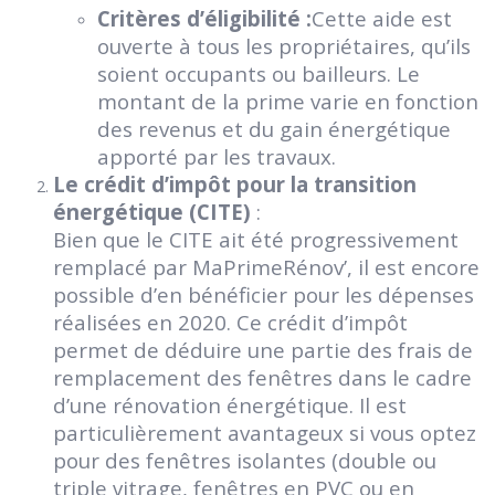
Critères d’éligibilité :
Cette aide est
ouverte à tous les propriétaires, qu’ils
soient occupants ou bailleurs. Le
montant de la prime varie en fonction
des revenus et du gain énergétique
apporté par les travaux.
Le crédit d’impôt pour la transition
énergétique (CITE)
:
Bien que le CITE ait été progressivement
remplacé par MaPrimeRénov’, il est encore
possible d’en bénéficier pour les dépenses
réalisées en 2020. Ce crédit d’impôt
permet de déduire une partie des frais de
remplacement des fenêtres dans le cadre
d’une rénovation énergétique. Il est
particulièrement avantageux si vous optez
pour des fenêtres isolantes (double ou
triple vitrage, fenêtres en PVC ou en