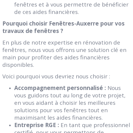
fenêtres et à vous permettre de bénéficier
de ces aides financières.
Pourquoi choisir Fenêtres-Auxerre pour vos
travaux de fenêtres ?
En plus de notre expertise en rénovation de
fenêtres, nous vous offrons une solution clé en
main pour profiter des aides financières
disponibles.
Voici pourquoi vous devriez nous choisir :
Accompagnement personnalisé :
Nous
vous guidons tout au long de votre projet,
en vous aidant à choisir les meilleures
solutions pour vos fenêtres tout en
maximisant les aides financières.
Entreprise RGE :
En tant que professionnel
certifié, nous vous permettons de