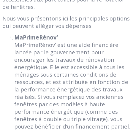
de fenêtres.
Nous vous présentons ici les principales options
qui peuvent alléger vos dépenses.
MaPrimeRénov’
:
MaPrimeRénov’ est une aide financière
lancée par le gouvernement pour
encourager les travaux de rénovation
énergétique. Elle est accessible à tous les
ménages sous certaines conditions de
ressources, et est attribuée en fonction de
la performance énergétique des travaux
réalisés. Si vous remplacez vos anciennes
fenêtres par des modèles à haute
performance énergétique (comme des
fenêtres à double ou triple vitrage), vous
pouvez bénéficier d’un financement partiel.