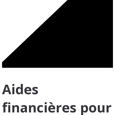
Aides
financières pour