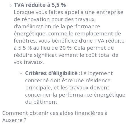
TVA réduite à 5,5 %
:
Lorsque vous faites appel à une entreprise
de rénovation pour des travaux
d’amélioration de la performance
énergétique, comme le remplacement de
fenêtres, vous bénéficiez d’une TVA réduite
à 5,5 % au lieu de 20 %. Cela permet de
réduire significativement le coût total de
vos travaux.
Critères d’éligibilité :
Le logement
concerné doit être une résidence
principale, et les travaux doivent
concerner la performance énergétique
du bâtiment.
Comment obtenir ces aides financières à
Auxerre ?