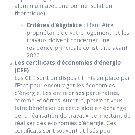
aluminium avec une bonne isolation
thermique).
Critères d’éligibilité :
Il faut être
propriétaire de votre logement, et les
travaux doivent concerner une
résidence principale construite avant
2020.
Les certificats d’économies d’énergie
(CEE)
:
Les CEE sont un dispositif mis en place par
l’État pour encourager les économies
d’énergie. Les entreprises partenaires,
comme Fenêtres-Auxerre, peuvent vous
faire bénéficier de cette aide en échange
de la réalisation de travaux permettant de
réaliser des économies d’énergie. Ces
certificats sont souvent utilisés pour