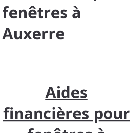
fenêtres à
Auxerre
Aides
financières pour