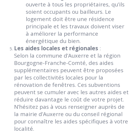
ouverte à tous les propriétaires, qu’ils
soient occupants ou bailleurs. Le
logement doit être une résidence
principale et les travaux doivent viser
à améliorer la performance
énergétique du bien.
Les aides locales et régionales
:
Selon la commune d’Auxerre et la région
Bourgogne-Franche-Comté, des aides
supplémentaires peuvent être proposées
par les collectivités locales pour la
rénovation de fenêtres. Ces subventions
peuvent se cumuler avec les autres aides et
réduire davantage le coût de votre projet.
N’hésitez pas à vous renseigner auprès de
la mairie d’Auxerre ou du conseil régional
pour connaître les aides spécifiques à votre
localité.