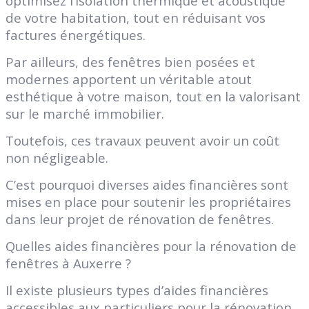
optimisez l’isolation thermique et acoustique
de votre habitation, tout en réduisant vos
factures énergétiques.
Par ailleurs, des fenêtres bien posées et
modernes apportent un véritable atout
esthétique à votre maison, tout en la valorisant
sur le marché immobilier.
Toutefois, ces travaux peuvent avoir un coût
non négligeable.
C’est pourquoi diverses aides financières sont
mises en place pour soutenir les propriétaires
dans leur projet de rénovation de fenêtres.
Quelles aides financières pour la rénovation de
fenêtres à Auxerre ?
Il existe plusieurs types d’aides financières
accessibles aux particuliers pour la rénovation