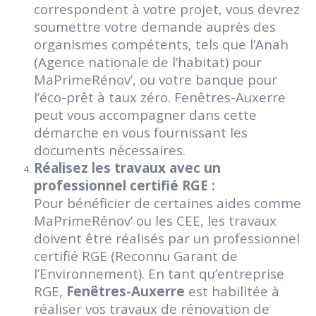
correspondent à votre projet, vous devrez
soumettre votre demande auprès des
organismes compétents, tels que l’Anah
(Agence nationale de l’habitat) pour
MaPrimeRénov’, ou votre banque pour
l’éco-prêt à taux zéro. Fenêtres-Auxerre
peut vous accompagner dans cette
démarche en vous fournissant les
documents nécessaires.
Réalisez les travaux avec un
professionnel certifié RGE :
Pour bénéficier de certaines aides comme
MaPrimeRénov’ ou les CEE, les travaux
doivent être réalisés par un professionnel
certifié RGE (Reconnu Garant de
l’Environnement). En tant qu’entreprise
RGE,
Fenêtres-Auxerre
est habilitée à
réaliser vos travaux de rénovation de