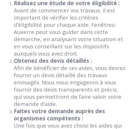
Réalisez une étude de votre éligibilité :
Avant de commencer vos travaux, il est
important de vérifier les critères
d’éligibilité pour chaque aide. Fenêtres-
Auxerre peut vous guider dans cette
démarche, en analysant votre situation et
en vous conseillant sur les dispositifs
auxquels vous avez droit.
Obtenez des devis détaillés :
Afin de bénéficier de ces aides, vous devrez
fournir un devis détaillé des travaux
envisagés. Nous nous engageons à vous
fournir des devis transparents et précis,
qui vous permettront de faire valoir votre
demande d’aide.
Faites votre demande auprès des
organismes compétents :
Une fois que vous avez choisi les aides qui