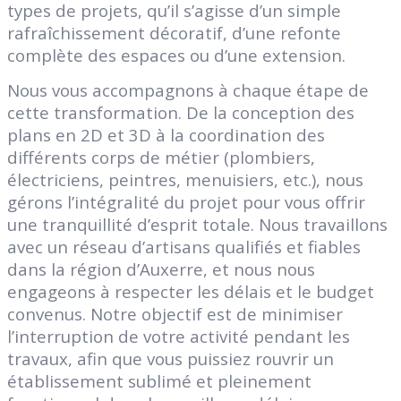
types de projets, qu’il s’agisse d’un simple
rafraîchissement décoratif, d’une refonte
complète des espaces ou d’une extension.
Nous vous accompagnons à chaque étape de
cette transformation. De la conception des
plans en 2D et 3D à la coordination des
différents corps de métier (plombiers,
électriciens, peintres, menuisiers, etc.), nous
gérons l’intégralité du projet pour vous offrir
une tranquillité d’esprit totale. Nous travaillons
avec un réseau d’artisans qualifiés et fiables
dans la région d’Auxerre, et nous nous
engageons à respecter les délais et le budget
convenus. Notre objectif est de minimiser
l’interruption de votre activité pendant les
travaux, afin que vous puissiez rouvrir un
établissement sublimé et pleinement