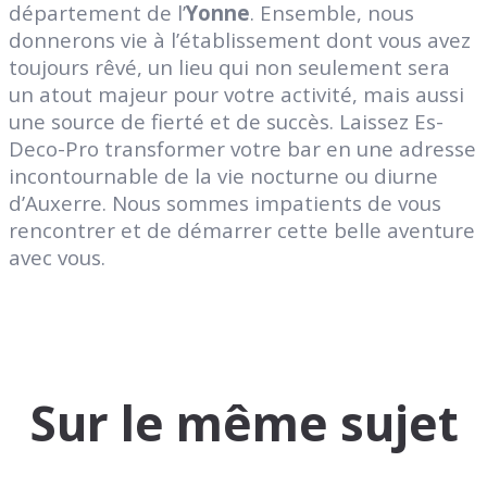
département de l’
Yonne
. Ensemble, nous
donnerons vie à l’établissement dont vous avez
toujours rêvé, un lieu qui non seulement sera
un atout majeur pour votre activité, mais aussi
une source de fierté et de succès. Laissez Es-
Deco-Pro transformer votre bar en une adresse
incontournable de la vie nocturne ou diurne
d’Auxerre. Nous sommes impatients de vous
rencontrer et de démarrer cette belle aventure
avec vous.
Sur le même sujet