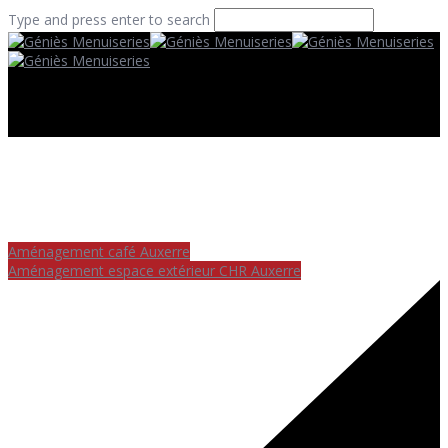
Type and press enter to search
Aménagement café Auxerre
Aménagement espace extérieur CHR Auxerre