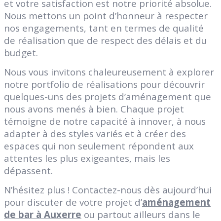
et votre satisfaction est notre priorité absolue.
Nous mettons un point d’honneur à respecter
nos engagements, tant en termes de qualité
de réalisation que de respect des délais et du
budget.
Nous vous invitons chaleureusement à explorer
notre portfolio de réalisations pour découvrir
quelques-uns des projets d’aménagement que
nous avons menés à bien. Chaque projet
témoigne de notre capacité à innover, à nous
adapter à des styles variés et à créer des
espaces qui non seulement répondent aux
attentes les plus exigeantes, mais les
dépassent.
N’hésitez plus ! Contactez-nous dès aujourd’hui
pour discuter de votre projet d’
aménagement
de bar à Auxerre
ou partout ailleurs dans le