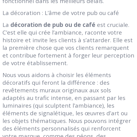
fonctionnel dans les meilleurs délais.
La décoration : L’âme de votre pub ou café
La
décoration de pub ou de café
est cruciale.
C’est elle qui crée l’ambiance, raconte votre
histoire et invite les clients à s’attarder. Elle est
la première chose que vos clients remarquent
et contribue fortement à forger leur perception
de votre établissement.
Nous vous aidons à choisir les éléments
décoratifs qui feront la différence : des
revêtements muraux originaux aux sols
adaptés au trafic intense, en passant par les
luminaires (qui sculptent l’ambiance), les
éléments de signalétique, les œuvres d’art ou
les objets thématiques. Nous pouvons intégrer
des éléments personnalisés qui renforcent
votre marque, comme des néons, des