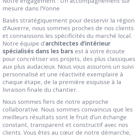
Notre engagement : Un accompagnement sur
mesure dans l’Yonne
Basés stratégiquement pour desservir la région
d’Auxerre, nous sommes proches de nos clients
et connaissons les spécificités du marché local.
Notre équipe d’
architectes d’intérieur
spécialisés dans les bars
est à votre écoute
pour concrétiser vos projets, des plus classiques
aux plus audacieux. Nous vous assurons un suivi
personnalisé et une réactivité exemplaire à
chaque étape, de la première esquisse à la
livraison finale du chantier.
Nous sommes fiers de notre approche
collaborative. Nous sommes convaincus que les
meilleurs résultats sont le fruit d’un échange
constant, transparent et constructif avec nos
clients. Vous êtes au cœur de notre démarche,