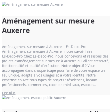
Aménagement sur mesure
Auxerre
Aménagement sur mesure à Auxerre – Es‑Deco‑Pro
Aménagement sur mesure à Auxerre : notre savoir-faire
Es‑Deco‑Pro Chez Es‑Deco‑Pro, nous concevons et réalisons des
projets d’aménagement sur mesure à Auxerre qui allient créativité,
fonctionnalité et qualité d’exécution. Notre objectif ? Vous
accompagner dans chaque étape pour faire de votre espace un
lieu unique, adapté à vos usages et à votre identité. Notre
expertise couvre tous types de projets : résidences, locaux
professionnels, commerces, cabinets médicaux, espaces...
Lire plus