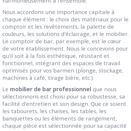
harmonieusement à l’ensemble.
Nous accordons une importance capitale à
chaque élément : le choix des matériaux pour le
comptoir et les revêtements, la palette de
couleurs, les solutions d’éclairage, et le mobilier.
Le comptoir de bar, par exemple, est le cœur
de votre établissement. Nous le concevons pour
qu’il soit à la fois esthétique, résistant et
fonctionnel, intégrant des espaces de travail
optimisés pour vos barmen (plonge, stockage,
machines à café, tirage bière, etc.).
Le
mobilier de bar professionnel
que nous
sélectionnons est choisi pour sa robustesse, sa
facilité d’entretien et son design. Que ce soient
les tabourets, les chaises, les tables, les
banquettes ou les éléments de rangement,
chaque pièce est sélectionnée pour sa capacité