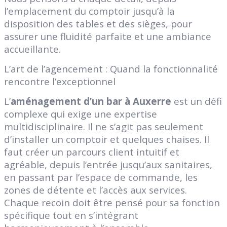
l’emplacement du comptoir jusqu’à la
disposition des tables et des sièges, pour
assurer une fluidité parfaite et une ambiance
accueillante.
L’art de l’agencement : Quand la fonctionnalité
rencontre l’exceptionnel
L’
aménagement d’un bar à Auxerre
est un défi
complexe qui exige une expertise
multidisciplinaire. Il ne s’agit pas seulement
d’installer un comptoir et quelques chaises. Il
faut créer un parcours client intuitif et
agréable, depuis l’entrée jusqu’aux sanitaires,
en passant par l’espace de commande, les
zones de détente et l’accès aux services.
Chaque recoin doit être pensé pour sa fonction
spécifique tout en s’intégrant