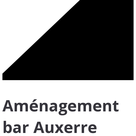
Aménagement
bar Auxerre