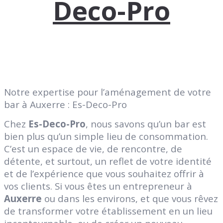
Deco-Pro
Notre expertise pour l’aménagement de votre
bar à Auxerre : Es-Deco-Pro
Chez
Es-Deco-Pro
, nous savons qu’un bar est
bien plus qu’un simple lieu de consommation.
C’est un espace de vie, de rencontre, de
détente, et surtout, un reflet de votre identité
et de l’expérience que vous souhaitez offrir à
vos clients. Si vous êtes un entrepreneur à
Auxerre
ou dans les environs, et que vous rêvez
de transformer votre établissement en un lieu