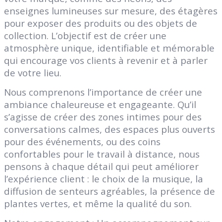
enseignes lumineuses sur mesure, des étagères
pour exposer des produits ou des objets de
collection. L’objectif est de créer une
atmosphère unique, identifiable et mémorable
qui encourage vos clients à revenir et à parler
de votre lieu.
Nous comprenons l’importance de créer une
ambiance chaleureuse et engageante. Qu’il
s’agisse de créer des zones intimes pour des
conversations calmes, des espaces plus ouverts
pour des événements, ou des coins
confortables pour le travail à distance, nous
pensons à chaque détail qui peut améliorer
l’expérience client : le choix de la musique, la
diffusion de senteurs agréables, la présence de
plantes vertes, et même la qualité du son.