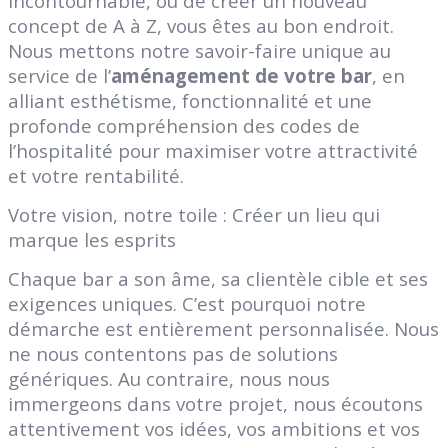
incontournable, ou de créer un nouveau
concept de A à Z, vous êtes au bon endroit.
Nous mettons notre savoir-faire unique au
service de l’
aménagement de votre bar
, en
alliant esthétisme, fonctionnalité et une
profonde compréhension des codes de
l’hospitalité pour maximiser votre attractivité
et votre rentabilité.
Votre vision, notre toile : Créer un lieu qui
marque les esprits
Chaque bar a son âme, sa clientèle cible et ses
exigences uniques. C’est pourquoi notre
démarche est entièrement personnalisée. Nous
ne nous contentons pas de solutions
génériques. Au contraire, nous nous
immergeons dans votre projet, nous écoutons
attentivement vos idées, vos ambitions et vos