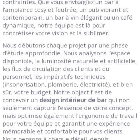
contraintes. Que vous envisagiez un bar à
l’ambiance cosy et feutrée, un pub vibrant et
contemporain, un bar à vin élégant ou un café
dynamique, notre équipe est là pour
concrétiser votre vision et la sublimer.
Nous débutons chaque projet par une phase
d’étude approfondie. Nous analysons l’espace
disponible, la luminosité naturelle et artificielle,
les flux de circulation des clients et du
personnel, les impératifs techniques
(insonorisation, plomberie, électricité), et bien
sûr, votre budget. Notre objectif est de
concevoir un
design intérieur de bar
qui non
seulement capture l’essence de votre concept,
mais optimise également l’ergonomie de travail
pour votre équipe et garantit une expérience
mémorable et confortable pour vos clients.
Nous pensons à chaque détail, depuis