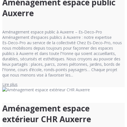
Aménagement espace public
Auxerre
Aménagement espace public à Auxerre – Es‑Deco‑Pro
Aménagement d’espaces publics à Auxerre : notre expertise
Es‑Deco‑Pro au service de la collectivité Chez Es‑Deco‑Pro, nous
nous mobilisons depuis toujours pour façonner des espaces
publics à Auxerre et dans toute l’Yonne qui soient accueillants,
durables, sécurisés et esthétiques. Nous croyons au pouvoir des
lieux partagés : places, parcs, zones piétonnes, jardins, bords de
l’Yonne, cours d’école, ronds‑points paysagers… Chaque projet
que nous menons vise à favoriser les...
Lire plus
Aménagement espace
extérieur CHR Auxerre