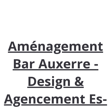
Aménagement
Bar Auxerre -
Design &
Agencement Es-