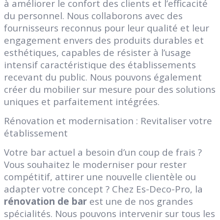
à améliorer le confort des clients et l’efficacité
du personnel. Nous collaborons avec des
fournisseurs reconnus pour leur qualité et leur
engagement envers des produits durables et
esthétiques, capables de résister à l’usage
intensif caractéristique des établissements
recevant du public. Nous pouvons également
créer du mobilier sur mesure pour des solutions
uniques et parfaitement intégrées.
Rénovation et modernisation : Revitaliser votre
établissement
Votre bar actuel a besoin d’un coup de frais ?
Vous souhaitez le moderniser pour rester
compétitif, attirer une nouvelle clientèle ou
adapter votre concept ? Chez Es-Deco-Pro, la
rénovation de bar
est une de nos grandes
spécialités. Nous pouvons intervenir sur tous les