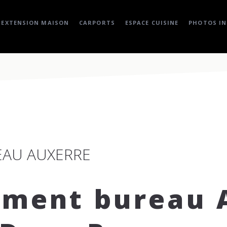
EXTENSION MAISON
CARPORTS
ESPACE CUISINE
PHOTOS IN
AU AUXERRE
ment bureau A