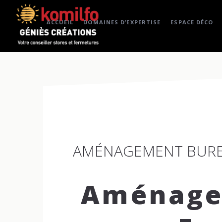
ACCUEIL
DOMAINES D’EXPERTISE
ESPACE DÉCO
AMÉNAGEMENT BURE
Aménage