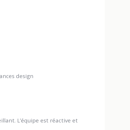
ances design
llant. L’équipe est réactive et