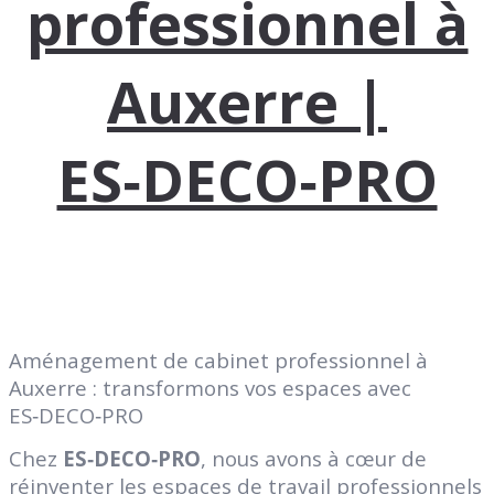
professionnel à
Auxerre |
ES‑DECO‑PRO
Aménagement de cabinet professionnel à
Auxerre : transformons vos espaces avec
ES‑DECO‑PRO
Chez
ES‑DECO‑PRO
, nous avons à cœur de
réinventer les espaces de travail professionnels