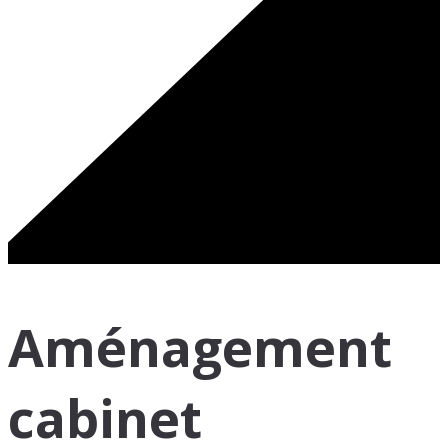
Aménagement
cabinet