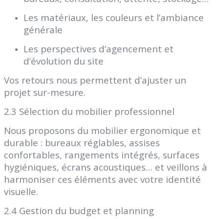
Les matériaux, les couleurs et l’ambiance
générale
Les perspectives d’agencement et
d’évolution du site
Vos retours nous permettent d’ajuster un
projet sur-mesure.
2.3 Sélection du mobilier professionnel
Nous proposons du mobilier ergonomique et
durable : bureaux réglables, assises
confortables, rangements intégrés, surfaces
hygiéniques, écrans acoustiques… et veillons à
harmoniser ces éléments avec votre identité
visuelle.
2.4 Gestion du budget et planning