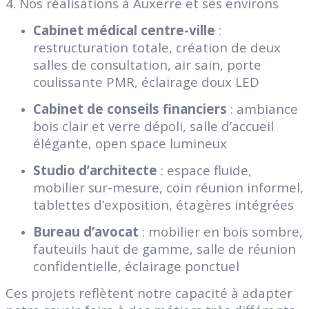
4. Nos réalisations à Auxerre et ses environs
Cabinet médical centre-ville
:
restructuration totale, création de deux
salles de consultation, air sain, porte
coulissante PMR, éclairage doux LED
Cabinet de conseils financiers
: ambiance
bois clair et verre dépoli, salle d’accueil
élégante, open space lumineux
Studio d’architecte
: espace fluide,
mobilier sur-mesure, coin réunion informel,
tablettes d’exposition, étagères intégrées
Bureau d’avocat
: mobilier en bois sombre,
fauteuils haut de gamme, salle de réunion
confidentielle, éclairage ponctuel
Ces projets reflètent notre capacité à adapter