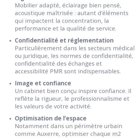
Mobilier adapté, éclairage bien pensé,
acoustique maîtrisée : autant d’éléments
qui impactent la concentration, la
performance et la qualité de service.
Confidentialité et réglementation
Particulièrement dans les secteurs médical
ou juridique, les normes de confidentialité,
confidentialité des échanges et
accessibilité PMR sont indispensables.
Image et confiance
Un cabinet bien conçu inspire confiance. Il
reflète la rigueur, le professionnalisme et
les valeurs de votre activité.
Optimisation de l’espace
Notamment dans un périmètre urbain
comme Auxerre, optimiser chaque m2