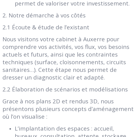
permet de valoriser votre investissement.
2. Notre démarche à vos côtés
2.1 Écoute & étude de l’existant
Nous visitons votre cabinet à Auxerre pour
comprendre vos activités, vos flux, vos besoins
actuels et futurs, ainsi que les contraintes
techniques (surface, cloisonnements, circuits
sanitaires…). Cette étape nous permet de
dresser un diagnostic clair et adapté.
2.2 Élaboration de scénarios et modélisations
Grace à nos plans 2D et rendus 3D, nous
présentons plusieurs concepts d’aménagement
où l’on visualise :
L’implantation des espaces : accueil,
bureaux, consultation, attente, stockage…