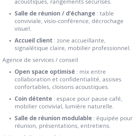
acoustiques, rangements sécurisés.
Salle de réunion / d’échange
: table
conviviale, visio-conférence, décrochage
visuel.
Accueil client
: zone accueillante,
signalétique claire, mobilier professionnel.
Agence de services / conseil
Open space optimisé
: mix entre
collaboration et confidentialité, assises
confortables, cloisons acoustiques.
Coin détente
: espace pour pause café,
mobilier convivial, lumière naturelle.
Salle de réunion modulable
: équipée pour
réunion, présentations, entretiens.