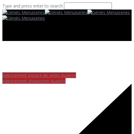
Type and press enter to search
Agencement espace de vente Auxerre
Agencement showroom Auxerre