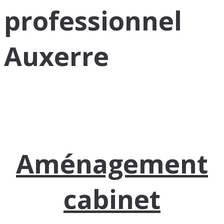
professionnel
Auxerre
Aménagement
cabinet