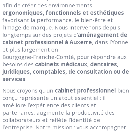
afin de créer des environnements
ergonomiques, fonctionnels et esthétiques
favorisant la performance, le bien-être et
l’image de marque. Nous intervenons depuis
longtemps sur des projets d’
aménagement de
cabinet professionnel à Auxerre
, dans l’Yonne
et plus largement en
Bourgogne‑Franche‑Comté, pour répondre aux
besoins des
cabinets médicaux, dentaires,
juridiques, comptables, de consultation ou de
services
.
Nous croyons qu’un
cabinet professionnel
bien
conçu représente un atout essentiel : il
améliore l’expérience des clients et
partenaires, augmente la productivité des
collaborateurs et reflète l’identité de
l’entreprise. Notre mission : vous accompagner