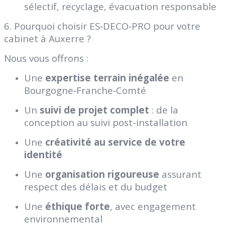
sélectif, recyclage, évacuation responsable
6. Pourquoi choisir ES‑DECO‑PRO pour votre
cabinet à Auxerre ?
Nous vous offrons :
Une
expertise terrain inégalée
en
Bourgogne‑Franche‑Comté
Un
suivi de projet complet
: de la
conception au suivi post-installation
Une
créativité au service de votre
identité
Une
organisation rigoureuse
assurant
respect des délais et du budget
Une
éthique forte
, avec engagement
environnemental