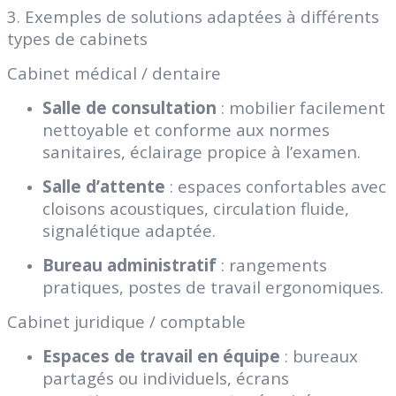
3. Exemples de solutions adaptées à différents
types de cabinets
Cabinet médical / dentaire
Salle de consultation
: mobilier facilement
nettoyable et conforme aux normes
sanitaires, éclairage propice à l’examen.
Salle d’attente
: espaces confortables avec
cloisons acoustiques, circulation fluide,
signalétique adaptée.
Bureau administratif
: rangements
pratiques, postes de travail ergonomiques.
Cabinet juridique / comptable
Espaces de travail en équipe
: bureaux
partagés ou individuels, écrans