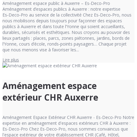
Aménagement espace public à Auxerre – Es‑Deco‑Pro
Aménagement d’espaces publics à Auxerre : notre expertise
Es‑Deco‑Pro au service de la collectivité Chez Es‑Deco‑Pro, nous
nous mobilisons depuis toujours pour façonner des espaces
publics à Auxerre et dans toute l’Yonne qui soient accueillants,
durables, sécurisés et esthétiques. Nous croyons au pouvoir des
lieux partagés : places, parcs, zones piétonnes, jardins, bords de
l’Yonne, cours d’école, ronds‑points paysagers… Chaque projet
que nous menons vise à favoriser les...
Lire plus
Aménagement espace
extérieur CHR Auxerre
Aménagement Espace Extérieur CHR Auxerre - Es-Deco-Pro Notre
expertise en aménagement d'espaces extérieurs CHR à Auxerre :
Es-Deco-Pro Chez Es-Deco-Pro, nous sommes convaincus que
l'espace extérieur de votre établissement CHR (Café, Hôtel,