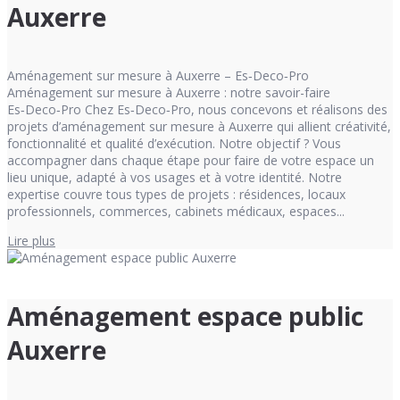
Auxerre
Aménagement sur mesure à Auxerre – Es‑Deco‑Pro
Aménagement sur mesure à Auxerre : notre savoir-faire
Es‑Deco‑Pro Chez Es‑Deco‑Pro, nous concevons et réalisons des
projets d’aménagement sur mesure à Auxerre qui allient créativité,
fonctionnalité et qualité d’exécution. Notre objectif ? Vous
accompagner dans chaque étape pour faire de votre espace un
lieu unique, adapté à vos usages et à votre identité. Notre
expertise couvre tous types de projets : résidences, locaux
professionnels, commerces, cabinets médicaux, espaces...
Lire plus
Aménagement espace public
Auxerre