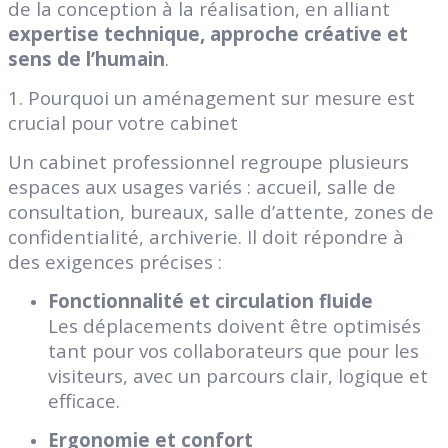
de la conception à la réalisation, en alliant
expertise technique, approche créative et
sens de l’humain
.
1. Pourquoi un aménagement sur mesure est
crucial pour votre cabinet
Un cabinet professionnel regroupe plusieurs
espaces aux usages variés : accueil, salle de
consultation, bureaux, salle d’attente, zones de
confidentialité, archiverie. Il doit répondre à
des exigences précises :
Fonctionnalité et circulation fluide
Les déplacements doivent être optimisés
tant pour vos collaborateurs que pour les
visiteurs, avec un parcours clair, logique et
efficace.
Ergonomie et confort