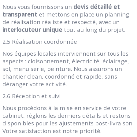
Nous vous fournissons un
devis détaillé et
transparent
et mettons en place un planning
de réalisation réaliste et respecté, avec un
interlocuteur unique
tout au long du projet.
2.5 Réalisation coordonnée
Nos équipes locales interviennent sur tous les
aspects : cloisonnement, électricité, éclairage,
sol, menuiserie, peinture. Nous assurons un
chantier clean, coordonné et rapide, sans
déranger votre activité.
2.6 Réception et suivi
Nous procédons à la mise en service de votre
cabinet, réglons les derniers détails et restons
disponibles pour les ajustements post-livraison.
Votre satisfaction est notre priorité.