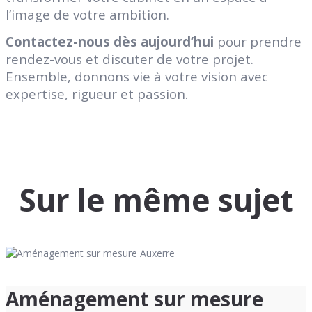
l’image de votre ambition.
Contactez-nous dès aujourd’hui
pour prendre
rendez-vous et discuter de votre projet.
Ensemble, donnons vie à votre vision avec
expertise, rigueur et passion.
Sur le même sujet
Aménagement sur mesure