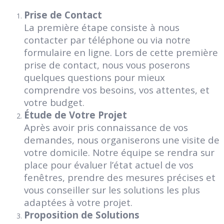
Prise de Contact
La première étape consiste à nous
contacter par téléphone ou via notre
formulaire en ligne. Lors de cette première
prise de contact, nous vous poserons
quelques questions pour mieux
comprendre vos besoins, vos attentes, et
votre budget.
Étude de Votre Projet
Après avoir pris connaissance de vos
demandes, nous organiserons une visite de
votre domicile. Notre équipe se rendra sur
place pour évaluer l’état actuel de vos
fenêtres, prendre des mesures précises et
vous conseiller sur les solutions les plus
adaptées à votre projet.
Proposition de Solutions