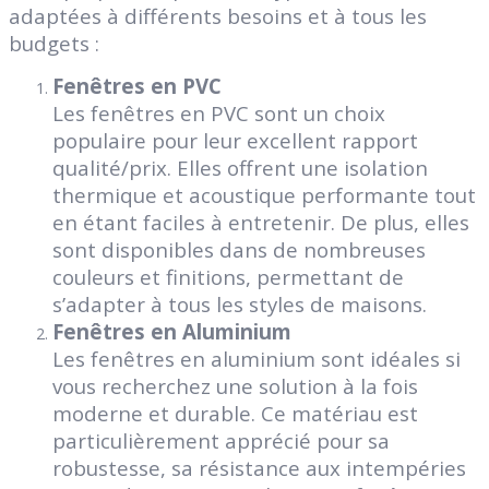
adaptées à différents besoins et à tous les
budgets :
Fenêtres en PVC
Les fenêtres en PVC sont un choix
populaire pour leur excellent rapport
qualité/prix. Elles offrent une isolation
thermique et acoustique performante tout
en étant faciles à entretenir. De plus, elles
sont disponibles dans de nombreuses
couleurs et finitions, permettant de
s’adapter à tous les styles de maisons.
Fenêtres en Aluminium
Les fenêtres en aluminium sont idéales si
vous recherchez une solution à la fois
moderne et durable. Ce matériau est
particulièrement apprécié pour sa
robustesse, sa résistance aux intempéries