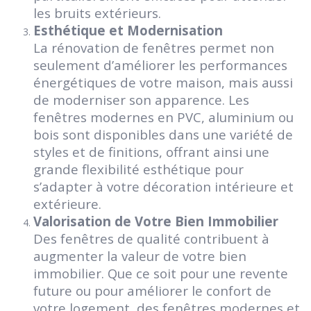
les bruits extérieurs.
Esthétique et Modernisation
La rénovation de fenêtres permet non
seulement d’améliorer les performances
énergétiques de votre maison, mais aussi
de moderniser son apparence. Les
fenêtres modernes en PVC, aluminium ou
bois sont disponibles dans une variété de
styles et de finitions, offrant ainsi une
grande flexibilité esthétique pour
s’adapter à votre décoration intérieure et
extérieure.
Valorisation de Votre Bien Immobilier
Des fenêtres de qualité contribuent à
augmenter la valeur de votre bien
immobilier. Que ce soit pour une revente
future ou pour améliorer le confort de
votre logement, des fenêtres modernes et