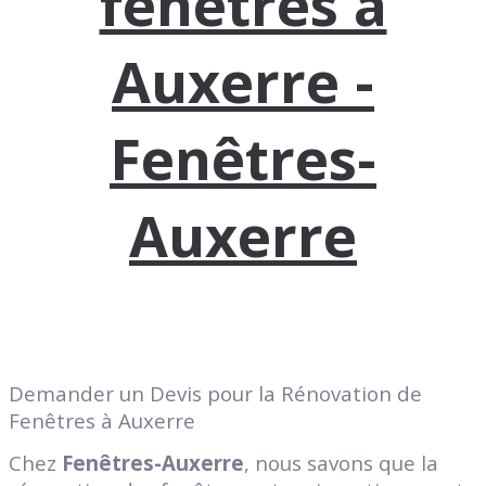
fenêtres à
Auxerre -
Fenêtres-
Auxerre
Demander un Devis pour la Rénovation de
Fenêtres à Auxerre
Chez
Fenêtres-Auxerre
, nous savons que la