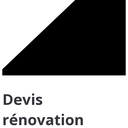
Devis
rénovation