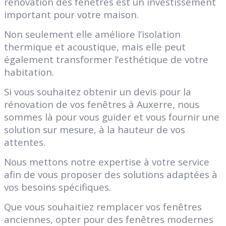
rénovation des fenêtres est un investissement
important pour votre maison.
Non seulement elle améliore l’isolation
thermique et acoustique, mais elle peut
également transformer l’esthétique de votre
habitation.
Si vous souhaitez obtenir un devis pour la
rénovation de vos fenêtres à Auxerre, nous
sommes là pour vous guider et vous fournir une
solution sur mesure, à la hauteur de vos
attentes.
Nous mettons notre expertise à votre service
afin de vous proposer des solutions adaptées à
vos besoins spécifiques.
Que vous souhaitiez remplacer vos fenêtres
anciennes, opter pour des fenêtres modernes