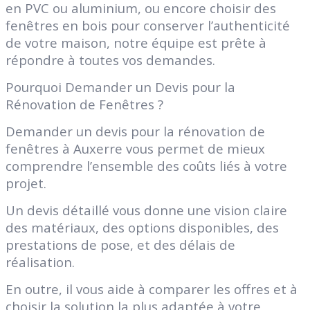
en PVC ou aluminium, ou encore choisir des
fenêtres en bois pour conserver l’authenticité
de votre maison, notre équipe est prête à
répondre à toutes vos demandes.
Pourquoi Demander un Devis pour la
Rénovation de Fenêtres ?
Demander un devis pour la rénovation de
fenêtres à Auxerre vous permet de mieux
comprendre l’ensemble des coûts liés à votre
projet.
Un devis détaillé vous donne une vision claire
des matériaux, des options disponibles, des
prestations de pose, et des délais de
réalisation.
En outre, il vous aide à comparer les offres et à
choisir la solution la plus adaptée à votre