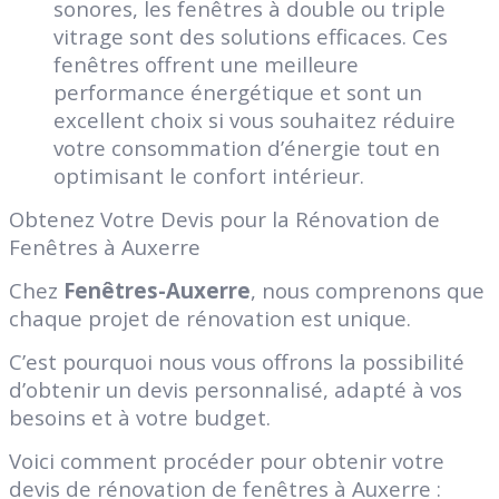
sonores, les fenêtres à double ou triple
vitrage sont des solutions efficaces. Ces
fenêtres offrent une meilleure
performance énergétique et sont un
excellent choix si vous souhaitez réduire
votre consommation d’énergie tout en
optimisant le confort intérieur.
Obtenez Votre Devis pour la Rénovation de
Fenêtres à Auxerre
Chez
Fenêtres-Auxerre
, nous comprenons que
chaque projet de rénovation est unique.
C’est pourquoi nous vous offrons la possibilité
d’obtenir un devis personnalisé, adapté à vos
besoins et à votre budget.
Voici comment procéder pour obtenir votre
devis de rénovation de fenêtres à Auxerre :