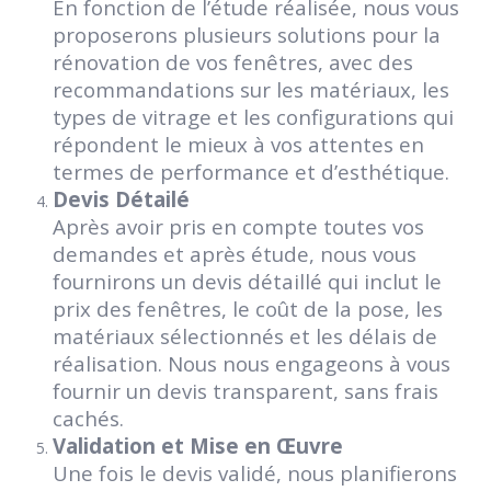
En fonction de l’étude réalisée, nous vous
proposerons plusieurs solutions pour la
rénovation de vos fenêtres, avec des
recommandations sur les matériaux, les
types de vitrage et les configurations qui
répondent le mieux à vos attentes en
termes de performance et d’esthétique.
Devis Détailé
Après avoir pris en compte toutes vos
demandes et après étude, nous vous
fournirons un devis détaillé qui inclut le
prix des fenêtres, le coût de la pose, les
matériaux sélectionnés et les délais de
réalisation. Nous nous engageons à vous
fournir un devis transparent, sans frais
cachés.
Validation et Mise en Œuvre
Une fois le devis validé, nous planifierons