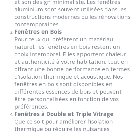
et son design minimaliste. Les fenêtres
aluminium sont souvent utilisées dans les
constructions modernes ou les rénovations
contemporaines.
Fenêtres en Bois
Pour ceux qui préfèrent un matériau
naturel, les fenêtres en bois restent un
choix intemporel. Elles apportent chaleur
et authenticité à votre habitation, tout en
offrant une bonne performance en termes
d’isolation thermique et acoustique. Nos
fenêtres en bois sont disponibles en
différentes essences de bois et peuvent
être personnalisées en fonction de vos
préférences.
Fenêtres à Double et Triple Vitrage
Que ce soit pour améliorer l’isolation
thermique ou réduire les nuisances