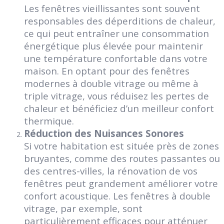
Les fenêtres vieillissantes sont souvent
responsables des déperditions de chaleur,
ce qui peut entraîner une consommation
énergétique plus élevée pour maintenir
une température confortable dans votre
maison. En optant pour des fenêtres
modernes à double vitrage ou même à
triple vitrage, vous réduisez les pertes de
chaleur et bénéficiez d’un meilleur confort
thermique.
Réduction des Nuisances Sonores
Si votre habitation est située près de zones
bruyantes, comme des routes passantes ou
des centres-villes, la rénovation de vos
fenêtres peut grandement améliorer votre
confort acoustique. Les fenêtres à double
vitrage, par exemple, sont
particulièrement efficaces pour atténuer