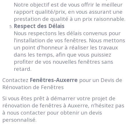
Notre objectif est de vous offrir le meilleur
rapport qualité/prix, en vous assurant une
prestation de qualité à un prix raisonnable.
Respect des Délais
Nous respectons les délais convenus pour
l’installation de vos fenêtres. Nous mettons
un point d’honneur à réaliser les travaux
dans les temps, afin que vous puissiez
profiter de vos nouvelles fenêtres sans
retard.
Contactez
Fenêtres-Auxerre
pour un Devis de
Rénovation de Fenêtres
Si vous êtes prêt à démarrer votre projet de
rénovation de fenêtres à Auxerre, n’hésitez pas
à nous contacter pour obtenir un devis
personnalisé.