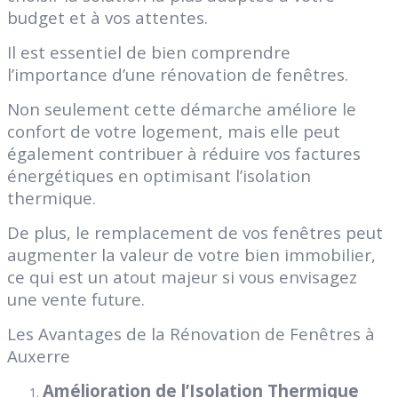
budget et à vos attentes.
Il est essentiel de bien comprendre
l’importance d’une rénovation de fenêtres.
Non seulement cette démarche améliore le
confort de votre logement, mais elle peut
également contribuer à réduire vos factures
énergétiques en optimisant l’isolation
thermique.
De plus, le remplacement de vos fenêtres peut
augmenter la valeur de votre bien immobilier,
ce qui est un atout majeur si vous envisagez
une vente future.
Les Avantages de la Rénovation de Fenêtres à
Auxerre
Amélioration de l’Isolation Thermique