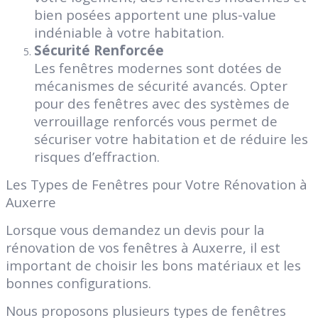
bien posées apportent une plus-value
indéniable à votre habitation.
Sécurité Renforcée
Les fenêtres modernes sont dotées de
mécanismes de sécurité avancés. Opter
pour des fenêtres avec des systèmes de
verrouillage renforcés vous permet de
sécuriser votre habitation et de réduire les
risques d’effraction.
Les Types de Fenêtres pour Votre Rénovation à
Auxerre
Lorsque vous demandez un devis pour la
rénovation de vos fenêtres à Auxerre, il est
important de choisir les bons matériaux et les
bonnes configurations.
Nous proposons plusieurs types de fenêtres