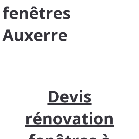
fenêtres
Auxerre
Devis
rénovation