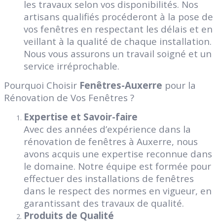
les travaux selon vos disponibilités. Nos
artisans qualifiés procéderont à la pose de
vos fenêtres en respectant les délais et en
veillant à la qualité de chaque installation.
Nous vous assurons un travail soigné et un
service irréprochable.
Pourquoi Choisir
Fenêtres-Auxerre
pour la
Rénovation de Vos Fenêtres ?
Expertise et Savoir-faire
Avec des années d’expérience dans la
rénovation de fenêtres à Auxerre, nous
avons acquis une expertise reconnue dans
le domaine. Notre équipe est formée pour
effectuer des installations de fenêtres
dans le respect des normes en vigueur, en
garantissant des travaux de qualité.
Produits de Qualité