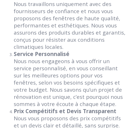
Nous travaillons uniquement avec des
fournisseurs de confiance et nous vous
proposons des fenêtres de haute qualité,
performantes et esthétiques. Nous vous
assurons des produits durables et garantis,
conçus pour résister aux conditions
climatiques locales.
Service Personnalisé
Nous nous engageons à vous offrir un
service personnalisé, en vous conseillant
sur les meilleures options pour vos
fenêtres, selon vos besoins spécifiques et
votre budget. Nous savons qu’un projet de
rénovation est unique, c’est pourquoi nous
sommes à votre écoute à chaque étape.
Prix Compétitifs et Devis Transparent
Nous vous proposons des prix compétitifs
et un devis clair et détaillé, sans surprise.