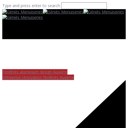
Type and press enter to search
Fenêtres aluminium design Auxerre
Entreprise rénovation fenêtres Auxerre