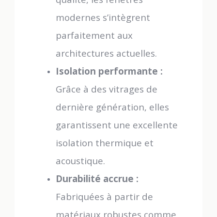
modernes s’intègrent
parfaitement aux
architectures actuelles.
Isolation performante :
Grâce à des vitrages de
dernière génération, elles
garantissent une excellente
isolation thermique et
acoustique.
Durabilité accrue :
Fabriquées à partir de
matériaux robustes comme