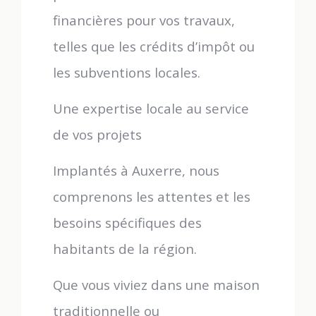
financières pour vos travaux,
telles que les crédits d’impôt ou
les subventions locales.
Une expertise locale au service
de vos projets
Implantés à Auxerre, nous
comprenons les attentes et les
besoins spécifiques des
habitants de la région.
Que vous viviez dans une maison
traditionnelle ou