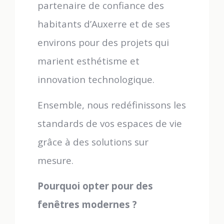
partenaire de confiance des
habitants d’Auxerre et de ses
environs pour des projets qui
marient esthétisme et
innovation technologique.
Ensemble, nous redéfinissons les
standards de vos espaces de vie
grâce à des solutions sur
mesure.
Pourquoi opter pour des
fenêtres modernes ?