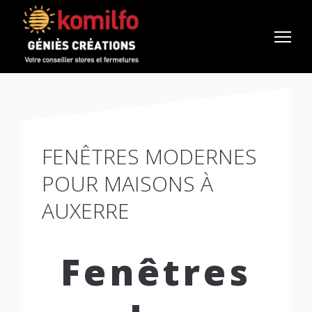
FENÊTRES MODERNES
POUR MAISONS À
AUXERRE
Fenêtres