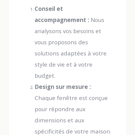
Conseil et
accompagnement :
Nous
analysons vos besoins et
vous proposons des
solutions adaptées à votre
style de vie et à votre
budget.
Design sur mesure :
Chaque fenêtre est conçue
pour répondre aux
dimensions et aux
spécificités de votre maison.