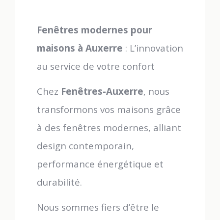
Fenêtres modernes pour
maisons à Auxerre
: L’innovation
au service de votre confort
Chez
Fenêtres-Auxerre
, nous
transformons vos maisons grâce
à des fenêtres modernes, alliant
design contemporain,
performance énergétique et
durabilité.
Nous sommes fiers d’être le