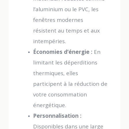
l’aluminium ou le PVC, les
fenêtres modernes
résistent au temps et aux
intempéries.
Économies d’énergie :
En
limitant les déperditions
thermiques, elles
participent à la réduction de
votre consommation
énergétique.
Personnalisation :
Disponibles dans une large