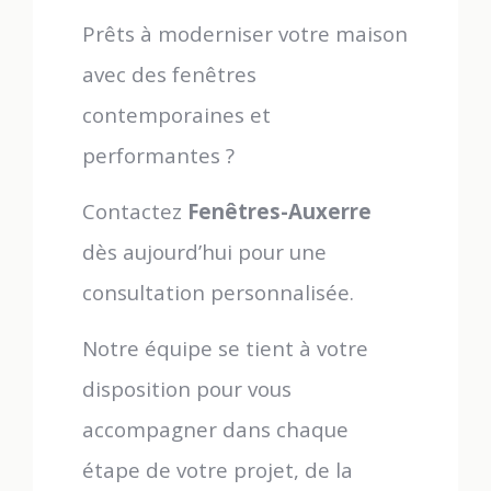
Prêts à moderniser votre maison
avec des fenêtres
contemporaines et
performantes ?
Contactez
Fenêtres-Auxerre
dès aujourd’hui pour une
consultation personnalisée.
Notre équipe se tient à votre
disposition pour vous
accompagner dans chaque
étape de votre projet, de la