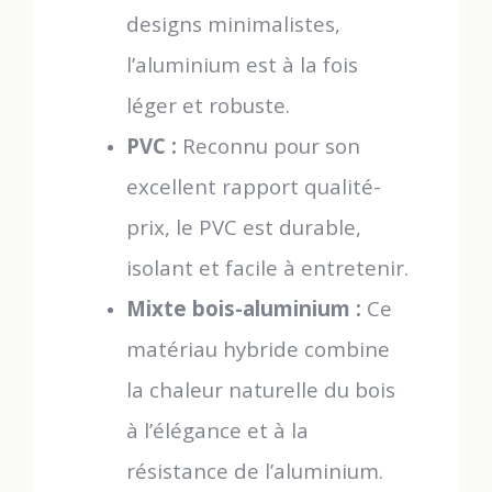
designs minimalistes,
l’aluminium est à la fois
léger et robuste.
PVC :
Reconnu pour son
excellent rapport qualité-
prix, le PVC est durable,
isolant et facile à entretenir.
Mixte bois-aluminium :
Ce
matériau hybride combine
la chaleur naturelle du bois
à l’élégance et à la
résistance de l’aluminium.