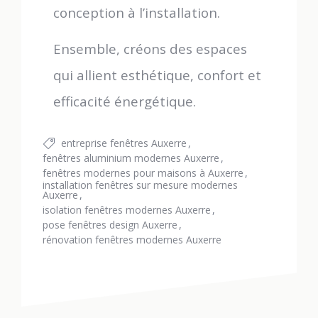
conception à l’installation.
Ensemble, créons des espaces
qui allient esthétique, confort et
efficacité énergétique.
entreprise fenêtres Auxerre
fenêtres aluminium modernes Auxerre
fenêtres modernes pour maisons à Auxerre
installation fenêtres sur mesure modernes
Auxerre
isolation fenêtres modernes Auxerre
pose fenêtres design Auxerre
rénovation fenêtres modernes Auxerre