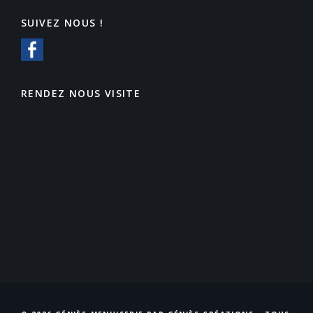
SUIVEZ NOUS !
RENDEZ NOUS VISITE