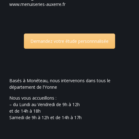
www.menuiseries-auxerre.fr
Demandez votre étude personnnalisée
Basés à Monéteau, nous intervenons dans tous le
département de l’Yonne
Nous vous accueillons :
– du Lundi au Vendredi de 9h à 12h
et de 14h à 18h
Samedi de 9h à 12h et de 14h à 17h