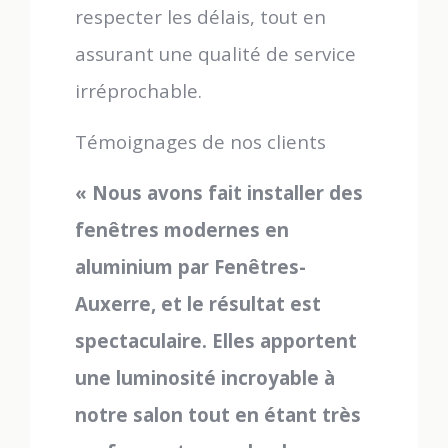
respecter les délais, tout en
assurant une qualité de service
irréprochable.
Témoignages de nos clients
« Nous avons fait installer des
fenêtres modernes en
aluminium par Fenêtres-
Auxerre, et le résultat est
spectaculaire. Elles apportent
une luminosité incroyable à
notre salon tout en étant très