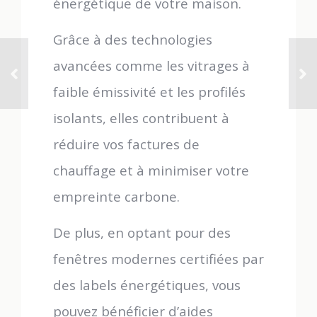
énergétique de votre maison.
Grâce à des technologies
avancées comme les vitrages à
faible émissivité et les profilés
isolants, elles contribuent à
réduire vos factures de
chauffage et à minimiser votre
empreinte carbone.
De plus, en optant pour des
fenêtres modernes certifiées par
des labels énergétiques, vous
pouvez bénéficier d’aides