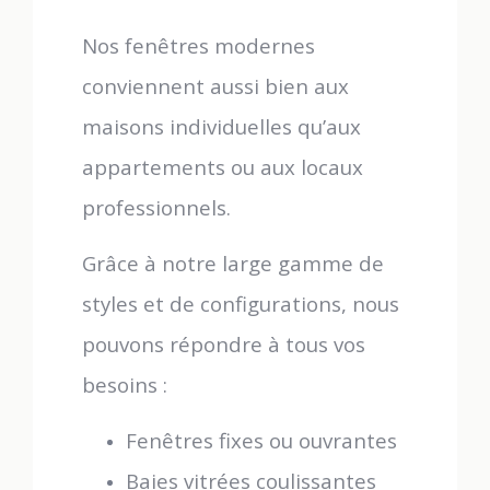
Nos fenêtres modernes
conviennent aussi bien aux
maisons individuelles qu’aux
appartements ou aux locaux
professionnels.
Grâce à notre large gamme de
styles et de configurations, nous
pouvons répondre à tous vos
besoins :
Fenêtres fixes ou ouvrantes
Baies vitrées coulissantes