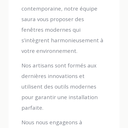
contemporaine, notre équipe
saura vous proposer des
fenêtres modernes qui
s’intègrent harmonieusement à
votre environnement.
Nos artisans sont formés aux
dernières innovations et
utilisent des outils modernes
pour garantir une installation
parfaite.
Nous nous engageons à