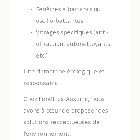
Fenêtres à battants ou
oscillo-battantes
Vitrages spécifiques (anti-
effraction, autonettoyants,
etc.)
Une démarche écologique et
responsable
Chez Fenêtres-Auxerre, nous
avons à cœur de proposer des
solutions respectueuses de
l’environnement.