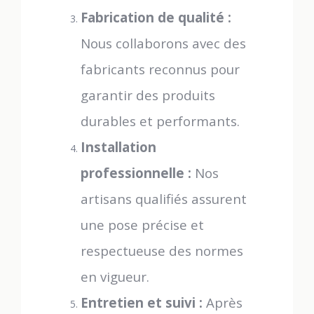
Fabrication de qualité :
Nous collaborons avec des
fabricants reconnus pour
garantir des produits
durables et performants.
Installation
professionnelle :
Nos
artisans qualifiés assurent
une pose précise et
respectueuse des normes
en vigueur.
Entretien et suivi :
Après