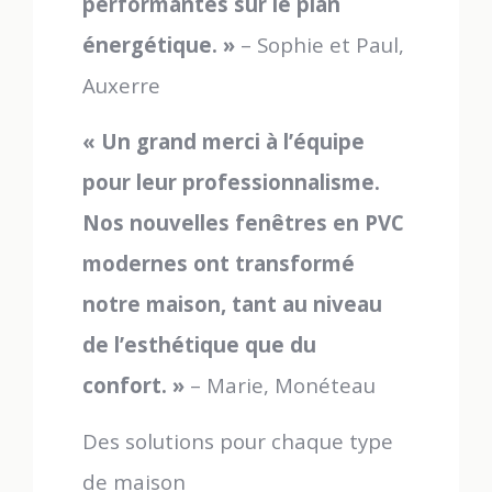
performantes sur le plan
énergétique. »
– Sophie et Paul,
Auxerre
« Un grand merci à l’équipe
pour leur professionnalisme.
Nos nouvelles fenêtres en PVC
modernes ont transformé
notre maison, tant au niveau
de l’esthétique que du
confort. »
– Marie, Monéteau
Des solutions pour chaque type
de maison