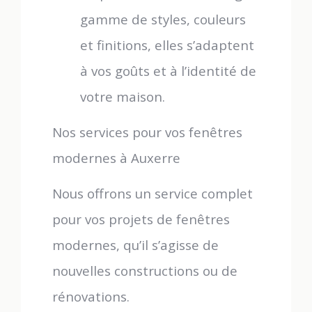
gamme de styles, couleurs
et finitions, elles s’adaptent
à vos goûts et à l’identité de
votre maison.
Nos services pour vos fenêtres
modernes à Auxerre
Nous offrons un service complet
pour vos projets de fenêtres
modernes, qu’il s’agisse de
nouvelles constructions ou de
rénovations.