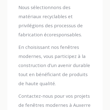
Nous sélectionnons des
matériaux recyclables et
privilégions des processus de
fabrication écoresponsables.
En choisissant nos fenêtres
modernes, vous participez à la
construction d’un avenir durable
tout en bénéficiant de produits
de haute qualité.
Contactez-nous pour vos projets
de fenêtres modernes à Auxerre