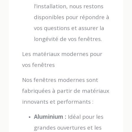
l’installation, nous restons
disponibles pour répondre à
vos questions et assurer la
longévité de vos fenêtres.
Les matériaux modernes pour
vos fenêtres
Nos fenêtres modernes sont
fabriquées à partir de matériaux
innovants et performants :
Aluminium :
Idéal pour les
grandes ouvertures et les