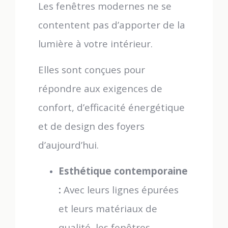
Les fenêtres modernes ne se
contentent pas d’apporter de la
lumière à votre intérieur.
Elles sont conçues pour
répondre aux exigences de
confort, d’efficacité énergétique
et de design des foyers
d’aujourd’hui.
Esthétique contemporaine
:
Avec leurs lignes épurées
et leurs matériaux de
qualité, les fenêtres