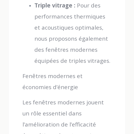
Triple vitrage :
Pour des
performances thermiques
et acoustiques optimales,
nous proposons également
des fenêtres modernes
équipées de triples vitrages.
Fenêtres modernes et
économies d’énergie
Les fenêtres modernes jouent
un rôle essentiel dans
l’amélioration de l’efficacité