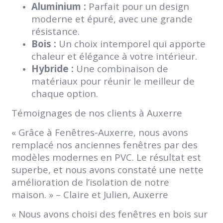
Aluminium :
Parfait pour un design
moderne et épuré, avec une grande
résistance.
Bois :
Un choix intemporel qui apporte
chaleur et élégance à votre intérieur.
Hybride :
Une combinaison de
matériaux pour réunir le meilleur de
chaque option.
Témoignages de nos clients à Auxerre
« Grâce à Fenêtres-Auxerre, nous avons
remplacé nos anciennes fenêtres par des
modèles modernes en PVC. Le résultat est
superbe, et nous avons constaté une nette
amélioration de l’isolation de notre
maison. » – Claire et Julien, Auxerre
« Nous avons choisi des fenêtres en bois sur