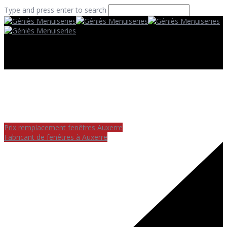
Type and press enter to search
Prix remplacement fenêtres Auxerre
Fabricant de fenêtres à Auxerre