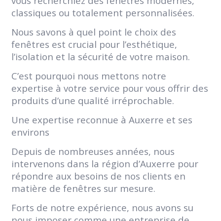
vous recherchiez des fenêtres modernes,
classiques ou totalement personnalisées.
Nous savons à quel point le choix des
fenêtres est crucial pour l’esthétique,
l’isolation et la sécurité de votre maison.
C’est pourquoi nous mettons notre
expertise à votre service pour vous offrir des
produits d’une qualité irréprochable.
Une expertise reconnue à Auxerre et ses
environs
Depuis de nombreuses années, nous
intervenons dans la région d’Auxerre pour
répondre aux besoins de nos clients en
matière de fenêtres sur mesure.
Forts de notre expérience, nous avons su
nous imposer comme une entreprise de