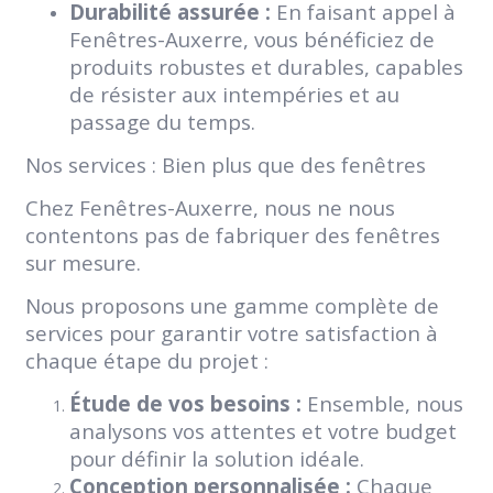
Durabilité assurée :
En faisant appel à
Fenêtres-Auxerre, vous bénéficiez de
produits robustes et durables, capables
de résister aux intempéries et au
passage du temps.
Nos services : Bien plus que des fenêtres
Chez Fenêtres-Auxerre, nous ne nous
contentons pas de fabriquer des fenêtres
sur mesure.
Nous proposons une gamme complète de
services pour garantir votre satisfaction à
chaque étape du projet :
Étude de vos besoins :
Ensemble, nous
analysons vos attentes et votre budget
pour définir la solution idéale.
Conception personnalisée :
Chaque