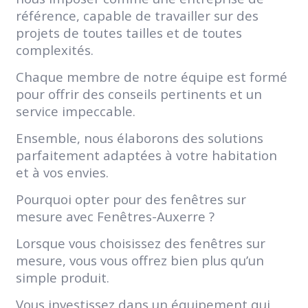
référence, capable de travailler sur des
projets de toutes tailles et de toutes
complexités.
Chaque membre de notre équipe est formé
pour offrir des conseils pertinents et un
service impeccable.
Ensemble, nous élaborons des solutions
parfaitement adaptées à votre habitation
et à vos envies.
Pourquoi opter pour des fenêtres sur
mesure avec Fenêtres-Auxerre ?
Lorsque vous choisissez des fenêtres sur
mesure, vous vous offrez bien plus qu’un
simple produit.
Vous investissez dans un équipement qui