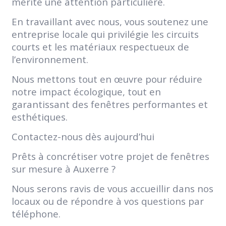
mérite une attention particulière.
En travaillant avec nous, vous soutenez une
entreprise locale qui privilégie les circuits
courts et les matériaux respectueux de
l’environnement.
Nous mettons tout en œuvre pour réduire
notre impact écologique, tout en
garantissant des fenêtres performantes et
esthétiques.
Contactez-nous dès aujourd’hui
Prêts à concrétiser votre projet de fenêtres
sur mesure à Auxerre ?
Nous serons ravis de vous accueillir dans nos
locaux ou de répondre à vos questions par
téléphone.