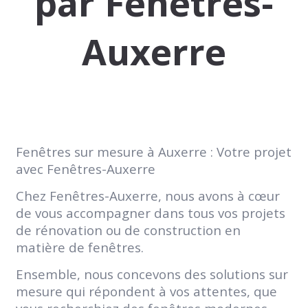
par Fenêtres-
Auxerre
Fenêtres sur mesure à Auxerre : Votre projet
avec Fenêtres-Auxerre
Chez Fenêtres-Auxerre, nous avons à cœur
de vous accompagner dans tous vos projets
de rénovation ou de construction en
matière de fenêtres.
Ensemble, nous concevons des solutions sur
mesure qui répondent à vos attentes, que