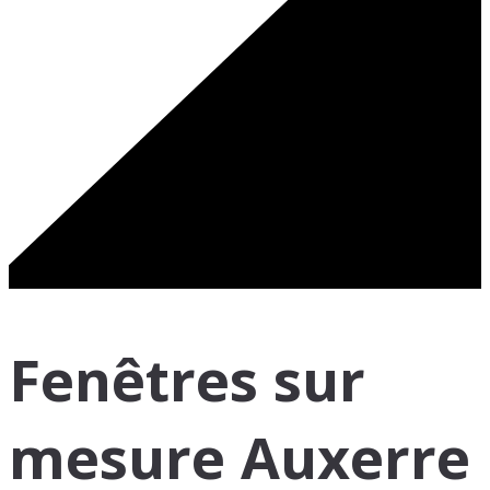
Fenêtres sur
mesure Auxerre