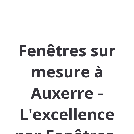
Fenêtres sur
mesure à
Auxerre -
L'excellence