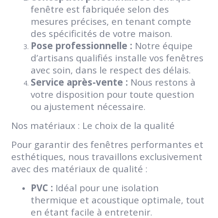
fenêtre est fabriquée selon des
mesures précises, en tenant compte
des spécificités de votre maison.
Pose professionnelle :
Notre équipe
d’artisans qualifiés installe vos fenêtres
avec soin, dans le respect des délais.
Service après-vente :
Nous restons à
votre disposition pour toute question
ou ajustement nécessaire.
Nos matériaux : Le choix de la qualité
Pour garantir des fenêtres performantes et
esthétiques, nous travaillons exclusivement
avec des matériaux de qualité :
PVC :
Idéal pour une isolation
thermique et acoustique optimale, tout
en étant facile à entretenir.