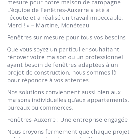
mesure pour notre maison de campagne.
L’équipe de Fenêtres-Auxerre a été à
l’écoute et a réalisé un travail impeccable.
Merci ! » – Martine, Monéteau
Fenêtres sur mesure pour tous vos besoins
Que vous soyez un particulier souhaitant
rénover votre maison ou un professionnel
ayant besoin de fenêtres adaptées à un
projet de construction, nous sommes là
pour répondre à vos attentes.
Nos solutions conviennent aussi bien aux
maisons individuelles qu’aux appartements,
bureaux ou commerces.
Fenêtres-Auxerre : Une entreprise engagée
Nous croyons fermement que chaque projet