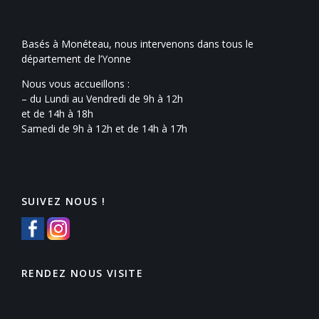
Basés à Monéteau, nous intervenons dans tous le
département de l’Yonne
Nous vous accueillons :
– du Lundi au Vendredi de 9h à 12h
et de 14h à 18h
Samedi de 9h à 12h et de 14h à 17h
SUIVEZ NOUS !
RENDEZ NOUS VISITE