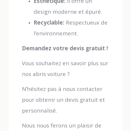
Esthétique:
Il offre un
design moderne et épuré.
Recyclable:
Respectueux de
l’environnement.
Demandez votre devis gratuit !
Vous souhaitez en savoir plus sur
nos abris voiture ?
N’hésitez pas à nous contacter
pour obtenir un devis gratuit et
personnalisé.
Nous nous ferons un plaisir de