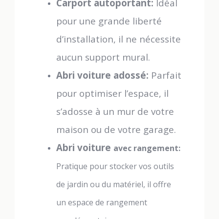
Carport autoportant:
Idéal
pour une grande liberté
d’installation, il ne nécessite
aucun support mural.
Abri voiture adossé:
Parfait
pour optimiser l’espace, il
s’adosse à un mur de votre
maison ou de votre garage.
Abri voiture
avec rangement:
Pratique pour stocker vos outils
de jardin ou du matériel, il offre
un espace de rangement