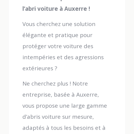
l’abri voiture à Auxerre !
Vous cherchez une solution
élégante et pratique pour
protéger votre voiture des
intempéries et des agressions
extérieures ?
Ne cherchez plus ! Notre
entreprise, basée à Auxerre,
vous propose une large gamme
d’abris voiture sur mesure,
adaptés à tous les besoins et à