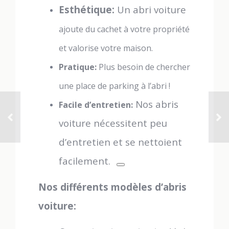
Esthétique:
Un abri voiture
ajoute du cachet à votre propriété
et valorise votre maison.
Pratique:
Plus besoin de chercher
une place de parking à l’abri !
Nos abris
Facile d’entretien:
voiture nécessitent peu
d’entretien et se nettoient
facilement.
Nos différents modèles d’abris
voiture: