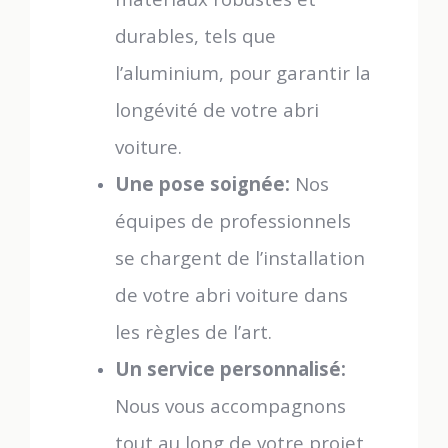
durables, tels que
l’aluminium, pour garantir la
longévité de votre abri
voiture.
Une pose soignée:
Nos
équipes de professionnels
se chargent de l’installation
de votre abri voiture dans
les règles de l’art.
Un service personnalisé:
Nous vous accompagnons
tout au long de votre projet,