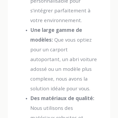
personnalisable pour
s’intégrer parfaitement à
votre environnement.
Une large gamme de
modèles:
Que vous optiez
pour un carport
autoportant, un abri voiture
adossé ou un modèle plus
complexe, nous avons la
solution idéale pour vous.
Des matériaux de qualité:
Nous utilisons des
matériaux robustes et