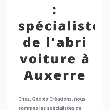
:
spécialiste
de l'abri
voiture à
Auxerre
Chez, Géniès Créations, nous
sommes les spécialistes de