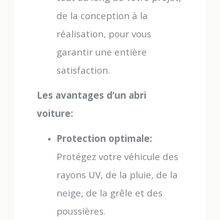
de la conception à la
réalisation, pour vous
garantir une entière
satisfaction.
Les avantages d’un abri
voiture:
Protection optimale:
Protégez votre véhicule des
rayons UV, de la pluie, de la
neige, de la grêle et des
poussières.