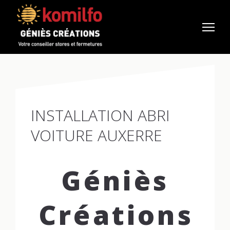
INSTALLATION ABRI
VOITURE AUXERRE
Géniès
Créations