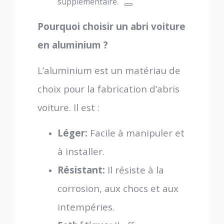
supplémentaire.
Pourquoi choisir un abri voiture
en aluminium ?
L’aluminium est un matériau de
choix pour la fabrication d’abris
voiture. Il est :
Léger:
Facile à manipuler et
à installer.
Résistant:
Il résiste à la
corrosion, aux chocs et aux
intempéries.