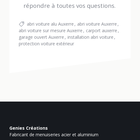
répondre à toutes vos questions.
abri voiture alu Auxerre
abri voiture Auxerre
abri voiture sur mesure Auxerre
carport auxerre
garage ouvert Auxerre
installation abri voiture
protection voiture extérieur
Genies Créations
Fabricant de menuiseries acier et aluminium