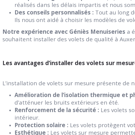
réalisés dans les délais impartis et nous som
Des conseils personnalisés :
Tout au long du
Ils nous ont aidé à choisir les modèles de v
Notre expérience avec Géniès Menuiseries
a é
souhaitent installer des volets de qualité à Auxer
Les avantages d’installer des volets sur mesu
L’installation de volets sur mesure présente de
Amélioration de l’isolation thermique et p
d’atténuer les bruits extérieurs en été.
Renforcement de la sécurité :
Les volets s
intérieur.
Protection solaire :
Les volets protègent votr
Esthétique :
Les volets sur mesure permetten