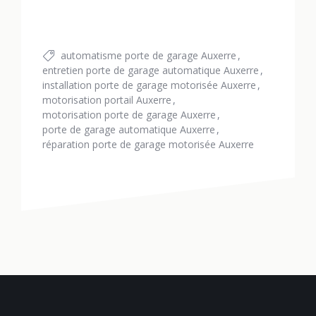
automatisme porte de garage Auxerre
entretien porte de garage automatique Auxerre
installation porte de garage motorisée Auxerre
motorisation portail Auxerre
motorisation porte de garage Auxerre
porte de garage automatique Auxerre
réparation porte de garage motorisée Auxerre