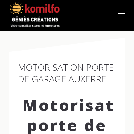
MOTORISATION PORTE
DE GARAGE AUXERRE
Motorisati
porte de