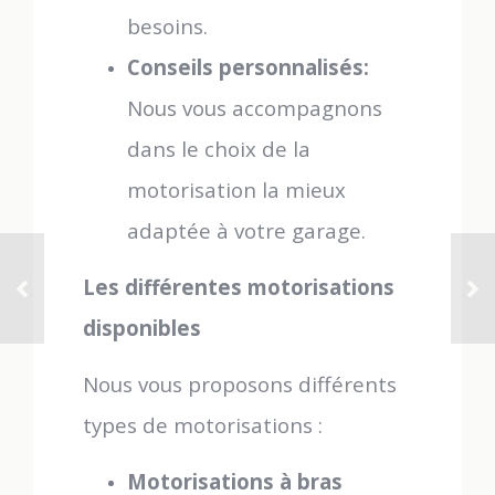
besoins.
Conseils personnalisés:
Nous vous accompagnons
dans le choix de la
motorisation la mieux
adaptée à votre garage.
Les différentes motorisations
disponibles
Nous vous proposons différents
types de motorisations :
Motorisations à bras