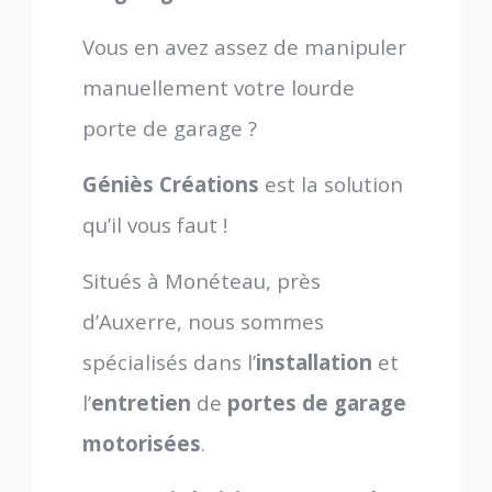
Vous en avez assez de manipuler
manuellement votre lourde
porte de garage ?
Géniès Créations
est la solution
qu’il vous faut !
Situés à Monéteau, près
d’Auxerre, nous sommes
spécialisés dans l’
installation
et
l’
entretien
de
portes de garage
motorisées
.