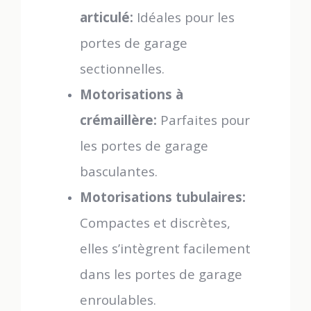
articulé:
Idéales pour les
portes de garage
sectionnelles.
Motorisations à
crémaillère:
Parfaites pour
les portes de garage
basculantes.
Motorisations tubulaires:
Compactes et discrètes,
elles s’intègrent facilement
dans les portes de garage
enroulables.