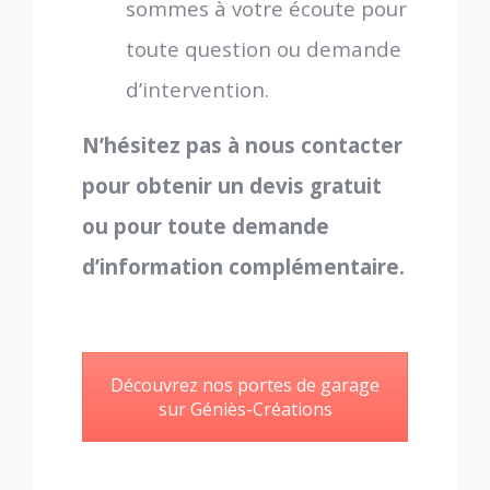
sommes à votre écoute pour
toute question ou demande
d’intervention.
N’hésitez pas à nous contacter
pour obtenir un devis gratuit
ou pour toute demande
d’information complémentaire.
Découvrez nos portes de garage
sur Géniès-Créations