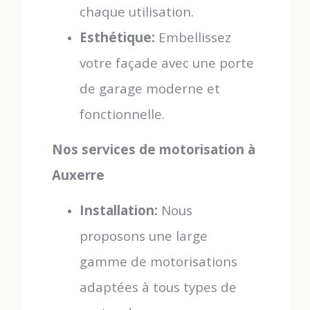
chaque utilisation.
Esthétique:
Embellissez
votre façade avec une porte
de garage moderne et
fonctionnelle.
Nos services de motorisation à
Auxerre
Installation:
Nous
proposons une large
gamme de motorisations
adaptées à tous types de