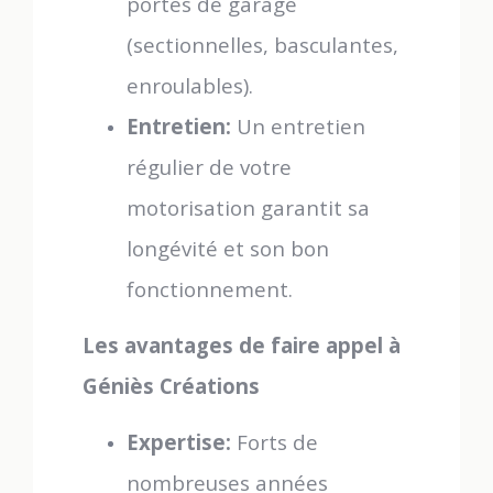
portes de garage
(sectionnelles, basculantes,
enroulables).
Entretien:
Un entretien
régulier de votre
motorisation garantit sa
longévité et son bon
fonctionnement.
Les avantages de faire appel à
Géniès Créations
Expertise:
Forts de
nombreuses années