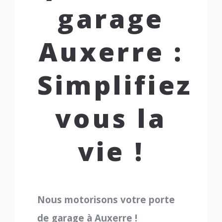
garage
Auxerre :
Simplifiez-
vous la
vie !
Nous motorisons votre porte
de garage à Auxerre !