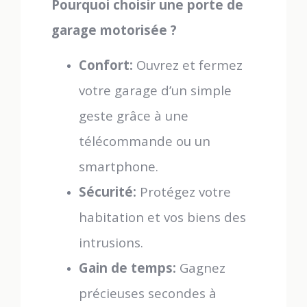
Pourquoi choisir une porte de
garage motorisée ?
Confort:
Ouvrez et fermez
votre garage d’un simple
geste grâce à une
télécommande ou un
smartphone.
Sécurité:
Protégez votre
habitation et vos biens des
intrusions.
Gain de temps:
Gagnez
précieuses secondes à