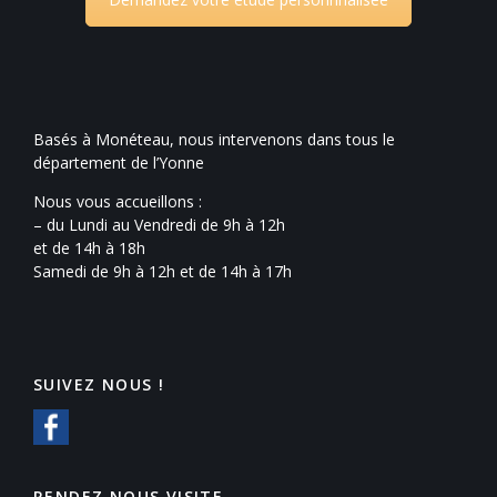
Basés à Monéteau, nous intervenons dans tous le
département de l’Yonne
Nous vous accueillons :
– du Lundi au Vendredi de 9h à 12h
et de 14h à 18h
Samedi de 9h à 12h et de 14h à 17h
SUIVEZ NOUS !
RENDEZ NOUS VISITE