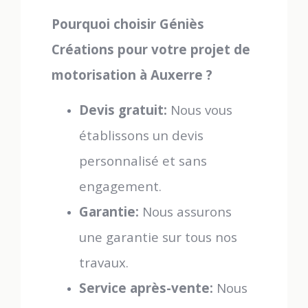
Pourquoi choisir Géniès
Créations pour votre projet de
motorisation à Auxerre ?
Devis gratuit:
Nous vous
établissons un devis
personnalisé et sans
engagement.
Garantie:
Nous assurons
une garantie sur tous nos
travaux.
Service après-vente:
Nous