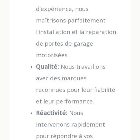
d’expérience, nous
maîtrisons parfaitement
l’installation et la réparation
de portes de garage
motorisées.
Qualité:
Nous travaillons
avec des marques
reconnues pour leur fiabilité
et leur performance.
Réactivité:
Nous
intervenons rapidement
pour répondre à vos